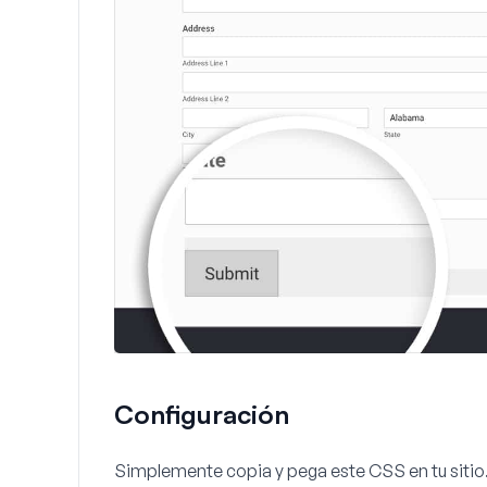
Configuración
Simplemente copia y pega este CSS en tu sitio. 