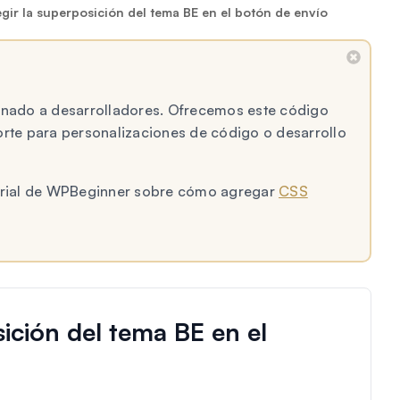
ir la superposición del tema BE en el botón de envío
tinado a desarrolladores. Ofrecemos este código
te para personalizaciones de código o desarrollo
utorial de WPBeginner sobre cómo agregar
CSS
ición del tema BE en el