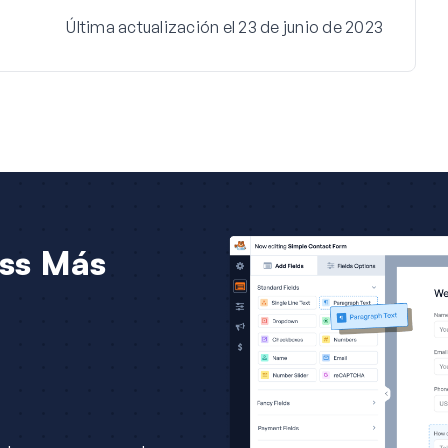
Última actualización el 23 de junio de 2023
ss Más