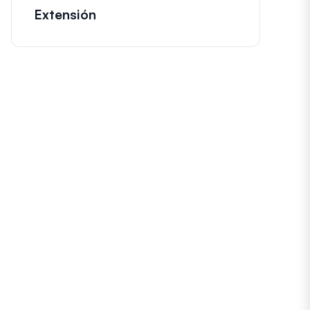
Extensión