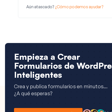
Aún atascado?
¿Cómo podemos ayudar?
Empieza a Crear
Formularios de WordPre
Inteligentes
Crea y publica formularios en minutos...
¿A qué esperas?