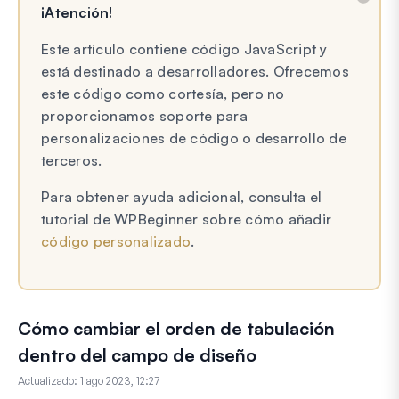
¡Atención!
Este artículo contiene código JavaScript y
está destinado a desarrolladores. Ofrecemos
este código como cortesía, pero no
proporcionamos soporte para
personalizaciones de código o desarrollo de
terceros.
Para obtener ayuda adicional, consulta el
tutorial de WPBeginner sobre cómo añadir
código personalizado
.
Cómo cambiar el orden de tabulación
dentro del campo de diseño
Actualizado:
1 ago 2023, 12:27