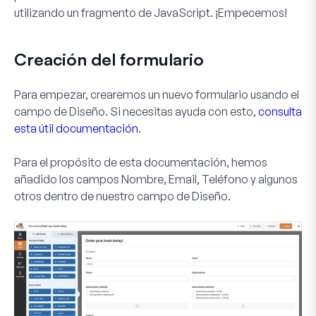
utilizando un fragmento de JavaScript. ¡Empecemos!
Creación del formulario
Para empezar, crearemos un nuevo formulario usando el
campo de
Diseño
. Si necesitas ayuda con esto,
consulta
esta útil documentación
.
Para el propósito de esta documentación, hemos
añadido los campos
Nombre
,
Email
,
Teléfono
y algunos
otros dentro de nuestro campo de
Diseño
.