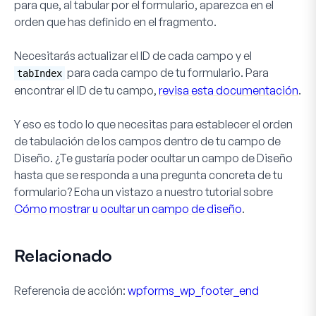
para que, al tabular por el formulario, aparezca en el
orden que has definido en el fragmento.
Necesitarás actualizar el ID de cada campo y el
para cada campo de tu formulario. Para
tabIndex
encontrar el ID de tu campo,
revisa esta documentación
.
Y eso es todo lo que necesitas para establecer el orden
de tabulación de los campos dentro de tu campo de
Diseño
. ¿Te gustaría poder ocultar un campo de
Diseño
hasta que se responda a una pregunta concreta de tu
formulario? Echa un vistazo a nuestro tutorial sobre
Cómo mostrar u ocultar un campo de diseño
.
Relacionado
Referencia de acción:
wpforms_wp_footer_end