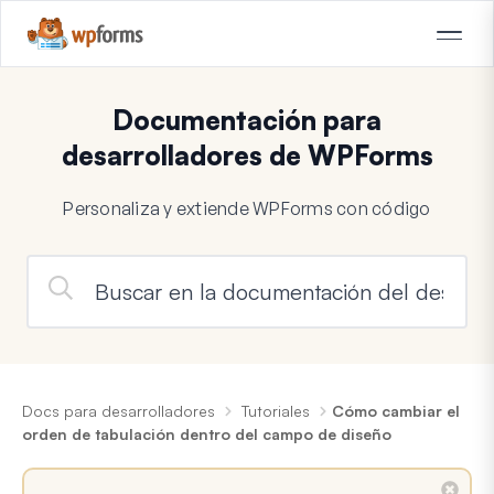
Documentación para
desarrolladores de WPForms
Personaliza y extiende WPForms con código
Docs para desarrolladores
Tutoriales
Cómo cambiar el
orden de tabulación dentro del campo de diseño