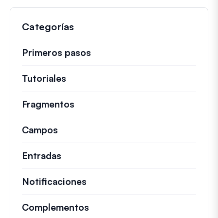
Categorías
Primeros pasos
Tutoriales
Guías útiles y otros artículos más
Fragmentos
Fragmentos de código rápidos pa
Campos
Entradas
Notificaciones
Complementos