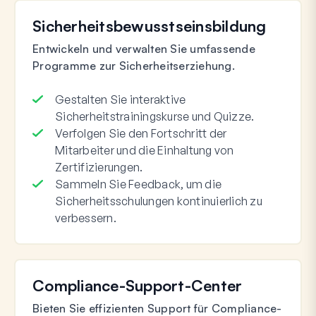
Sicherheitsbewusstseinsbildung
Entwickeln und verwalten Sie umfassende
Programme zur Sicherheitserziehung.
Gestalten Sie interaktive
Sicherheitstrainingskurse und Quizze.
Verfolgen Sie den Fortschritt der
Mitarbeiter und die Einhaltung von
Zertifizierungen.
Sammeln Sie Feedback, um die
Sicherheitsschulungen kontinuierlich zu
verbessern.
Compliance-Support-Center
Bieten Sie effizienten Support für Compliance-