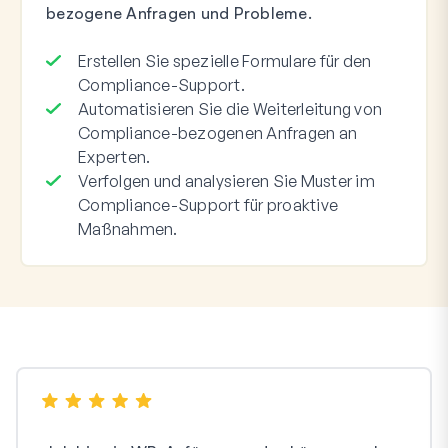
bezogene Anfragen und Probleme.
Erstellen Sie spezielle Formulare für den
Compliance-Support.
Automatisieren Sie die Weiterleitung von
Compliance-bezogenen Anfragen an
Experten.
Verfolgen und analysieren Sie Muster im
Compliance-Support für proaktive
Maßnahmen.