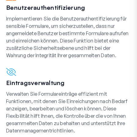
Benutzerauthentifizierung
Implementieren Sie die Benutzerauthentifizierung für
sensible Formulare, um sicherzustellen, dass nur
angemeldete Benutzer bestimmte Formulare aufrufen
und einreichen können. Diese Funktion bietet eine
zusätzliche Sicherheitsebene und hilft bei der
Wahrung der Integrität Ihrer gesammelten Daten.
Eintragsverwaltung
Verwalten Sie Formulareinträge effizient mit
Funktionen, mit denen Sie Einreichungen nach Bedarf
anzeigen, bearbeiten und löschen können. Diese
Flexibilität hilft Ihnen, die Kontrolle über die von Ihnen
gesammelten Daten zu behalten und unterstützt Ihre
Datenmanagementrichtlinien.