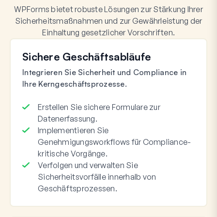
WPForms bietet robuste Lösungen zur Stärkung Ihrer
Sicherheitsmaßnahmen und zur Gewährleistung der
Einhaltung gesetzlicher Vorschriften.
Sichere Geschäftsabläufe
Integrieren Sie Sicherheit und Compliance in
Ihre Kerngeschäftsprozesse.
Erstellen Sie sichere Formulare zur
Datenerfassung.
Implementieren Sie
Genehmigungsworkflows für Compliance-
kritische Vorgänge.
Verfolgen und verwalten Sie
Sicherheitsvorfälle innerhalb von
Geschäftsprozessen.