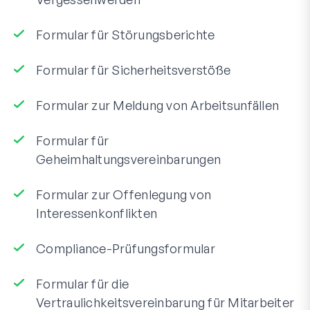
Formular für Störungsberichte
Formular für Sicherheitsverstöße
Formular zur Meldung von Arbeitsunfällen
Formular für
Geheimhaltungsvereinbarungen
Formular zur Offenlegung von
Interessenkonflikten
Compliance-Prüfungsformular
Formular für die
Vertraulichkeitsvereinbarung für Mitarbeiter