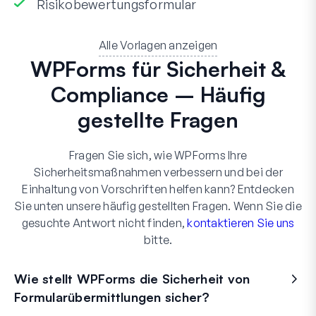
Risikobewertungsformular
Alle Vorlagen anzeigen
WPForms für Sicherheit &
Compliance – Häufig
gestellte Fragen
Fragen Sie sich, wie WPForms Ihre
Sicherheitsmaßnahmen verbessern und bei der
Einhaltung von Vorschriften helfen kann? Entdecken
Sie unten unsere häufig gestellten Fragen. Wenn Sie die
gesuchte Antwort nicht finden,
kontaktieren Sie uns
bitte.
Wie stellt WPForms die Sicherheit von
Formularübermittlungen sicher?