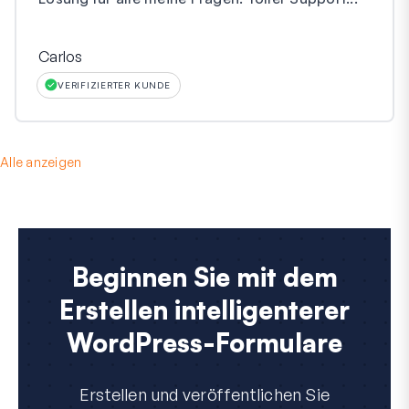
Carlos
VERIFIZIERTER KUNDE
Alle anzeigen
Beginnen Sie mit dem
Erstellen intelligenterer
WordPress-Formulare
Erstellen und veröffentlichen Sie