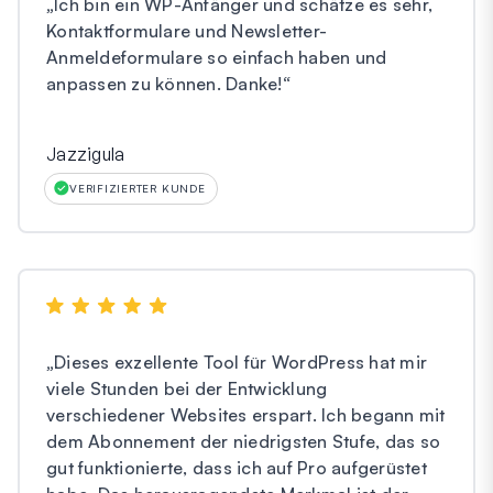
„
Ich bin ein WP-Anfänger und schätze es sehr,
Kontaktformulare und Newsletter-
Anmeldeformulare so einfach haben und
anpassen zu können. Danke!
“
Jazzigula
VERIFIZIERTER KUNDE
„
Dieses exzellente Tool für WordPress hat mir
viele Stunden bei der Entwicklung
verschiedener Websites erspart. Ich begann mit
dem Abonnement der niedrigsten Stufe, das so
gut funktionierte, dass ich auf Pro aufgerüstet