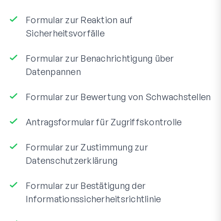
Formular zur Reaktion auf
Sicherheitsvorfälle
Formular zur Benachrichtigung über
Datenpannen
Formular zur Bewertung von Schwachstellen
Antragsformular für Zugriffskontrolle
Formular zur Zustimmung zur
Datenschutzerklärung
Formular zur Bestätigung der
Informationssicherheitsrichtlinie