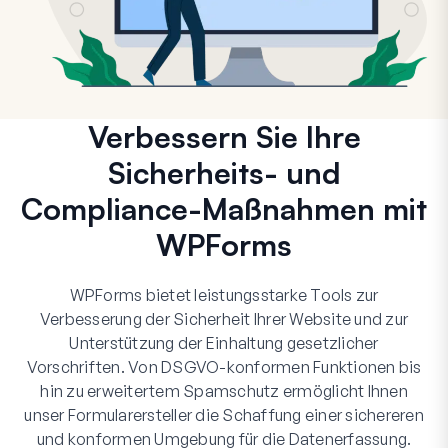
Verbessern Sie Ihre
Sicherheits- und
Compliance-Maßnahmen mit
WPForms
WPForms bietet leistungsstarke Tools zur
Verbesserung der Sicherheit Ihrer Website und zur
Unterstützung der Einhaltung gesetzlicher
Vorschriften. Von DSGVO-konformen Funktionen bis
hin zu erweitertem Spamschutz ermöglicht Ihnen
unser Formularersteller die Schaffung einer sichereren
und konformen Umgebung für die Datenerfassung.