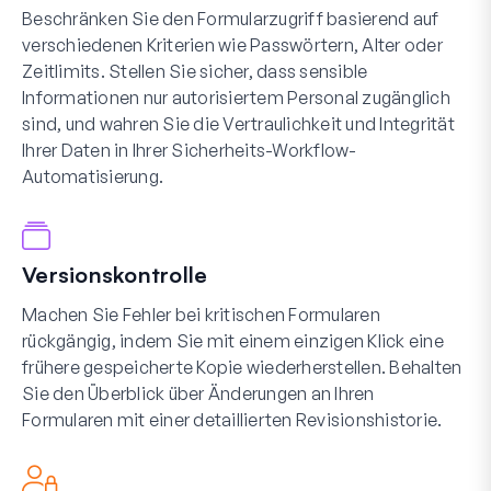
Beschränken Sie den Formularzugriff basierend auf
verschiedenen Kriterien wie Passwörtern, Alter oder
Zeitlimits. Stellen Sie sicher, dass sensible
Informationen nur autorisiertem Personal zugänglich
sind, und wahren Sie die Vertraulichkeit und Integrität
Ihrer Daten in Ihrer Sicherheits-Workflow-
Automatisierung.
Versionskontrolle
Machen Sie Fehler bei kritischen Formularen
rückgängig, indem Sie mit einem einzigen Klick eine
frühere gespeicherte Kopie wiederherstellen. Behalten
Sie den Überblick über Änderungen an Ihren
Formularen mit einer detaillierten Revisionshistorie.