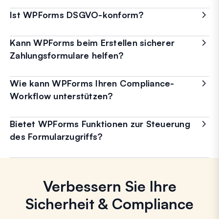
Ist WPForms DSGVO-konform?
Kann WPForms beim Erstellen sicherer
Zahlungsformulare helfen?
Wie kann WPForms Ihren Compliance-
Workflow unterstützen?
Bietet WPForms Funktionen zur Steuerung
des Formularzugriffs?
Verbessern Sie Ihre
Sicherheit & Compliance