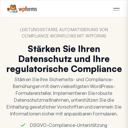
LEISTUNGSSTARKE AUTOMATISIERUNG VON
COMPLIANCE-WORKFLOWS MIT WPFORMS
Stärken Sie Ihren
Datenschutz und Ihre
regulatorische Compliance
Stärken Sie Ihre Sicherheits- und Compliance-
Bemühungen mit dem vielseitigsten WordPress-
Formularersteller. Implementieren Sie robuste
Datenschutzmaßnahmen, unterstützen Sie die
Einhaltung gesetzlicher Vorschriften und sammeln Sie
Informationen sicher mit anpassbaren Formularen.
DSGVO-Compliance-Unterstützung