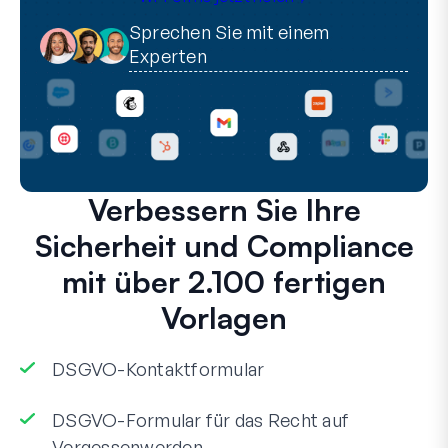
Sprechen Sie mit einem
Experten
Verbessern Sie Ihre
Sicherheit und Compliance
mit über 2.100 fertigen
Vorlagen
DSGVO-Kontaktformular
DSGVO-Formular für das Recht auf
Vergessenwerden