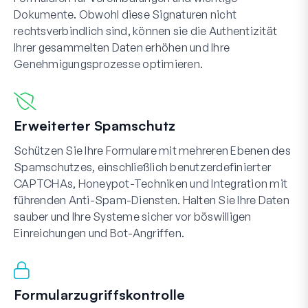
Dokumente. Obwohl diese Signaturen nicht
rechtsverbindlich sind, können sie die Authentizität
Ihrer gesammelten Daten erhöhen und Ihre
Genehmigungsprozesse optimieren.
Erweiterter Spamschutz
Schützen Sie Ihre Formulare mit mehreren Ebenen des
Spamschutzes, einschließlich benutzerdefinierter
CAPTCHAs, Honeypot-Techniken und Integration mit
führenden Anti-Spam-Diensten. Halten Sie Ihre Daten
sauber und Ihre Systeme sicher vor böswilligen
Einreichungen und Bot-Angriffen.
Formularzugriffskontrolle