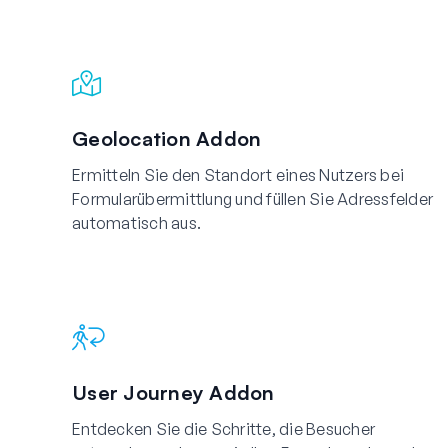
Geolocation Addon
Ermitteln Sie den Standort eines Nutzers bei
Formularübermittlung und füllen Sie Adressfelder
automatisch aus.
User Journey Addon
Entdecken Sie die Schritte, die Besucher