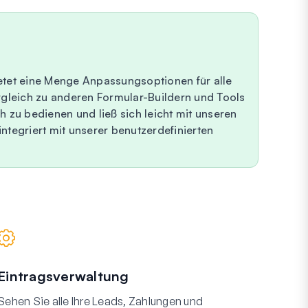
ietet eine Menge Anpassungsoptionen für alle
ergleich zu anderen Formular-Buildern und Tools
h zu bedienen und ließ sich leicht mit unseren
ntegriert mit unserer benutzerdefinierten
Eintragsverwaltung
Sehen Sie alle Ihre Leads, Zahlungen und