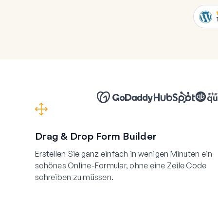
Drag & Drop Form Builder
Erstellen Sie ganz einfach in wenigen Minuten ein
schönes Online-Formular, ohne eine Zeile Code
schreiben zu müssen.