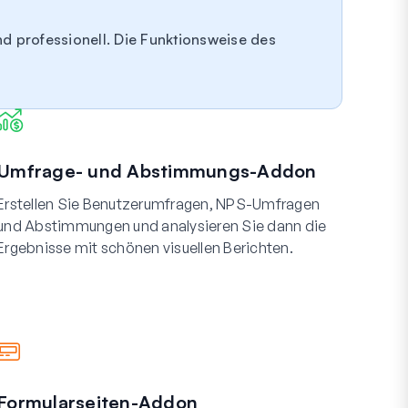
nd professionell. Die Funktionsweise des
Umfrage- und Abstimmungs-Addon
Erstellen Sie Benutzerumfragen, NPS-Umfragen
und Abstimmungen und analysieren Sie dann die
Ergebnisse mit schönen visuellen Berichten.
Formularseiten-Addon