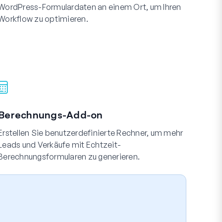
WordPress-Formulardaten an einem Ort, um Ihren
Workflow zu optimieren.
Berechnungs-Add-on
Erstellen Sie benutzerdefinierte Rechner, um mehr
Leads und Verkäufe mit Echtzeit-
Berechnungsformularen zu generieren.