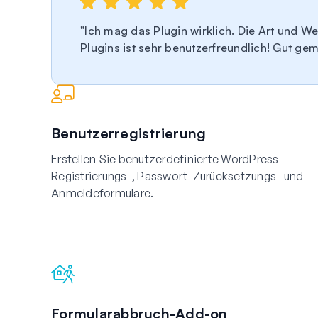
Ich mag das Plugin wirklich. Die Art und We
Plugins ist sehr benutzerfreundlich! Gut ge
Benutzerregistrierung
Erstellen Sie benutzerdefinierte WordPress-
Registrierungs-, Passwort-Zurücksetzungs- und
Anmeldeformulare.
Formularabbruch-Add-on