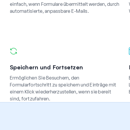
einfach, wenn Formulare übermittelt werden, durch
automatisierte, anpassbare E-Mails.
Speichern und Fortsetzen
Ermöglichen Sie Besuchern, den
Formularfortschritt zu speichern und Einträge mit
einem Klick wiederherzustellen, wenn sie bereit
sind, fortzufahren.