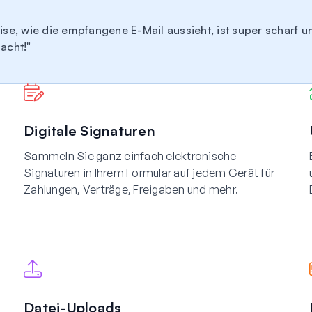
ise, wie die empfangene E-Mail aussieht, ist super scharf u
macht!
Digitale Signaturen
Sammeln Sie ganz einfach elektronische
Signaturen in Ihrem Formular auf jedem Gerät für
Zahlungen, Verträge, Freigaben und mehr.
Datei-Uploads