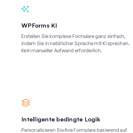
WPForms KI
Erstellen Sie komplexe Formulare ganz einfach,
indem Sie in natürlicher Sprache mit KI sprechen.
Kein manueller Aufwand erforderlich.
Intelligente bedingte Logik
Personalisieren Sie Ihre Formulare basierend auf