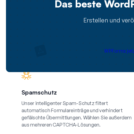
Das beste WordP
Erstellen und ver
WPForms jetz
Spamschutz
Unser intelligenter Spam-Schutz filtert
automatisch Formulareinträge und verhindert
gefälschte Übermittlungen. Wählen Sie außerdem
aus mehreren CAPTCHA-Lösungen.