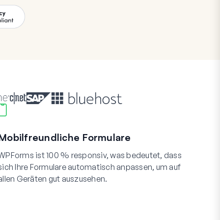
Mobilfreundliche Formulare
WPForms ist 100 % responsiv, was bedeutet, dass
sich Ihre Formulare automatisch anpassen, um auf
allen Geräten gut auszusehen.