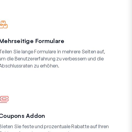
Mehrseitige Formulare
Teilen Sie lange Formulare in mehrere Seiten auf,
um die Benutzererfahrung zu verbessern und die
Abschlussraten zu erhöhen.
Coupons Addon
Bieten Sie feste und prozentuale Rabatte auf Ihren