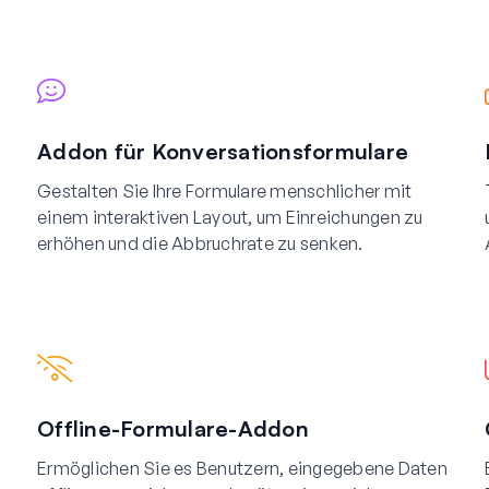
Addon für Konversationsformulare
Gestalten Sie Ihre Formulare menschlicher mit
einem interaktiven Layout, um Einreichungen zu
erhöhen und die Abbruchrate zu senken.
Offline-Formulare-Addon
Ermöglichen Sie es Benutzern, eingegebene Daten