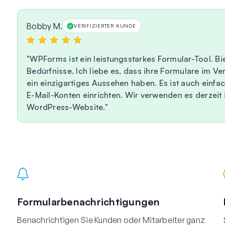
Bobby M.
VERIFIZIERTER KUNDE
WPForms ist ein leistungsstarkes Formular-Tool. B
Bedürfnisse. Ich liebe es, dass ihre Formulare im V
ein einzigartiges Aussehen haben. Es ist auch einfac
E-Mail-Konten einrichten. Wir verwenden es derzeit i
WordPress-Website.
Formularbenachrichtigungen
Benachrichtigen Sie Kunden oder Mitarbeiter ganz