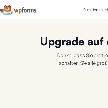
Funktionen
u
Upgrade auf 
Danke, dass Sie ein t
schalten Sie alle groß