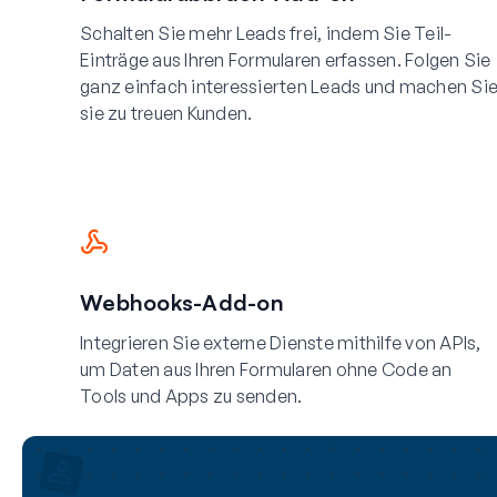
Schalten Sie mehr Leads frei, indem Sie Teil-
Einträge aus Ihren Formularen erfassen. Folgen Sie
ganz einfach interessierten Leads und machen Si
sie zu treuen Kunden.
Webhooks-Add-on
Integrieren Sie externe Dienste mithilfe von APIs,
um Daten aus Ihren Formularen ohne Code an
Tools und Apps zu senden.