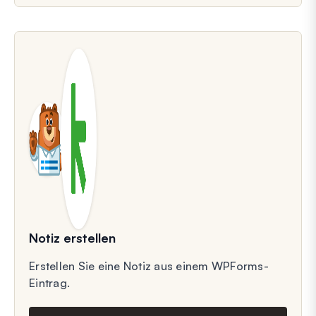
Notiz erstellen
Erstellen Sie eine Notiz aus einem WPForms-
Eintrag.