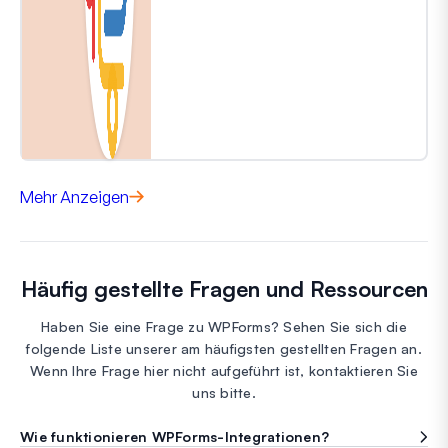
Mehr Anzeigen
Häufig gestellte Fragen und Ressourcen
Haben Sie eine Frage zu WPForms? Sehen Sie sich die
folgende Liste unserer am häufigsten gestellten Fragen an.
Wenn Ihre Frage hier nicht aufgeführt ist, kontaktieren Sie
uns bitte.
Wie funktionieren WPForms-Integrationen?