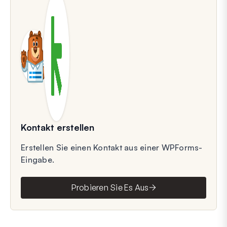
Kontakt erstellen
Erstellen Sie einen Kontakt aus einer WPForms-
Eingabe.
Probieren Sie Es Aus