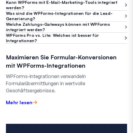
Kann WPForms mit E-Mail-Marketing-Tools integriert
werden?
Was sind die WPForms-Integrationen für die Lead-
Generierung?
Welche Zahlungs-Gateways können mit WPForms
integriert werden?
WPForms Pro vs. Lite: Welches ist besser für
Integrationen?
Maximieren Sie Formular-Konversionen
mit WPForms-Integrationen
WPForms-Integrationen verwandeln
Formularübermittlungen in wertvolle
Geschäftsergebnisse.
Mehr lesen