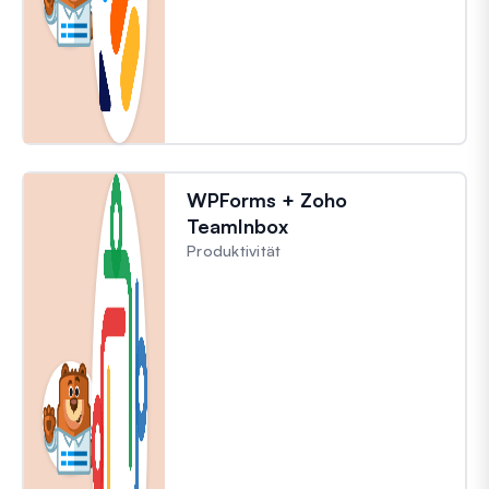
WPForms + Zoho
TeamInbox
Produktivität