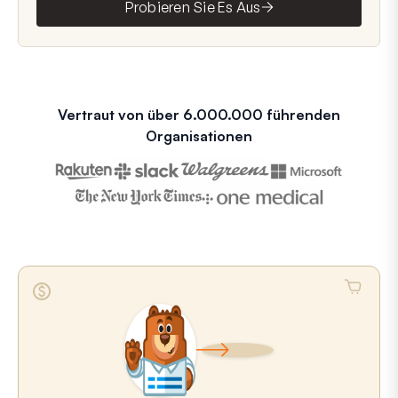
Probieren Sie Es Aus
Vertraut von über 6.000.000 führenden
Organisationen