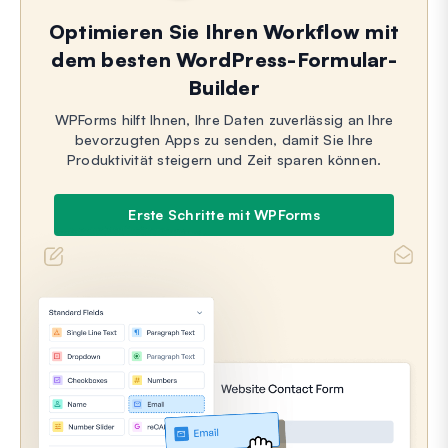
Optimieren Sie Ihren Workflow mit
dem besten WordPress-Formular-
Builder
WPForms hilft Ihnen, Ihre Daten zuverlässig an Ihre
bevorzugten Apps zu senden, damit Sie Ihre
Produktivität steigern und Zeit sparen können.
Erste Schritte mit WPForms