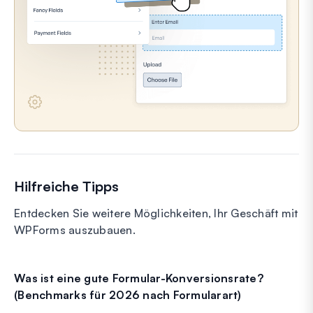
Hilfreiche Tipps
Entdecken Sie weitere Möglichkeiten, Ihr Geschäft mit
WPForms auszubauen.
Was ist eine gute Formular-Konversionsrate?
(Benchmarks für 2026 nach Formularart)