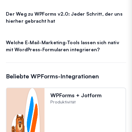
Der Weg zu WPForms v2.0: Jeder Schritt, der uns
hierher gebracht hat
Welche E-Mail-Marketing-Tools lassen sich nativ
mit WordPress-Formularen integrieren?
Beliebte WPForms-Integrationen
WPForms + Jotform
Produktivität