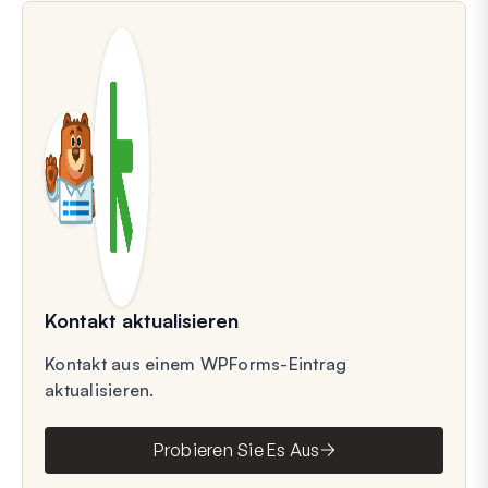
Kontakt aktualisieren
Kontakt aus einem WPForms-Eintrag
aktualisieren.
Probieren Sie Es Aus