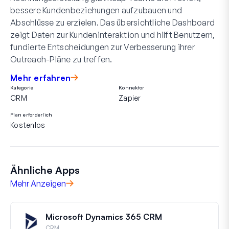
bessere Kundenbeziehungen aufzubauen und
Abschlüsse zu erzielen. Das übersichtliche Dashboard
zeigt Daten zur Kundeninteraktion und hilft Benutzern,
fundierte Entscheidungen zur Verbesserung ihrer
Outreach-Pläne zu treffen.
Mehr erfahren
Kategorie
Konnektor
CRM
Zapier
Plan erforderlich
Kostenlos
Ähnliche Apps
Mehr Anzeigen
Microsoft Dynamics 365 CRM
CRM