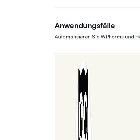
Anwendungsfälle
Automatisieren Sie WPForms und Ho