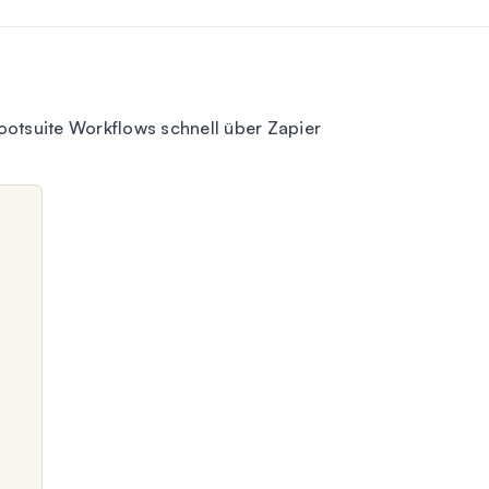
otsuite Workflows schnell über Zapier