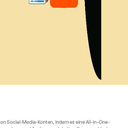
von Social-Media-Konten, indem es eine All-in-One-