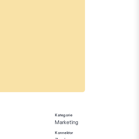
Kategorie
Marketing
Konnektor