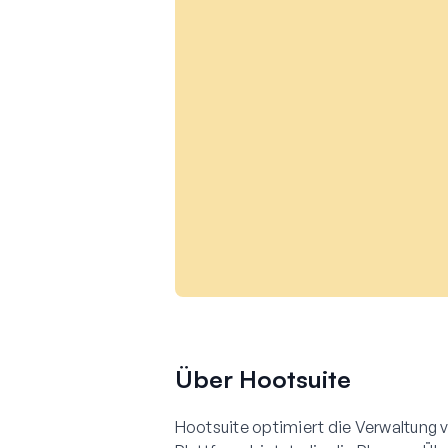
Über Hootsuite
Hootsuite optimiert die Verwaltung 