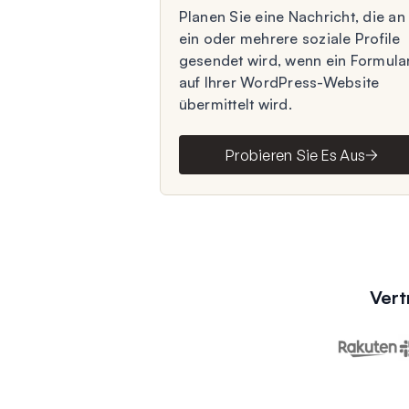
Planen Sie eine Nachricht, die an
ein oder mehrere soziale Profile
gesendet wird, wenn ein Formula
auf Ihrer WordPress-Website
übermittelt wird.
Probieren Sie Es Aus
Vert