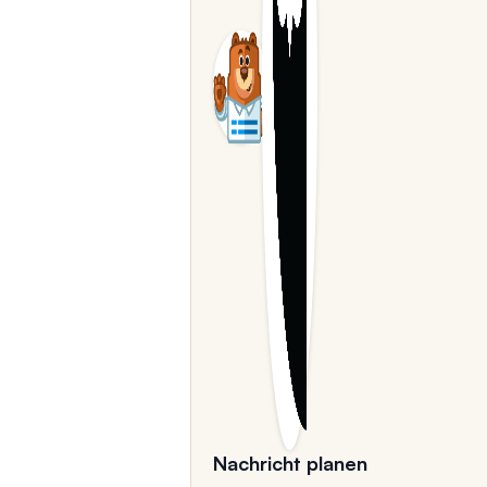
Nachricht planen