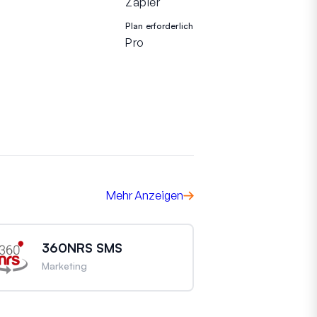
Zapier
Plan erforderlich
Pro
Mehr Anzeigen
360NRS SMS
Marketing