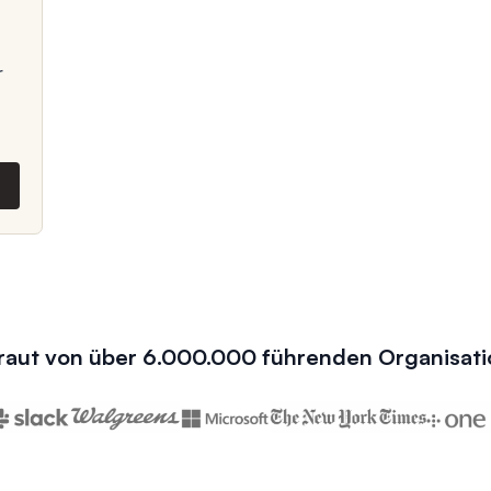
r
raut von über 6.000.000 führenden Organisat