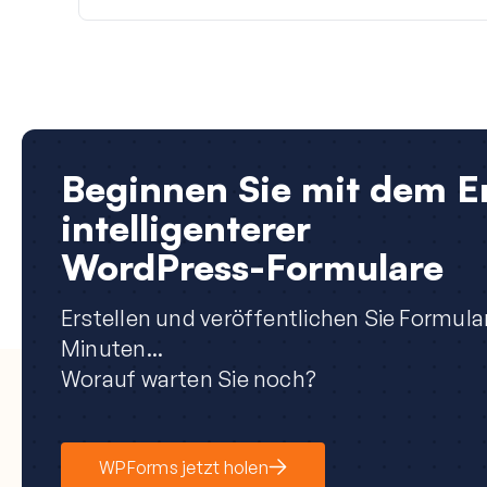
Beginnen Sie mit dem Er
intelligenterer
WordPress-Formulare
Erstellen und veröffentlichen Sie Formula
Minuten...
Worauf warten Sie noch?
WPForms jetzt holen