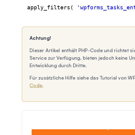
apply_filters( 
'wpforms_tasks_en
Achtung!
Dieser Artikel enthält PHP-Code und richtet si
Service zur Verfügung, bieten jedoch keine 
Entwicklung durch Dritte.
Für zusätzliche Hilfe siehe das Tutorial von
Code
.