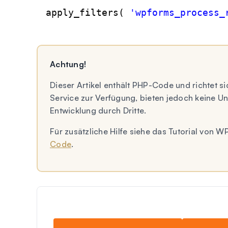
apply_filters( 
'wpforms_process_
Achtung!
Dieser Artikel enthält PHP-Code und richtet si
Service zur Verfügung, bieten jedoch keine 
Entwicklung durch Dritte.
Für zusätzliche Hilfe siehe das Tutorial von
Code
.