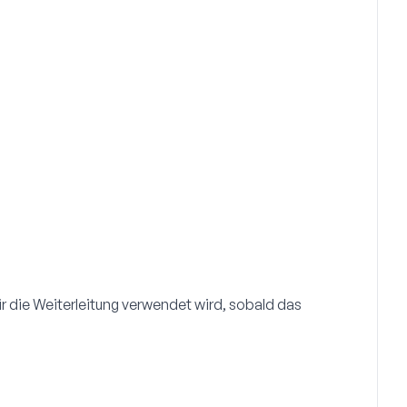
für die Weiterleitung verwendet wird, sobald das