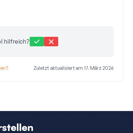
l hilfreich?
fen?
Zuletzt aktualisiert am 17. März 2026
stellen