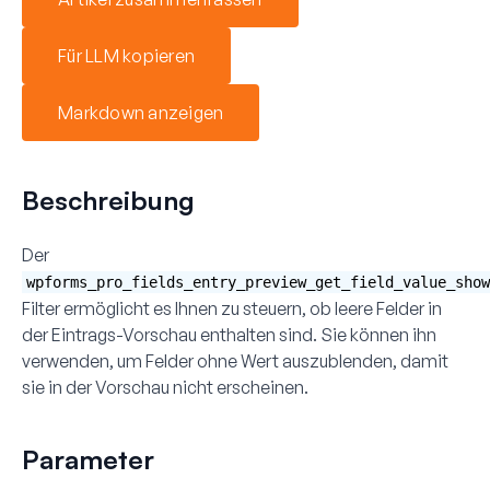
Für LLM kopieren
Markdown anzeigen
Beschreibung
Der
wpforms_pro_fields_entry_preview_get_field_value_show
Filter ermöglicht es Ihnen zu steuern, ob leere Felder in
der Eintrags-Vorschau enthalten sind. Sie können ihn
verwenden, um Felder ohne Wert auszublenden, damit
sie in der Vorschau nicht erscheinen.
Parameter