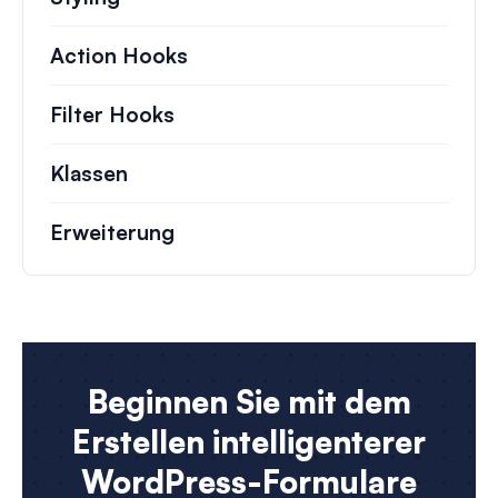
Action Hooks
Details zu wichtigen Aktionen,
Filter Hooks
Informationen zu nützlichen Fil
Klassen
Dokumentation und Referenzen für 
Erweiterung
Beginnen Sie mit dem
Erstellen intelligenterer
WordPress-Formulare