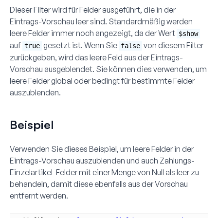
Dieser Filter wird für Felder ausgeführt, die in der
Eintrags-Vorschau leer sind. Standardmäßig werden
leere Felder immer noch angezeigt, da der Wert
$show
auf
gesetzt ist. Wenn Sie
von diesem Filter
true
false
zurückgeben, wird das leere Feld aus der Eintrags-
Vorschau ausgeblendet. Sie können dies verwenden, um
leere Felder global oder bedingt für bestimmte Felder
auszublenden.
Beispiel
Verwenden Sie dieses Beispiel, um leere Felder in der
Eintrags-Vorschau auszublenden und auch Zahlungs-
Einzelartikel-Felder mit einer Menge von Null als leer zu
behandeln, damit diese ebenfalls aus der Vorschau
entfernt werden.