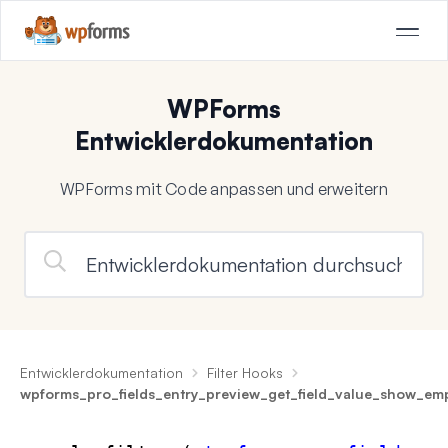
WPForms
Entwicklerdokumentation
WPForms mit Code anpassen und erweitern
Entwicklerdokumentation
Filter Hooks
wpforms_pro_fields_entry_preview_get_field_value_show_em