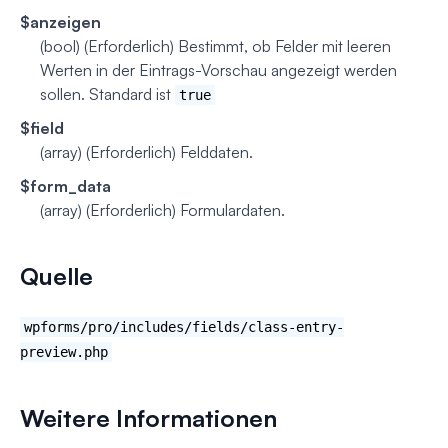
$anzeigen
(bool) (Erforderlich)
Bestimmt, ob Felder mit leeren
Werten in der Eintrags-Vorschau angezeigt werden
sollen. Standard ist
true
$field
(array) (Erforderlich)
Felddaten.
$form_data
(array) (Erforderlich)
Formulardaten.
Quelle
wpforms/pro/includes/fields/class-entry-
preview.php
Weitere Informationen