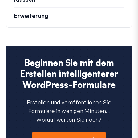
Erweiterung
Beginnen Sie mit dem
Erstellen intelligenterer
WordPress-Formulare
Erstellen und veröffentlichen Sie
Formulare in wenigen Minuten...
Worauf warten Sie noch?