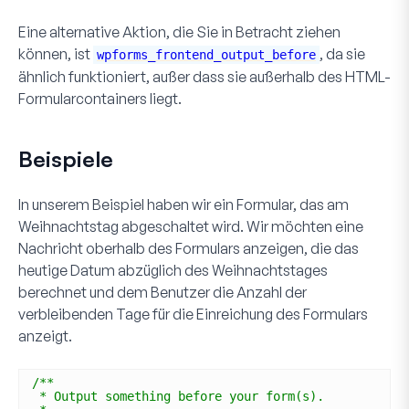
Eine alternative Aktion, die Sie in Betracht ziehen
können, ist
, da sie
wpforms_frontend_output_before
ähnlich funktioniert, außer dass sie außerhalb des HTML-
Formularcontainers liegt.
Beispiele
In unserem Beispiel haben wir ein Formular, das am
Weihnachtstag abgeschaltet wird. Wir möchten eine
Nachricht oberhalb des Formulars anzeigen, die das
heutige Datum abzüglich des Weihnachtstages
berechnet und dem Benutzer die Anzahl der
verbleibenden Tage für die Einreichung des Formulars
anzeigt.
/**
* Output something before your form(s).