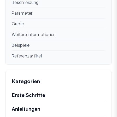
Beschreibung
Parameter
Quelle
Weitere Informationen
Beispiele
Referenzartikel
Kategorien
Erste Schritte
Anleitungen
Hilfreiche Anleitungen und ander