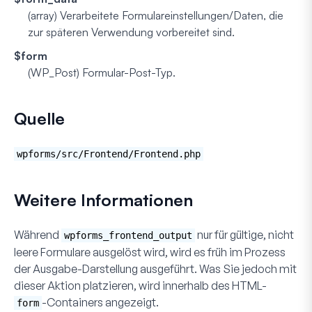
(array)
Verarbeitete Formulareinstellungen/Daten, die
zur späteren Verwendung vorbereitet sind.
$form
(WP_Post)
Formular-Post-Typ.
Quelle
wpforms/src/Frontend/Frontend.php
Weitere Informationen
Während
nur für gültige, nicht
wpforms_frontend_output
leere Formulare ausgelöst wird, wird es früh im Prozess
der Ausgabe-Darstellung ausgeführt. Was Sie jedoch mit
dieser Aktion platzieren, wird innerhalb des HTML-
-Containers angezeigt.
form