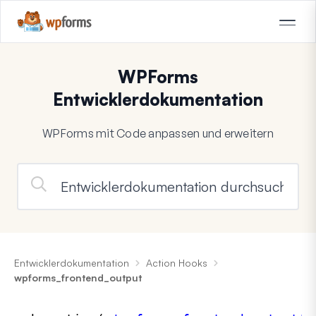
WPForms
Entwicklerdokumentation
WPForms mit Code anpassen und erweitern
Entwicklerdokumentation
Action Hooks
wpforms_frontend_output