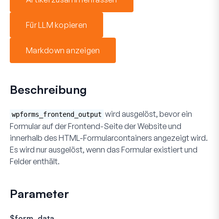
Für LLM kopieren
Markdown anzeigen
Beschreibung
wird ausgelöst, bevor ein
wpforms_frontend_output
Formular auf der Frontend-Seite der Website und
innerhalb des HTML-Formularcontainers angezeigt wird.
Es wird nur ausgelöst, wenn das Formular existiert und
Felder enthält.
Parameter
$form_data