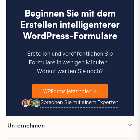
Beginnen Sie mit dem
Erstellen intelligenterer
WordPress-Formulare
Erstellen und veröffentlichen Sie
Formulare in wenigen Minuten...
Worauf warten Sie noch?
WPForms jetzt holen
Sprechen Sie mit einem Experten
Unternehmen
Karriere
Partner