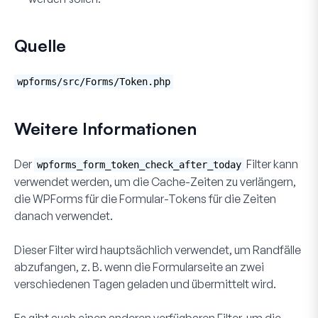
Quelle
wpforms/src/Forms/Token.php
Weitere Informationen
Der
Filter kann
wpforms_form_token_check_after_today
verwendet werden, um die Cache-Zeiten zu verlängern,
die WPForms für die Formular-Tokens für die Zeiten
danach verwendet.
Dieser Filter wird hauptsächlich verwendet, um Randfälle
abzufangen, z. B. wenn die Formularseite an zwei
verschiedenen Tagen geladen und übermittelt wird.
Es gibt auch einen anderen verfügbaren Filter, um die