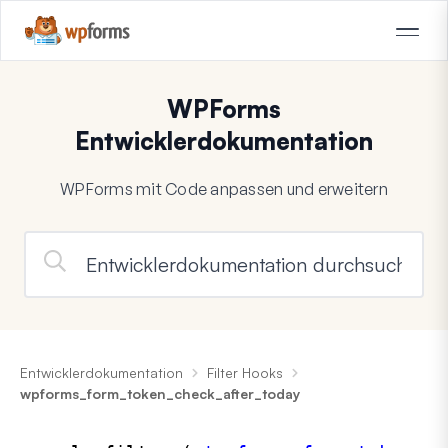
WPForms
Entwicklerdokumentation
WPForms mit Code anpassen und erweitern
Entwicklerdokumentation
Filter Hooks
wpforms_form_token_check_after_today