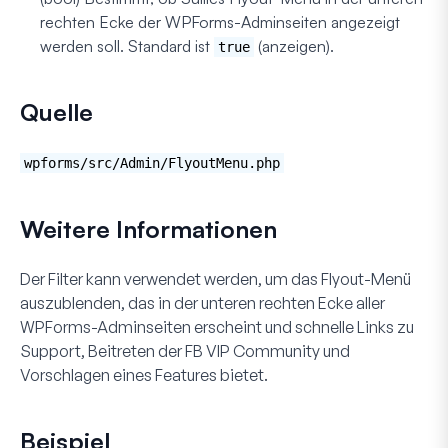
rechten Ecke der WPForms-Adminseiten angezeigt
werden soll. Standard ist
(anzeigen).
true
Quelle
wpforms/src/Admin/FlyoutMenu.php
Weitere Informationen
Der Filter kann verwendet werden, um das Flyout-Menü
auszublenden, das in der unteren rechten Ecke aller
WPForms-Adminseiten erscheint und schnelle Links zu
Support
,
Beitreten der FB VIP Community
und
Vorschlagen eines Features
bietet.
Beispiel