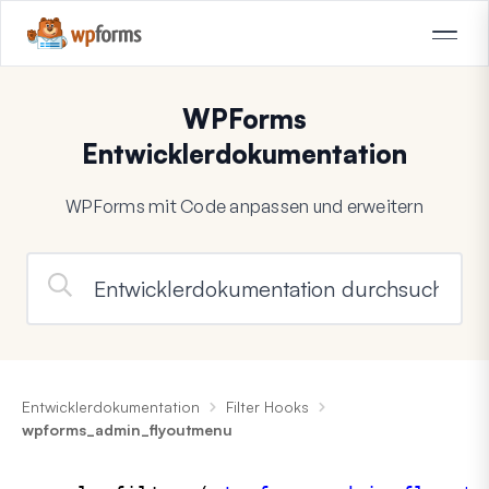
WPForms
Entwicklerdokumentation
WPForms mit Code anpassen und erweitern
Entwicklerdokumentation
Filter Hooks
wpforms_admin_flyoutmenu