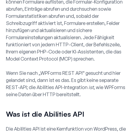
können Formulare auflisten, die Formular-Konfiguration
abrufen, Einträge abrufen und durchsuchen sowie
Formularstatistiken abrufen und, sobald der
Schreibzugriff aktiviert ist, Formulare erstellen, Felder
hinzufügen und aktualisieren und sichere
Formulareinstellungen aktualisieren. Jede Fähigkeit
funktioniert von jedem HTTP-Client, der Befehlszeile,
Ihrem eigenen PHP-Code oder KI-Assistenten, die das
Model Context Protocol (MCP) sprechen.
Wenn Sie nach „WPForms REST API“ gesucht und hier
gelandet sind, dann ist es das. Es gibt keine separate
REST-API; die Abilities API-Integration
ist
, wie WPForms
seine Daten über HTTP bereitstellt.
Was ist die Abilities API
Die Abilities API ist eine Kernfunktion von WordPress, die