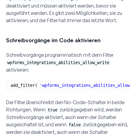
deaktiviert und müssen aktiviert werden, bevor sie
ausgeführt werden. Es gibt zwei Möglichkeiten, sie zu
aktivieren, und der Filter hat immer das letzte Wort.
Schreibvorgänge im Code aktivieren
Schreibvorgänge programmatisch mit dem Filter
wpforms_integrations_abilities_allow_write
aktivieren:
add_filter( 
'wpforms_integrations_abilities_allow_w
Der Filter überschreibt den No-Code-Schalter in beide
Richtungen. Wenn
zurückgegeben wird, werden
true
Schreibvorgänge aktiviert, auch wenn der Schalter
ausgeschaltet ist, und wenn
zurückgegeben wird,
false
werden sie deaktiviert, auch wenn der Schalter