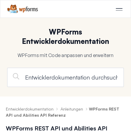
WPForms
Entwicklerdokumentation
WPForms mit Code anpassen und erweitern
Entwicklerdokumentation
Anleitungen
WPForms REST
API und Abilities API Referenz
WPForms REST API und Abilities API