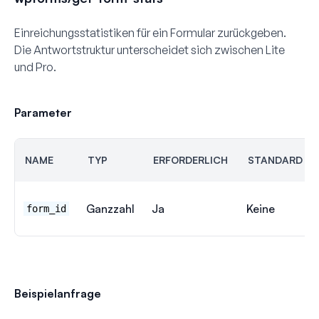
Einreichungsstatistiken für ein Formular zurückgeben.
Die Antwortstruktur unterscheidet sich zwischen Lite
und Pro.
Parameter
NAME
TYP
ERFORDERLICH
STANDARD
Ganzzahl
Ja
Keine
form_id
Beispielanfrage