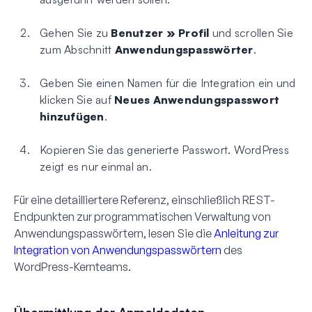
Gehen Sie zu
Benutzer » Profil
und scrollen Sie
zum Abschnitt
Anwendungspasswörter
.
Geben Sie einen Namen für die Integration ein und
klicken Sie auf
Neues Anwendungspasswort
hinzufügen
.
Kopieren Sie das generierte Passwort. WordPress
zeigt es nur einmal an.
Für eine detailliertere Referenz, einschließlich REST-
Endpunkten zur programmatischen Verwaltung von
Anwendungspasswörtern, lesen Sie die
Anleitung zur
Integration von Anwendungspasswörtern
des
WordPress-Kernteams.
Übermittlung der Anmeldedaten