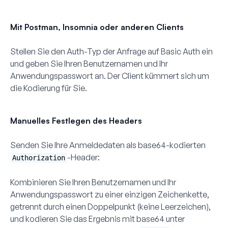
Mit Postman, Insomnia oder anderen Clients
Stellen Sie den
Auth
-Typ der Anfrage auf
Basic Auth
ein
und geben Sie Ihren Benutzernamen und Ihr
Anwendungspasswort an. Der Client kümmert sich um
die Kodierung für Sie.
Manuelles Festlegen des Headers
Senden Sie Ihre Anmeldedaten als base64-kodierten
-Header:
Authorization
Kombinieren Sie Ihren Benutzernamen und Ihr
Anwendungspasswort zu einer einzigen Zeichenkette,
getrennt durch einen Doppelpunkt (keine Leerzeichen),
und kodieren Sie das Ergebnis mit base64 unter