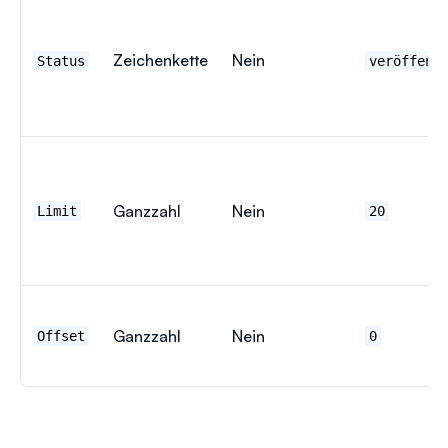
Zeichenkette
Nein
Status
veröffent
Ganzzahl
Nein
Limit
20
Ganzzahl
Nein
Offset
0