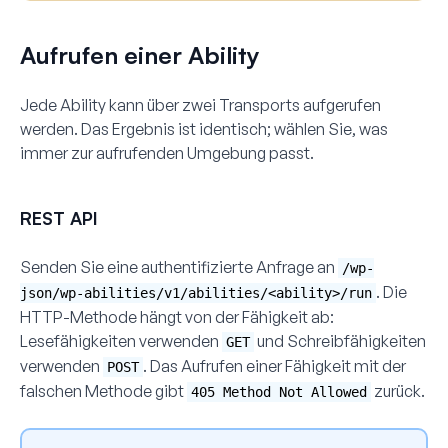
Aufrufen einer Ability
Jede Ability kann über zwei Transports aufgerufen
werden. Das Ergebnis ist identisch; wählen Sie, was
immer zur aufrufenden Umgebung passt.
REST API
Senden Sie eine authentifizierte Anfrage an
/wp-
. Die
json/wp-abilities/v1/abilities/<ability>/run
HTTP-Methode hängt von der Fähigkeit ab:
Lesefähigkeiten verwenden
und Schreibfähigkeiten
GET
verwenden
. Das Aufrufen einer Fähigkeit mit der
POST
falschen Methode gibt
zurück.
405 Method Not Allowed