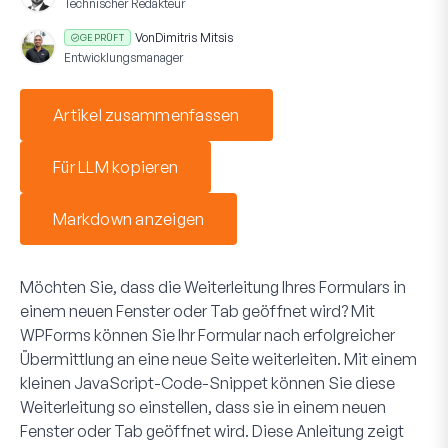
Technischer Redakteur
Von
Dimitris Mitsis
GEPRÜFT
Entwicklungsmanager
Artikel zusammenfassen
Für LLM kopieren
Markdown anzeigen
Möchten Sie, dass die Weiterleitung Ihres Formulars in
einem neuen Fenster oder Tab geöffnet wird? Mit
WPForms können Sie Ihr Formular nach erfolgreicher
Übermittlung an eine neue Seite weiterleiten. Mit einem
kleinen JavaScript-Code-Snippet können Sie diese
Weiterleitung so einstellen, dass sie in einem neuen
Fenster oder Tab geöffnet wird. Diese Anleitung zeigt