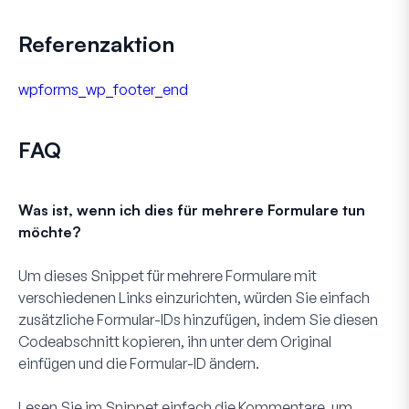
Referenzaktion
wpforms_wp_footer_end
FAQ
Was ist, wenn ich dies für mehrere Formulare tun
möchte?
Um dieses Snippet für mehrere Formulare mit
verschiedenen Links einzurichten, würden Sie einfach
zusätzliche Formular-IDs hinzufügen, indem Sie diesen
Codeabschnitt kopieren, ihn unter dem Original
einfügen und die Formular-ID ändern.
Lesen Sie im Snippet einfach die Kommentare, um