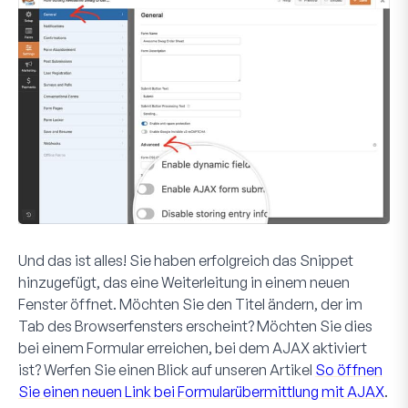
Und das ist alles! Sie haben erfolgreich das Snippet
hinzugefügt, das eine Weiterleitung in einem neuen
Fenster öffnet. Möchten Sie den Titel ändern, der im
Tab des Browserfensters erscheint? Möchten Sie dies
bei einem Formular erreichen, bei dem AJAX aktiviert
ist? Werfen Sie einen Blick auf unseren Artikel
So öffnen
Sie einen neuen Link bei Formularübermittlung mit AJAX
.