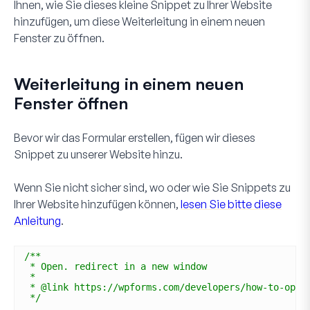
Ihnen, wie Sie dieses kleine Snippet zu Ihrer Website
hinzufügen, um diese Weiterleitung in einem neuen
Fenster zu öffnen.
Weiterleitung in einem neuen
Fenster öffnen
Bevor wir das Formular erstellen, fügen wir dieses
Snippet zu unserer Website hinzu.
Wenn Sie nicht sicher sind, wo oder wie Sie Snippets zu
Ihrer Website hinzufügen können,
lesen Sie bitte diese
Anleitung
.
/**
* Open. redirect in a new window
*
* @link https://wpforms.com/developers/how-to-open
*/