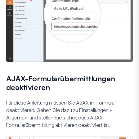
AJAX-Formularübermittlungen
deaktivieren
Für diese Anleitung müssen Sie AJAX im Formular
deaktivieren. Gehen Sie dazu zu
Einstellungen »
Allgemein
und stellen Sie sicher, dass
AJAX-
Formularübermittlung aktivieren
deaktiviert ist.