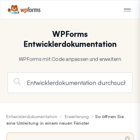
WPForms
Entwicklerdokumentation
WPForms mit Code anpassen und erweitern
Entwicklerdokumentation
Erweiterung
So öffnen Sie
eine Umleitung in einem neuen Fenster