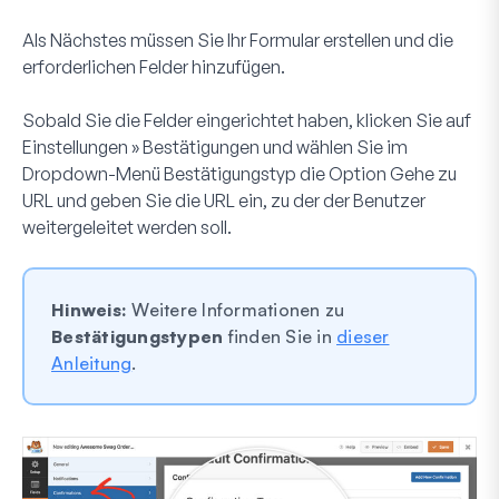
Als Nächstes müssen Sie Ihr Formular erstellen und die
erforderlichen Felder hinzufügen.
Sobald Sie die Felder eingerichtet haben, klicken Sie auf
Einstellungen » Bestätigungen
und wählen Sie im
Dropdown-Menü Bestätigungstyp die Option Gehe zu
URL und geben Sie die URL ein, zu der der Benutzer
weitergeleitet werden soll.
Hinweis:
Weitere Informationen zu
Bestätigungstypen
finden Sie in
dieser
Anleitung
.