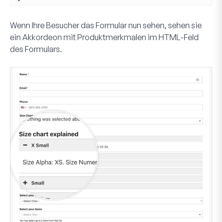
Wenn Ihre Besucher das Formular nun sehen, sehen sie
ein Akkordeon mit Produktmerkmalen im
HTML
-Feld
des Formulars.