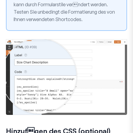
kann durch Formularstile verndert werden.
Testen Sie unbedingt die Formatierung des von
Ihnen verwendeten Shortcodes.
Hinzufgen des CSS (optional)