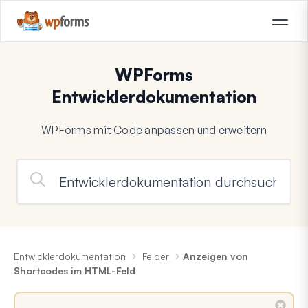
WPForms
Entwicklerdokumentation
WPForms mit Code anpassen und erweitern
Entwicklerdokumentation
Felder
Anzeigen von
Shortcodes im HTML-Feld