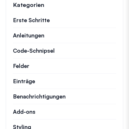
Kategorien
Erste Schritte
Anleitungen
Hilfreiche Anleitungen und ander
Code-Schnipsel
Schnelle Code-Schnipsel zur
Felder
Einträge
Benachrichtigungen
Add-ons
Styling