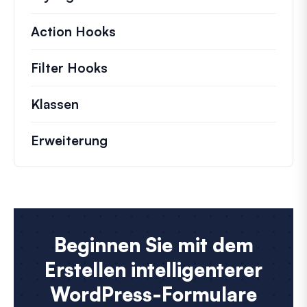
Action Hooks
Details zu wichtigen Aktionen,
Filter Hooks
Informationen zu nützlichen Fil
Klassen
Dokumentation und Referenzen für 
Erweiterung
Beginnen Sie mit dem
Erstellen intelligenterer
WordPress-Formulare