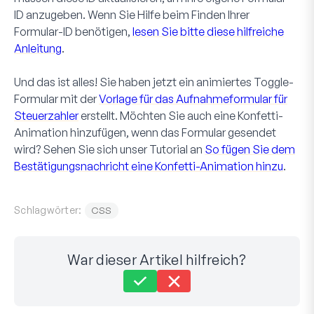
ID anzugeben. Wenn Sie Hilfe beim Finden Ihrer
Formular-ID benötigen,
lesen Sie bitte diese hilfreiche
Anleitung
.
Und das ist alles! Sie haben jetzt ein animiertes Toggle-
Formular mit der
Vorlage für das Aufnahmeformular für
Steuerzahler
erstellt. Möchten Sie auch eine Konfetti-
Animation hinzufügen, wenn das Formular gesendet
wird? Sehen Sie sich unser Tutorial an
So fügen Sie dem
Bestätigungsnachricht eine Konfetti-Animation hinzu
.
Schlagwörter:
CSS
War dieser Artikel hilfreich?