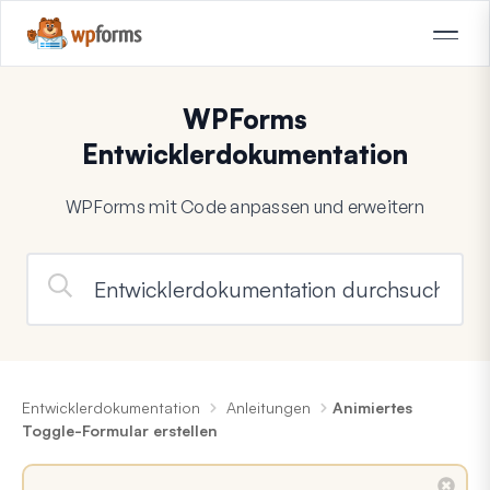
WPForms
Entwicklerdokumentation
WPForms mit Code anpassen und erweitern
Entwicklerdokumentation
Anleitungen
Animiertes
Toggle-Formular erstellen