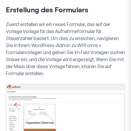
Erstellung des Formulars
Zuerst erstellen wir ein neues Formular, das auf der
Vorlage
Vorlage für das Aufnahmeformular für
Steuerzahler
basiert. Um dies zu erreichen, navigieren
Sie in Ihrem WordPress-Admin zu
WPForms »
Formularvorlagen
und geben Sie im Feld
Vorlagen suchen
Steuer
ein, und die Vorlage wird angezeigt. Wenn Sie mit
der Maus über diese Vorlage fahren, klicken Sie auf
Formular erstellen
.