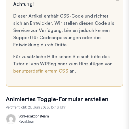
Achtung!
Dieser Artikel enthält CSS-Code und richtet
sich an Entwickler. Wir stellen diesen Code als
Service zur Verfügung, bieten jedoch keinen
Support für Codeanpassungen oder die
Entwicklung durch Dritte.
Für zusätzliche Hilfe sehen Sie sich bitte das
Tutorial von WPBeginner zum Hinzufügen von
benutzerdefiniertem CSS
an.
Animiertes Toggle-Formular erstellen
Veröffentlicht:
21. Juni 2023, 16:43 Uhr
Von
Redaktionsteam
Redakteur