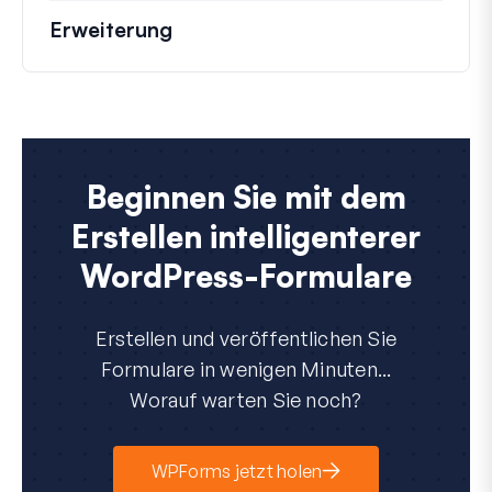
Erweiterung
Beginnen Sie mit dem
Erstellen intelligenterer
WordPress-Formulare
Erstellen und veröffentlichen Sie
Formulare in wenigen Minuten...
Worauf warten Sie noch?
WPForms jetzt holen