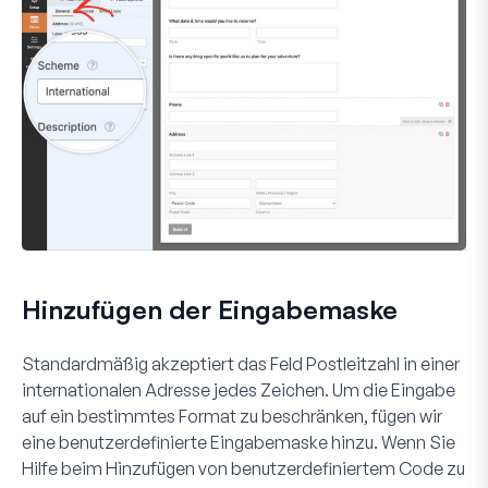
Hinzufügen der Eingabemaske
Standardmäßig akzeptiert das Feld Postleitzahl in einer
internationalen Adresse jedes Zeichen. Um die Eingabe
auf ein bestimmtes Format zu beschränken, fügen wir
eine benutzerdefinierte Eingabemaske hinzu. Wenn Sie
Hilfe beim Hinzufügen von benutzerdefiniertem Code zu