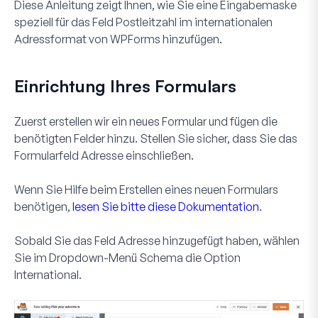
Diese Anleitung zeigt Ihnen, wie Sie eine Eingabemaske
speziell für das Feld Postleitzahl im internationalen
Adressformat von WPForms hinzufügen.
Einrichtung Ihres Formulars
Zuerst erstellen wir ein neues Formular und fügen die
benötigten Felder hinzu. Stellen Sie sicher, dass Sie das
Formularfeld
Adresse
einschließen.
Wenn Sie Hilfe beim Erstellen eines neuen Formulars
benötigen,
lesen Sie bitte diese Dokumentation
.
Sobald Sie das Feld
Adresse
hinzugefügt haben, wählen
Sie im Dropdown-Menü
Schema
die Option
International
.