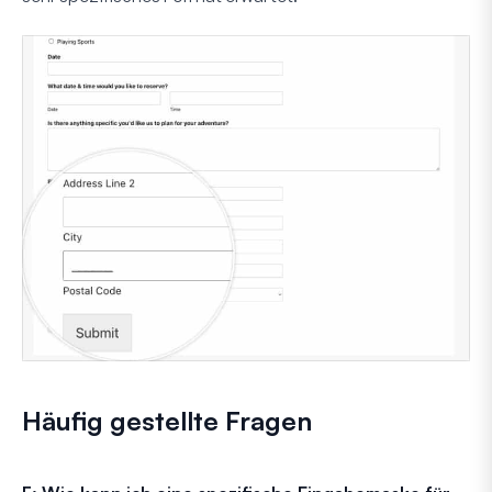
Häufig gestellte Fragen