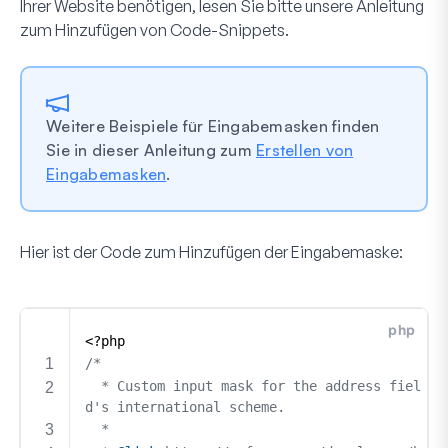
Ihrer Website benötigen, lesen Sie bitte unsere Anleitung
zum Hinzufügen von Code-Snippets.
Weitere Beispiele für Eingabemasken finden
Sie in dieser Anleitung zum
Erstellen von
Eingabemasken
.
Hier ist der Code zum Hinzufügen der Eingabemaske: