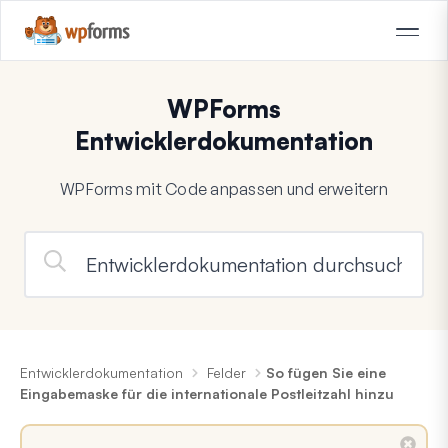
WPForms
Entwicklerdokumentation
WPForms mit Code anpassen und erweitern
Entwicklerdokumentation
Felder
So fügen Sie eine
Eingabemaske für die internationale Postleitzahl hinzu