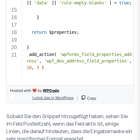
Sobald Sie den Snippet hinzugefügt haben, sehen Sie
im Feld
Postleitzahl
, wenn das Feld aktiv ist, einige
Linien, die darauf hindeuten, dass die Eingabemaske ein
sehr spezifisches Format erwartet.