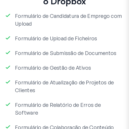
o Dropbox
Formulário de Candidatura de Emprego com
Upload
Formulário de Upload de Ficheiros
Formulário de Submissão de Documentos
Formulário de Gestão de Ativos
Formulário de Atualização de Projetos de
Clientes
Formulário de Relatório de Erros de
Software
Formulário de Colaboração de Conteúdo