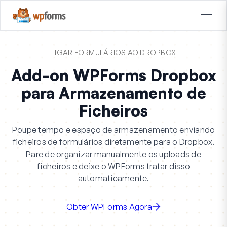
LIGAR FORMULÁRIOS AO DROPBOX
Add-on WPForms Dropbox
para Armazenamento de
Ficheiros
Poupe tempo e espaço de armazenamento enviando
ficheiros de formulários diretamente para o Dropbox.
Pare de organizar manualmente os uploads de
ficheiros e deixe o WPForms tratar disso
automaticamente.
Obter WPForms Agora