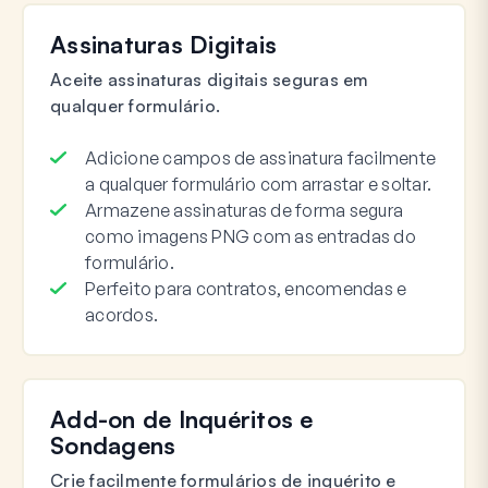
Assinaturas Digitais
Aceite assinaturas digitais seguras em
qualquer formulário.
Adicione campos de assinatura facilmente
a qualquer formulário com arrastar e soltar.
Armazene assinaturas de forma segura
como imagens PNG com as entradas do
formulário.
Perfeito para contratos, encomendas e
acordos.
Add-on de Inquéritos e
Sondagens
Crie facilmente formulários de inquérito e