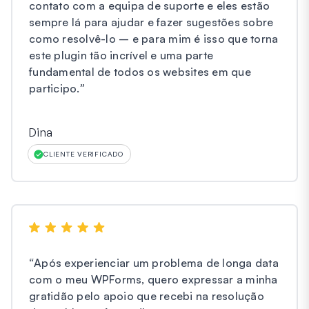
contato com a equipa de suporte e eles estão
sempre lá para ajudar e fazer sugestões sobre
como resolvê-lo – e para mim é isso que torna
este plugin tão incrível e uma parte
fundamental de todos os websites em que
participo.
”
Dina
CLIENTE VERIFICADO
“
Após experienciar um problema de longa data
com o meu WPForms, quero expressar a minha
gratidão pelo apoio que recebi na resolução