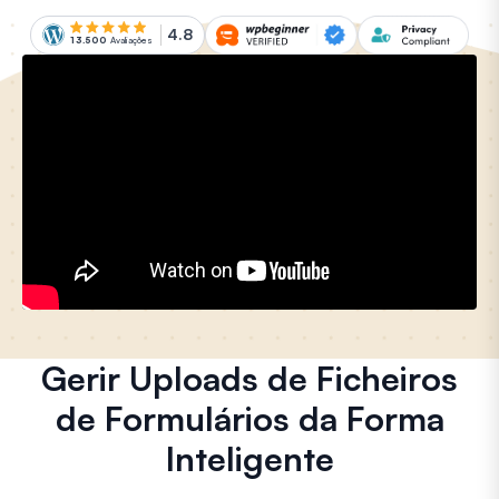
4.8
13.500
Avaliações
Gerir Uploads de Ficheiros
de Formulários da Forma
Inteligente