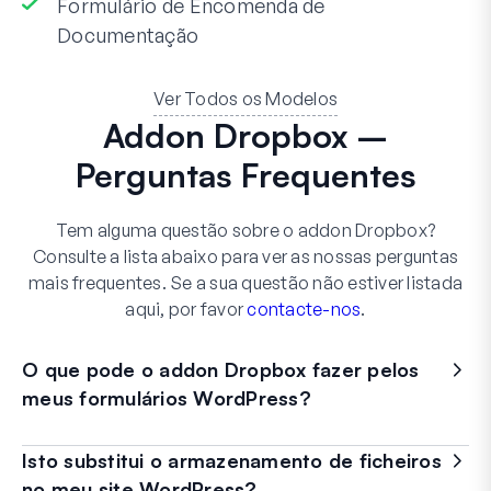
Formulário de Encomenda de
Documentação
Ver Todos os Modelos
Addon Dropbox –
Perguntas Frequentes
Tem alguma questão sobre o addon Dropbox?
Consulte a lista abaixo para ver as nossas perguntas
mais frequentes. Se a sua questão não estiver listada
aqui, por favor
contacte-nos
.
O que pode o addon Dropbox fazer pelos
meus formulários WordPress?
Isto substitui o armazenamento de ficheiros
no meu site WordPress?