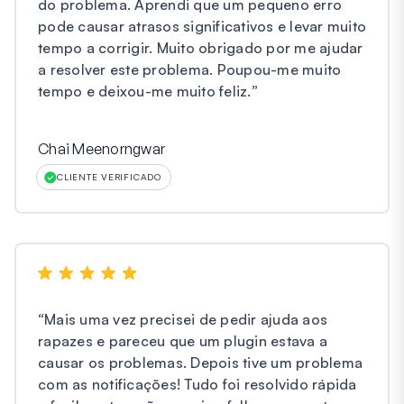
do problema. Aprendi que um pequeno erro
pode causar atrasos significativos e levar muito
tempo a corrigir. Muito obrigado por me ajudar
a resolver este problema. Poupou-me muito
tempo e deixou-me muito feliz.
”
Chai Meenorngwar
CLIENTE VERIFICADO
“
Mais uma vez precisei de pedir ajuda aos
rapazes e pareceu que um plugin estava a
causar os problemas. Depois tive um problema
com as notificações! Tudo foi resolvido rápida