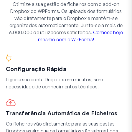
Otimize a sua gestão de ficheiros com o add-on
Dropbox do WPForms. Os uploads dos formulários
vão diretamente para o Dropbox e mantêm-se
organizados automaticamente. Junte-se a mais de
6.000.000 de utilizadores satisfeitos.
Comece hoje
mesmo com o WPForms!
Configuração Rápida
Ligue a sua conta Dropbox em minutos, sem
necessidade de conhecimentos técnicos.
Transferência Automática de Ficheiros
Os ficheiros vão diretamente para as suas pastas
Dropbox assim que os formulários são submetidos.