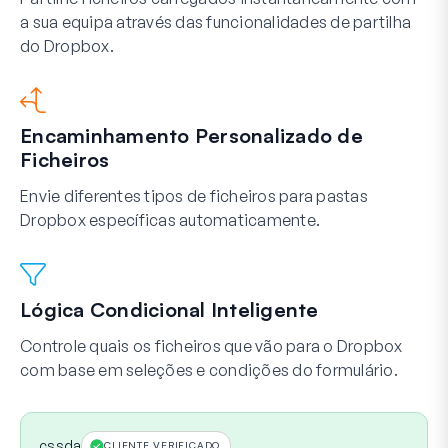
a sua equipa através das funcionalidades de partilha
do Dropbox.
Encaminhamento Personalizado de
Ficheiros
Envie diferentes tipos de ficheiros para pastas
Dropbox específicas automaticamente.
Lógica Condicional Inteligente
Controle quais os ficheiros que vão para o Dropbox
com base em seleções e condições do formulário.
cssda
CLIENTE VERIFICADO