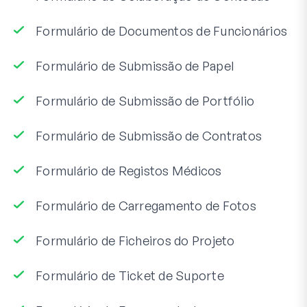
Formulário de Documentos de Funcionários
Formulário de Submissão de Papel
Formulário de Submissão de Portfólio
Formulário de Submissão de Contratos
Formulário de Registos Médicos
Formulário de Carregamento de Fotos
Formulário de Ficheiros do Projeto
Formulário de Ticket de Suporte