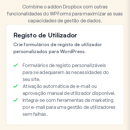
Combine o addon Dropbox com outras
funcionalidades do WPForms para maximizar as suas
capacidades de gestão de dados.
Registo de Utilizador
Crie formulários de registo de utilizador
personalizados para WordPress.
Formulários de registo personalizáveis
para se adequarem às necessidades do
seu site.
Ativação automática de e-mail ou
aprovação manual de utilizador disponível.
Integra-se com ferramentas de marketing
por e-mail para uma gestão de utilizadores
sem falhas.