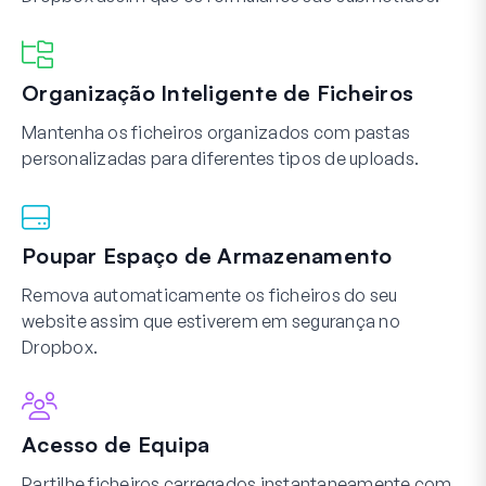
Organização Inteligente de Ficheiros
Mantenha os ficheiros organizados com pastas
personalizadas para diferentes tipos de uploads.
Poupar Espaço de Armazenamento
Remova automaticamente os ficheiros do seu
website assim que estiverem em segurança no
Dropbox.
Acesso de Equipa
Partilhe ficheiros carregados instantaneamente com