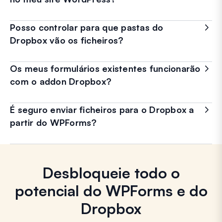
Posso controlar para que pastas do
Dropbox vão os ficheiros?
Os meus formulários existentes funcionarão
com o addon Dropbox?
É seguro enviar ficheiros para o Dropbox a
partir do WPForms?
Desbloqueie todo o
potencial do WPForms e do
Dropbox