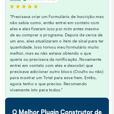
Precisava criar um Formulário de Inscrição mas
não sabia como, então entrei em contato com
eles e eles fizeram isso por mim antes mesmo
de eu comprar o programa. Depois de cerca de
um ano, eles atualizaram o item de sinal para ter
quantidade. Isso tornou meu formulário muito
melhor, mas eu não estava obtendo o que
queria ou precisava da notificação. Novamente
entrei em contato com eles e descobri que
precisava adicionar outro bloco (Oculto ou não)
para mostrar um Total para esse Item. Então,
agora tenho o que preciso. Recomendo
vivamente isto para todos.
O Melhor Plugin Construtor de