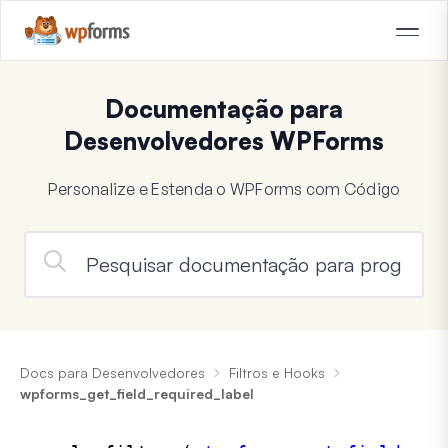
Documentação para
Desenvolvedores WPForms
Personalize e Estenda o WPForms com Código
Docs para Desenvolvedores
Filtros e Hooks
wpforms_get_field_required_label