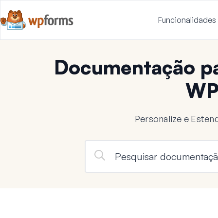
Funcionalidades
Documentação pa
WP
Personalize e Este