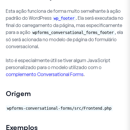
Esta ação funciona de forma muito semelhante à ação
padrão do WordPress
. Ela será executada no
wp_footer
final do carregamento da página, mas especificamente
para a ação
, ela
wpforms_conversational_forms_footer
só será acionada no modelo de página do formulário
conversacional.
Isto é especialmente útil se tiver algum JavaScript
personalizado para o modelo utilizado com o
complemento Conversational Forms
.
Origem
wpforms-conversational-forms/src/Frontend.php
Exemplos