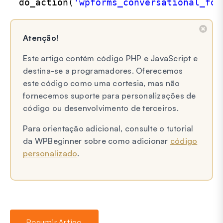
do_action(
'wpforms_conversational_for
Atenção!
Este artigo contém código PHP e JavaScript e
destina-se a programadores. Oferecemos
este código como uma cortesia, mas não
fornecemos suporte para personalizações de
código ou desenvolvimento de terceiros.
Para orientação adicional, consulte o tutorial
da WPBeginner sobre como adicionar
código
personalizado
.
Resumir Artigo