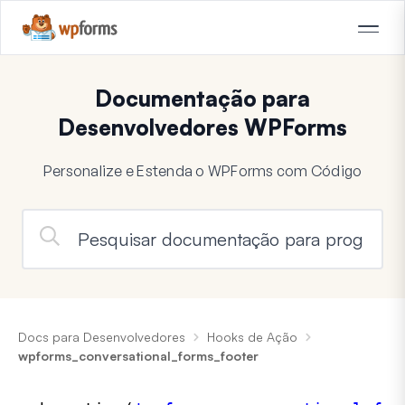
Documentação para
Desenvolvedores WPForms
Personalize e Estenda o WPForms com Código
Docs para Desenvolvedores
Hooks de Ação
wpforms_conversational_forms_footer