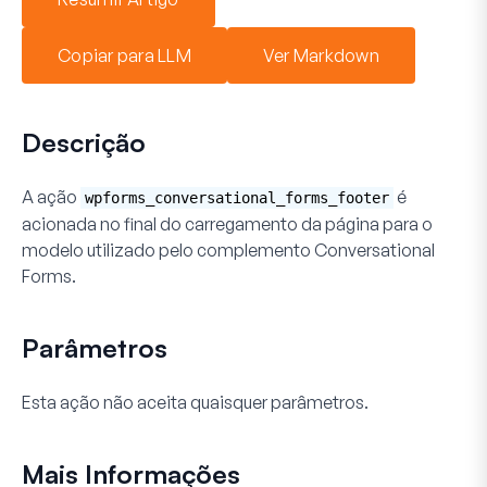
Copiar para LLM
Ver Markdown
Descrição
A ação
é
wpforms_conversational_forms_footer
acionada no final do carregamento da página para o
modelo utilizado pelo complemento Conversational
Forms.
Parâmetros
Esta ação não aceita quaisquer parâmetros.
Mais Informações