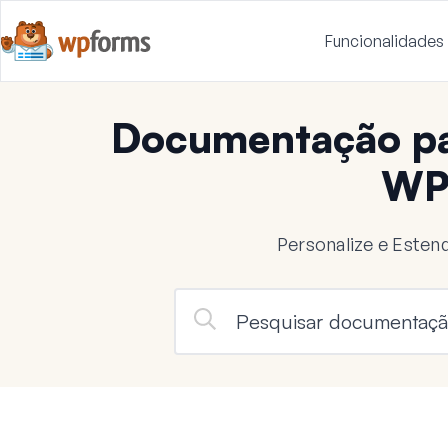
Funcionalidades
Documentação pa
WP
Personalize e Este