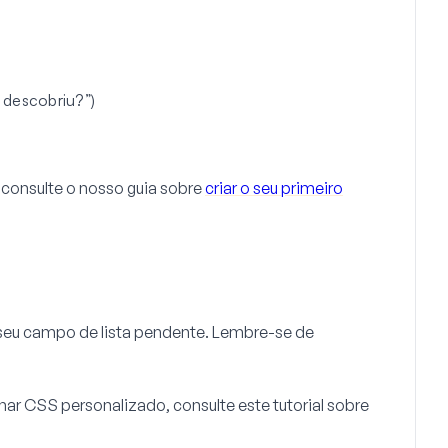
 descobriu?”)
, consulte o nosso guia sobre
criar o seu primeiro
 seu campo de lista pendente. Lembre-se de
ar CSS personalizado, consulte este tutorial sobre