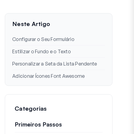
Neste Artigo
Configurar o Seu Formulário
Estilizar o Fundo e o Texto
Personalizar a Seta da Lista Pendente
Adicionar Ícones Font Awesome
Categorias
Primeiros Passos