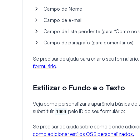
Campo de Nome
Campo de e-mail
Campo de lista pendente (para “Como nos
Campo de parágrafo (para comentários)
Se precisar de ajuda para criar o seu formulário
formulário
.
Estilizar o Fundo e o Texto
Veja como personalizar a aparência básica do
substituir
pelo ID do seu formulário:
1000
Se precisar de ajuda sobre como e onde adicion
como adicionar estilos CSS personalizados.