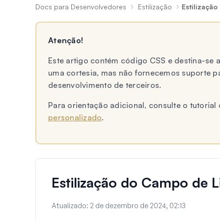
Docs para Desenvolvedores
Estilização
Estilizaçã
Atenção!
Este artigo contém código CSS e destina-se
uma cortesia, mas não fornecemos suporte p
desenvolvimento de terceiros.
Para orientação adicional, consulte o tutori
personalizado
.
Estilização do Campo de L
Atualizado:
2 de dezembro de 2024, 02:13