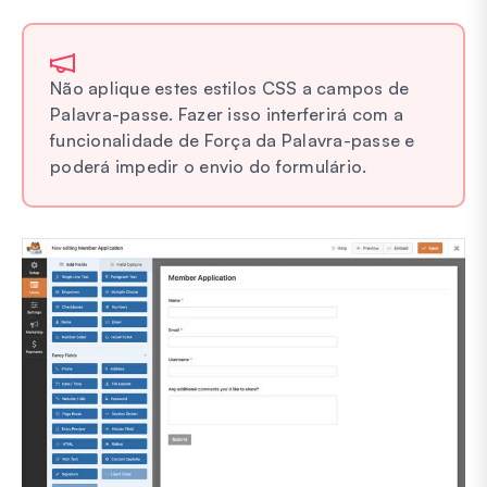
Não aplique estes estilos CSS a campos de
Palavra-passe. Fazer isso interferirá com a
funcionalidade de Força da Palavra-passe e
poderá impedir o envio do formulário.