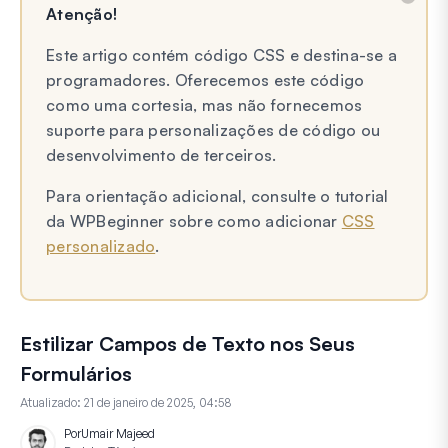
Atenção!
Este artigo contém código CSS e destina-se a
programadores. Oferecemos este código
como uma cortesia, mas não fornecemos
suporte para personalizações de código ou
desenvolvimento de terceiros.
Para orientação adicional, consulte o tutorial
da WPBeginner sobre como adicionar
CSS
personalizado
.
Estilizar Campos de Texto nos Seus
Formulários
Atualizado:
21 de janeiro de 2025, 04:58
Por
Umair Majeed