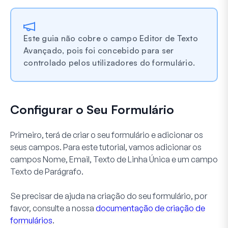
Este guia não cobre o campo Editor de Texto
Avançado, pois foi concebido para ser
controlado pelos utilizadores do formulário.
Configurar o Seu Formulário
Primeiro, terá de criar o seu formulário e adicionar os
seus campos. Para este tutorial, vamos adicionar os
campos
Nome
,
Email
,
Texto de Linha Única
e um campo
Texto de Parágrafo
.
Se precisar de ajuda na criação do seu formulário, por
favor, consulte a nossa
documentação de criação de
formulários
.