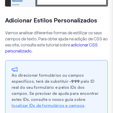
Adicionar Estilos Personalizados
Vamos analisar diferentes formas de estilizar os seus
campos de texto. Para obter ajuda na adição de CSS ao
seu site, consulte este tutorial sobre
adicionar CSS
personalizado
.
Ao direcionar formulários ou campos
específicos, terá de substituir
-999
pelo ID
real do seu formulário e pelos IDs dos
campos. Se precisar de ajuda para encontrar
estes IDs, consulte o nosso guia sobre
localizar IDs de formulários e campos
.