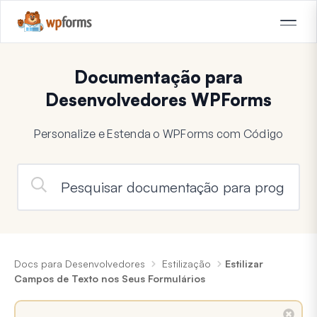
Documentação para
Desenvolvedores WPForms
Personalize e Estenda o WPForms com Código
Docs para Desenvolvedores
Estilização
Estilizar
Campos de Texto nos Seus Formulários