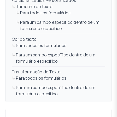
Adicionar Estilos Personalizados
Tamanho do texto
Para todos os formulários
Para um campo específico dentro de um
formulário específico
Cor do texto
Para todos os formulários
Para um campo específico dentro de um
formulário específico
Transformação de Texto
Para todos os formulários
Para um campo específico dentro de um
formulário específico