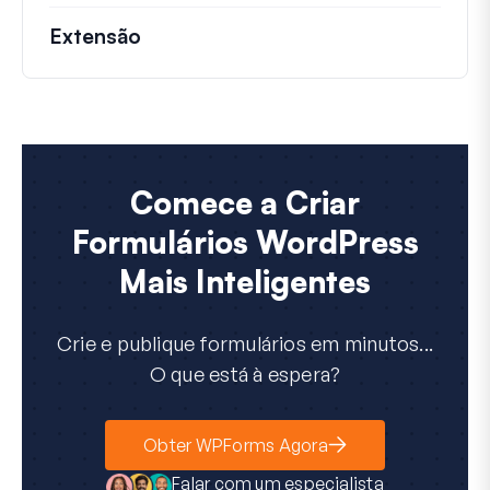
Extensão
Comece a Criar
Formulários WordPress
Mais Inteligentes
Crie e publique formulários em minutos...
O que está à espera?
Obter WPForms Agora
Falar com um especialista