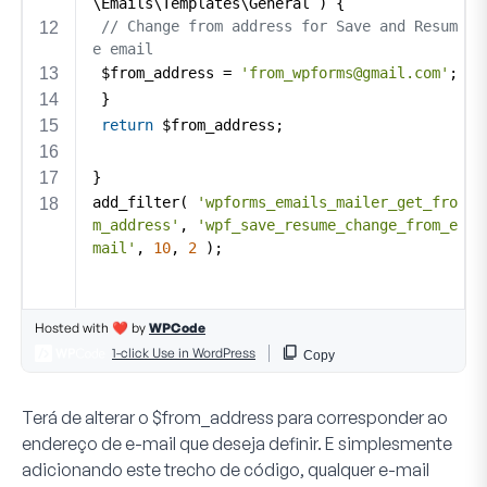
Terá de alterar o
$from_address
para corresponder ao
endereço de e-mail que deseja definir. E simplesmente
adicionando este trecho de código, qualquer e-mail