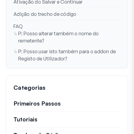
Ativação do Salvar e Continuar
Adição do trecho de código
FAQ
P: Posso alterar também o nome do
remetente?
P: Posso usar isto também para o addon de
Registo de Utilizador?
Categorias
Primeiros Passos
Tutoriais
Tutoriais úteis e outros artigos mai