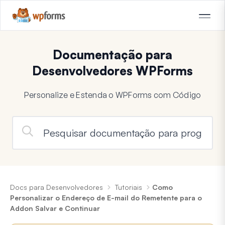
Documentação para
Desenvolvedores WPForms
Personalize e Estenda o WPForms com Código
Docs para Desenvolvedores
Tutoriais
Como
Personalizar o Endereço de E-mail do Remetente para o
Addon Salvar e Continuar