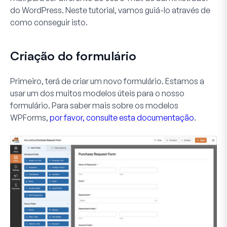
do WordPress. Neste tutorial, vamos guiá-lo através de
como conseguir isto.
Criação do formulário
Primeiro, terá de criar um novo formulário. Estamos a
usar um dos muitos modelos úteis para o nosso
formulário. Para saber mais sobre os modelos
WPForms,
por favor, consulte esta documentação
.