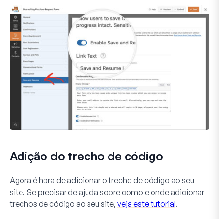
Adição do trecho de código
Agora é hora de adicionar o trecho de código ao seu
site. Se precisar de ajuda sobre como e onde adicionar
trechos de código ao seu site,
veja este tutorial
.