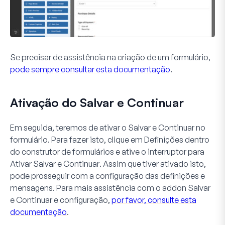
Se precisar de assistência na criação de um formulário,
pode sempre consultar esta documentação
.
Ativação do Salvar e Continuar
Em seguida, teremos de ativar o
Salvar e Continuar
no
formulário. Para fazer isto, clique em
Definições
dentro
do construtor de formulários e ative o interruptor para
Ativar Salvar e Continuar
. Assim que tiver ativado isto,
pode prosseguir com a configuração das definições e
mensagens. Para mais assistência com o
addon Salvar
e Continuar
e configuração,
por favor, consulte esta
documentação
.