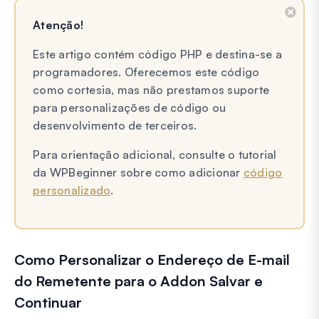
Atenção!
Este artigo contém código PHP e destina-se a
programadores. Oferecemos este código
como cortesia, mas não prestamos suporte
para personalizações de código ou
desenvolvimento de terceiros.
Para orientação adicional, consulte o tutorial
da WPBeginner sobre como adicionar
código
personalizado
.
Como Personalizar o Endereço de E-mail
do Remetente para o Addon Salvar e
Continuar