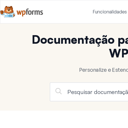
Funcionalidades
Documentação pa
WP
Personalize e Este