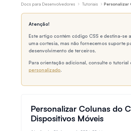
Docs para Desenvolvedores
Tutoriais
Personalizar
Atenção!
Este artigo contém código CSS e destina-se
uma cortesia, mas não fornecemos suporte p
desenvolvimento de terceiros.
Para orientação adicional, consulte o tutori
personalizado
.
Personalizar Colunas do 
Dispositivos Móveis