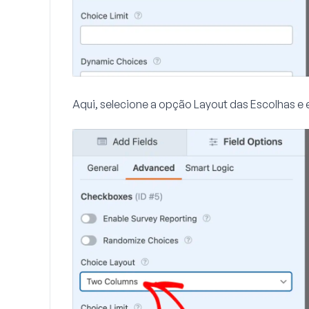
Aqui, selecione a opção
Layout das Escolhas
e 