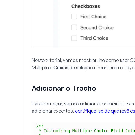
Neste tutorial, vamos mostrar-lhe como usar 
Múltipla e Caixas de seleção a manterem o lay
Adicionar o Trecho
Para começar, vamos adicionar primeiro o exce
adicionar excertos,
certifique-se de que revê 
/**
* Customizing Multiple Choice Field Colu