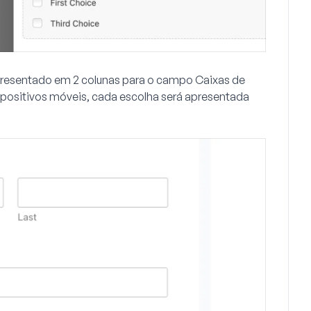
 apresentado em 2 colunas para o campo Caixas de
ispositivos móveis, cada escolha será apresentada