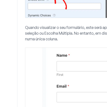
Quando visualizar o seu formulário, este será
seleção ou Escolha Múltipla. No entanto, em d
numa única coluna.