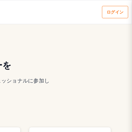
ログイン
ーを
フェッショナルに参加し