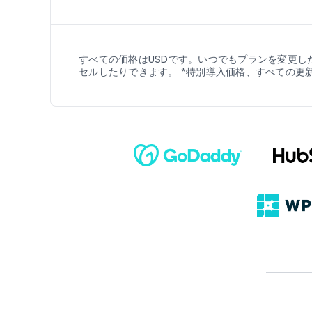
すべての価格はUSDです。いつでもプランを変更し
セルしたりできます。 *特別導入価格、すべての更