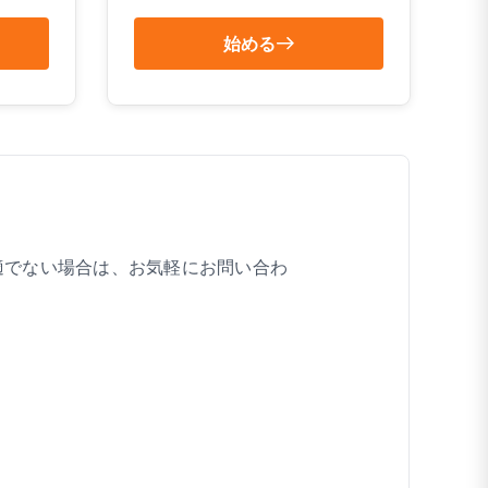
始める
最適でない場合は、お気軽にお問い合わ