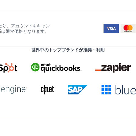
たり、アカウントをキャン
新は通常価格となります。
世界中のトップブランドが推奨・利用