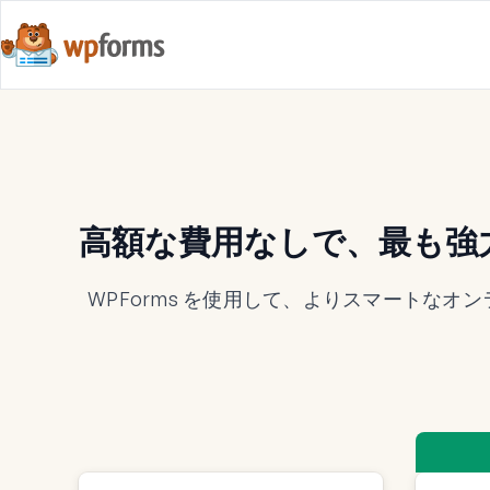
高額な費用なしで、最も強力な
WPForms を使用して、よりスマートなオ