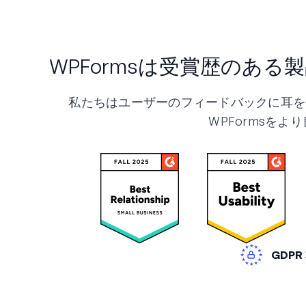
WPFormsは受賞歴のある
私たちはユーザーのフィードバックに耳を
WPFormsをよ
GDPR