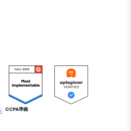
CCPA準拠