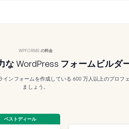
WPFORMS の料金
 WordPress フォームビルダ
ンラインフォームを作成している 600 万人以上のプロ
ましょう。
ベストディール