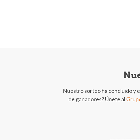
Nue
Nuestro sorteo ha concluido y 
de ganadores? Únete al
Grup