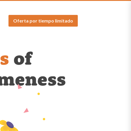
Oferta por tiempo limitado