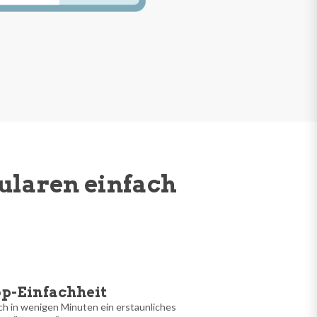
ularen einfach
p-Einfachheit
ach in wenigen Minuten ein erstaunliches