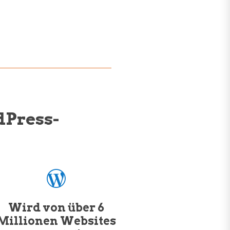
Press-
Wird von über 6
Millionen Websites