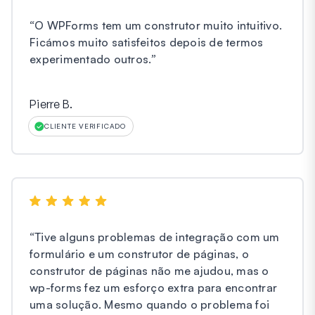
“
O WPForms tem um construtor muito intuitivo.
Ficámos muito satisfeitos depois de termos
experimentado outros.
”
Pierre B.
CLIENTE VERIFICADO
“
Tive alguns problemas de integração com um
formulário e um construtor de páginas, o
construtor de páginas não me ajudou, mas o
wp-forms fez um esforço extra para encontrar
uma solução. Mesmo quando o problema foi