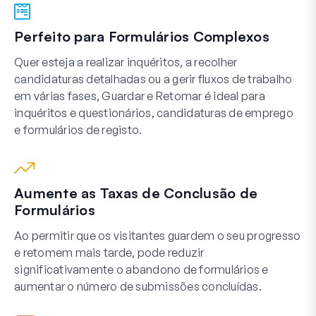
Perfeito para Formulários Complexos
Quer esteja a realizar inquéritos, a recolher
candidaturas detalhadas ou a gerir fluxos de trabalho
em várias fases, Guardar e Retomar é ideal para
inquéritos e questionários, candidaturas de emprego
e formulários de registo.
Aumente as Taxas de Conclusão de
Formulários
Ao permitir que os visitantes guardem o seu progresso
e retomem mais tarde, pode reduzir
significativamente o abandono de formulários e
aumentar o número de submissões concluídas.