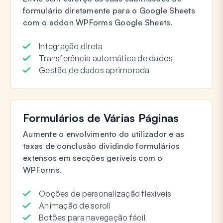
formulário diretamente para o Google Sheets
com o addon WPForms Google Sheets.
Integração direta
Transferência automática de dados
Gestão de dados aprimorada
Formulários de Várias Páginas
Aumente o envolvimento do utilizador e as
taxas de conclusão dividindo formulários
extensos em secções geríveis com o
WPForms.
Opções de personalização flexíveis
Animação de scroll
Botões para navegação fácil