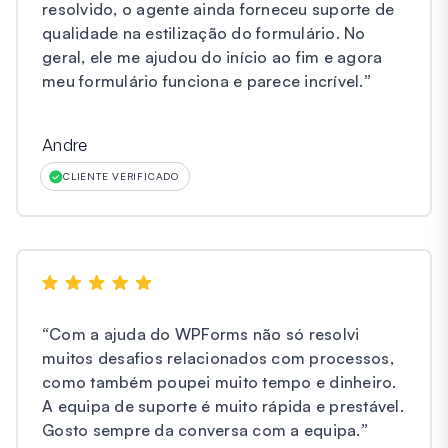
resolvido, o agente ainda forneceu suporte de
qualidade na estilização do formulário. No
geral, ele me ajudou do início ao fim e agora
meu formulário funciona e parece incrível.
”
Andre
CLIENTE VERIFICADO
“
Com a ajuda do WPForms não só resolvi
muitos desafios relacionados com processos,
como também poupei muito tempo e dinheiro.
A equipa de suporte é muito rápida e prestável.
Gosto sempre da conversa com a equipa.
”