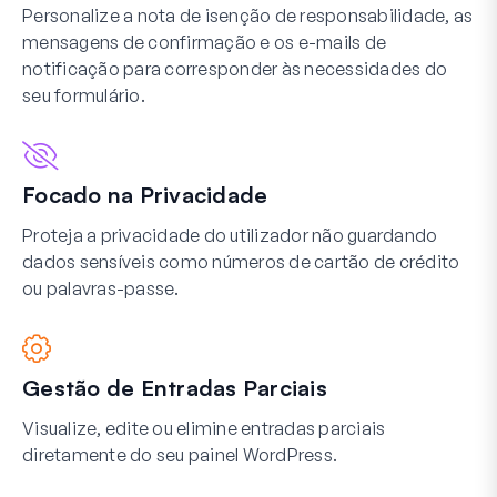
Personalize a nota de isenção de responsabilidade, as
mensagens de confirmação e os e-mails de
notificação para corresponder às necessidades do
seu formulário.
Focado na Privacidade
Proteja a privacidade do utilizador não guardando
dados sensíveis como números de cartão de crédito
ou palavras-passe.
Gestão de Entradas Parciais
Visualize, edite ou elimine entradas parciais
diretamente do seu painel WordPress.