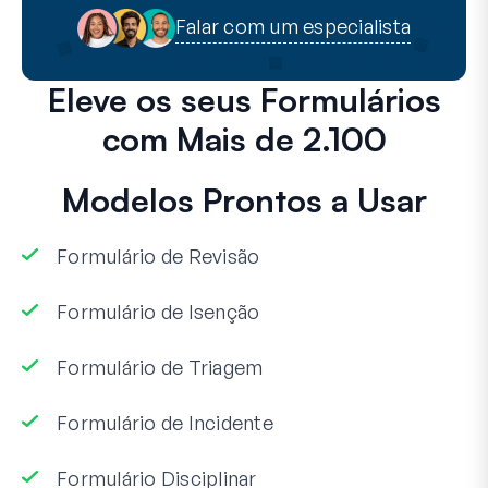
Falar com um especialista
Eleve os seus Formulários
com Mais de 2.100
Modelos Prontos a Usar
Formulário de Revisão
Formulário de Isenção
Formulário de Triagem
Formulário de Incidente
Formulário Disciplinar