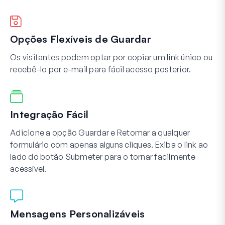
Opções Flexíveis de Guardar
Os visitantes podem optar por copiar um link único ou
recebê-lo por e-mail para fácil acesso posterior.
Integração Fácil
Adicione a opção Guardar e Retomar a qualquer
formulário com apenas alguns cliques. Exiba o link ao
lado do botão Submeter para o tornar facilmente
acessível.
Mensagens Personalizáveis