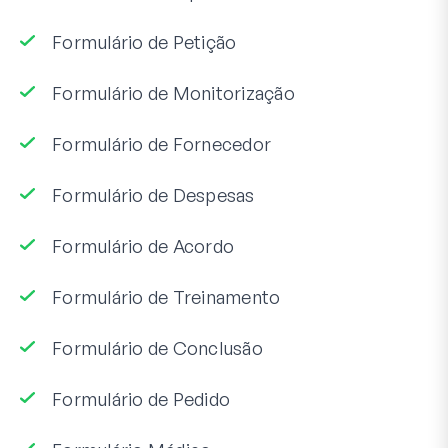
Formulário de Petição
Formulário de Monitorização
Formulário de Fornecedor
Formulário de Despesas
Formulário de Acordo
Formulário de Treinamento
Formulário de Conclusão
Formulário de Pedido