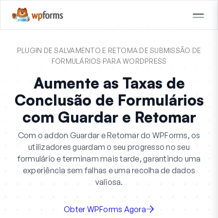
PLUGIN DE SALVAMENTO E RETOMA DE SUBMISSÃO DE
FORMULÁRIOS PARA WORDPRESS
Aumente as Taxas de
Conclusão de Formulários
com Guardar e Retomar
Com o addon Guardar e Retomar do WPForms, os
utilizadores guardam o seu progresso no seu
formulário e terminam mais tarde, garantindo uma
experiência sem falhas e uma recolha de dados
valiosa.
Obter WPForms Agora