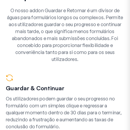
O nosso addon Guardar e Retomar é um divisor de
águas para formulários longos ou complexos. Permite
aos utilizadores guardar o seu progresso e continuar
mais tarde, o que significa menos formulários
abandonados e mais submissões concluídas. Foi
concebido para proporcionar flexibilidade e
conveniência tanto para si como para os seus
utilizadores.
Guardar & Continuar
Os utilizadores podem guardar o seu progresso no
formulário com um simples clique e regressar a
qualquer momento dentro de 30 dias para o terminar,
reduzindo a frustração e aumentando as taxas de
conclusão do formulário.