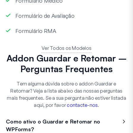
Formulário Médico
Formulário de Avaliação
Formulário RMA
Ver Todos os Modelos
Addon Guardar e Retomar –
Perguntas Frequentes
Tem alguma dúvida sobre o addon Guardar e
Retomar? Veja a lista abaixo das nossas perguntas
mais frequentes. Se a sua pergunta não estiver listada
aqui, por favor
contacte-nos
.
Como ativo o Guardar e Retomar no
WPForms?