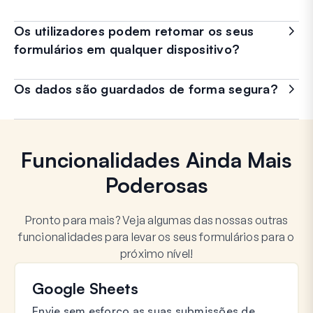
Os utilizadores podem retomar os seus
formulários em qualquer dispositivo?
Os dados são guardados de forma segura?
Funcionalidades Ainda Mais
Poderosas
Pronto para mais? Veja algumas das nossas outras
funcionalidades para levar os seus formulários para o
próximo nível!
Google Sheets
Envie sem esforço as suas submissões de