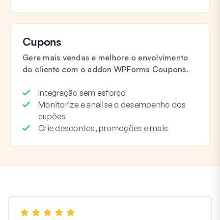
Cupons
Gere mais vendas e melhore o envolvimento
do cliente com o addon WPForms Coupons.
Integração sem esforço
Monitorize e analise o desempenho dos
cupões
Crie descontos, promoções e mais