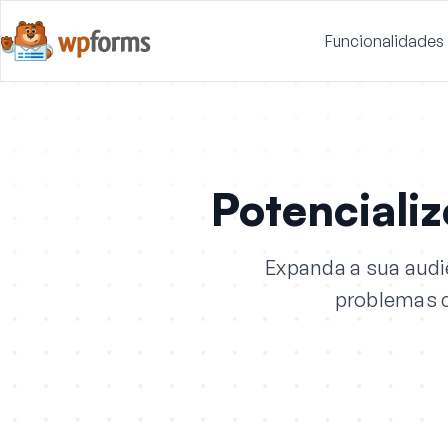
Funcionalidades
Potenciali
Expanda a sua audi
problemas c