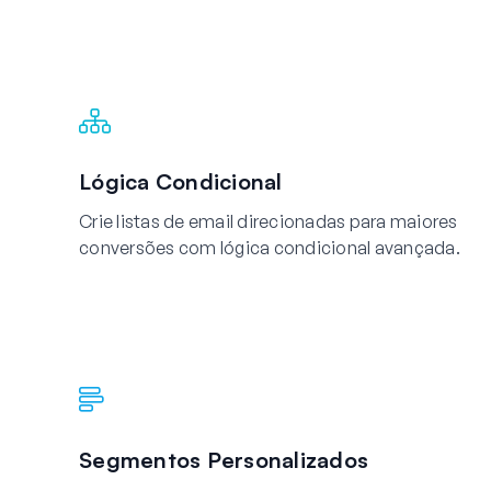
Lógica Condicional
Crie listas de email direcionadas para maiores
conversões com lógica condicional avançada.
Segmentos Personalizados