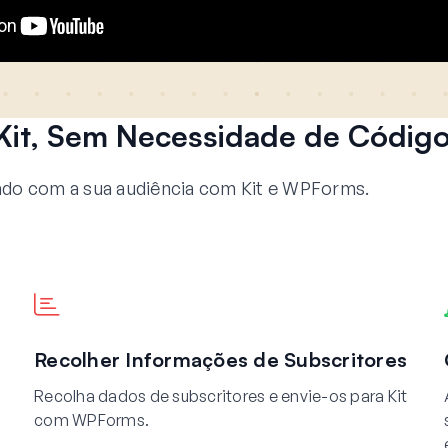
it, Sem Necessidade de Códig
do com a sua audiência com Kit e WPForms.
Recolher Informações de Subscritores
Recolha dados de subscritores e envie-os para Kit
com WPForms.