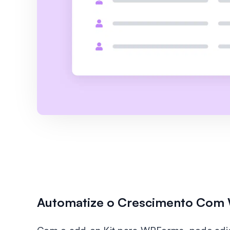
Automatize o Crescimento Co