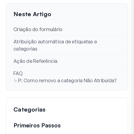
Última Atualização em 14 Mar 2024
Neste Artigo
Criação do formulário
Atribuição automática de etiquetas e
categorias
Ação de Referência
FAQ
P: Como removo a categoria Não Atribuída?
Categorias
Primeiros Passos