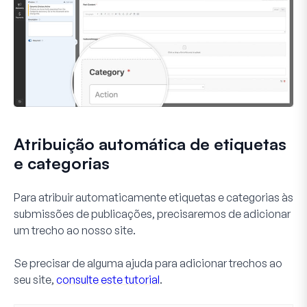
Atribuição automática de etiquetas
e categorias
Para atribuir automaticamente etiquetas e categorias às
submissões de publicações, precisaremos de adicionar
um trecho ao nosso site.
Se precisar de alguma ajuda para adicionar trechos ao
seu site,
consulte este tutorial
.