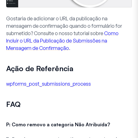
Gostaria de adicionar o URL da publicação na
mensagem de confirmação quando o formulário for
submetido? Consulte o nosso tutorial sobre
Como
Incluir o URL da Publicação de Submissões na
Mensagem de Confirmação
.
Ação de Referência
wpforms_post_submissions_process
FAQ
P: Como removo a categoria Não Atribuída?