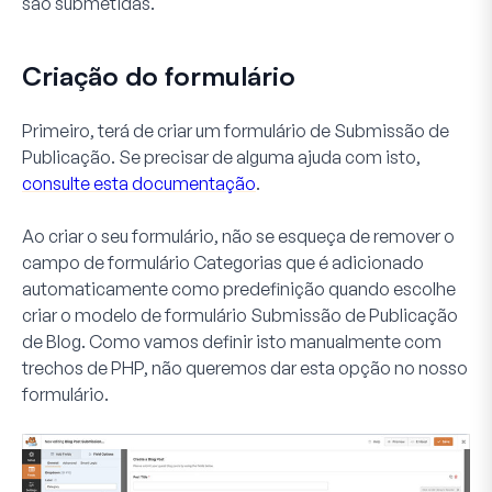
são submetidas.
Criação do formulário
Primeiro, terá de criar um formulário de
Submissão de
Publicação
. Se precisar de alguma ajuda com isto,
consulte esta documentação
.
Ao criar o seu formulário, não se esqueça de remover o
campo de formulário
Categorias
que é adicionado
automaticamente como predefinição quando escolhe
criar o modelo de formulário
Submissão de Publicação
de Blog
. Como vamos definir isto manualmente com
trechos de PHP, não queremos dar esta opção no nosso
formulário.