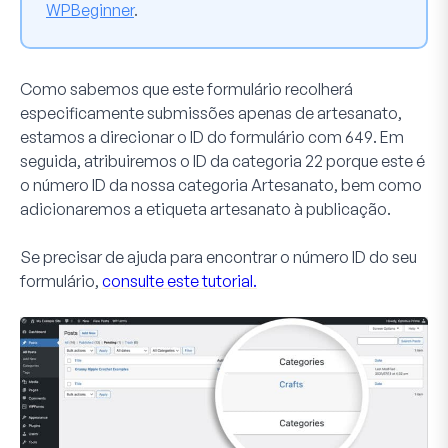
WPBeginner
.
Como sabemos que este formulário recolherá
especificamente submissões apenas de artesanato,
estamos a direcionar o ID do formulário com
649
. Em
seguida, atribuiremos o ID da categoria
22
porque este é
o número ID da nossa categoria
Artesanato
, bem como
adicionaremos a etiqueta
artesanato
à publicação.
Se precisar de ajuda para encontrar o número ID do seu
formulário,
consulte este tutorial.