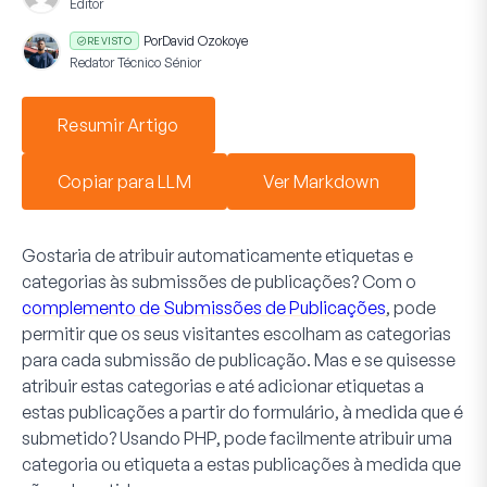
Editor
Por
David Ozokoye
REVISTO
Redator Técnico Sénior
Resumir Artigo
Copiar para LLM
Ver Markdown
Gostaria de atribuir automaticamente etiquetas e
categorias às submissões de publicações? Com o
complemento de Submissões de Publicações
, pode
permitir que os seus visitantes escolham as categorias
para cada submissão de publicação. Mas e se quisesse
atribuir estas categorias e até adicionar etiquetas a
estas publicações a partir do formulário, à medida que é
submetido? Usando PHP, pode facilmente atribuir uma
categoria ou etiqueta a estas publicações à medida que