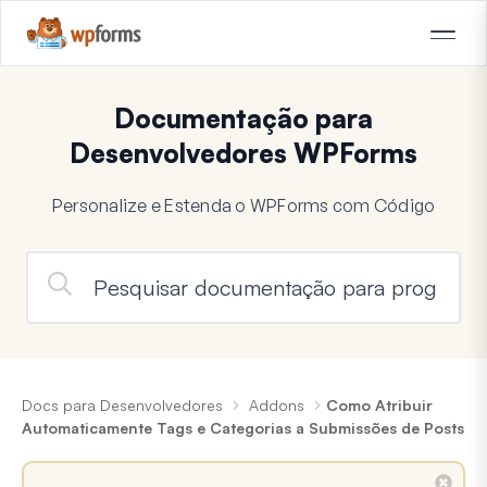
Documentação para
Desenvolvedores WPForms
Personalize e Estenda o WPForms com Código
Docs para Desenvolvedores
Addons
Como Atribuir
Automaticamente Tags e Categorias a Submissões de Posts