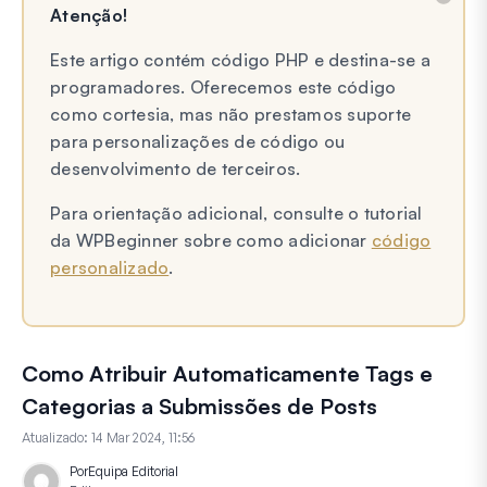
Atenção!
Este artigo contém código PHP e destina-se a
programadores. Oferecemos este código
como cortesia, mas não prestamos suporte
para personalizações de código ou
desenvolvimento de terceiros.
Para orientação adicional, consulte o tutorial
da WPBeginner sobre como adicionar
código
personalizado
.
Como Atribuir Automaticamente Tags e
Categorias a Submissões de Posts
Atualizado:
14 Mar 2024, 11:56
Por
Equipa Editorial