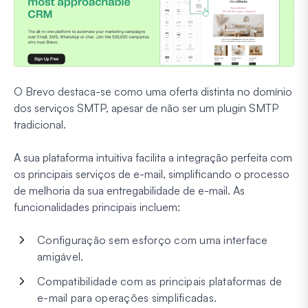
O Brevo destaca-se como uma oferta distinta no domínio
dos serviços SMTP, apesar de não ser um plugin SMTP
tradicional.
A sua plataforma intuitiva facilita a integração perfeita com
os principais serviços de e-mail, simplificando o processo
de melhoria da sua entregabilidade de e-mail. As
funcionalidades principais incluem:
Configuração sem esforço com uma interface
amigável.
Compatibilidade com as principais plataformas de
e-mail para operações simplificadas.