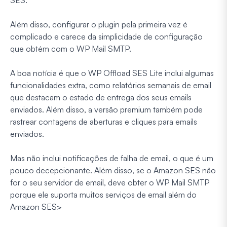
Além disso, configurar o plugin pela primeira vez é
complicado e carece da simplicidade de configuração
que obtém com o WP Mail SMTP.
A boa notícia é que o WP Offload SES Lite inclui algumas
funcionalidades extra, como relatórios semanais de email
que destacam o estado de entrega dos seus emails
enviados. Além disso, a versão premium também pode
rastrear contagens de aberturas e cliques para emails
enviados.
Mas não inclui notificações de falha de email, o que é um
pouco decepcionante. Além disso, se o Amazon SES não
for o seu servidor de email, deve obter o WP Mail SMTP
porque ele suporta muitos serviços de email além do
Amazon SES>