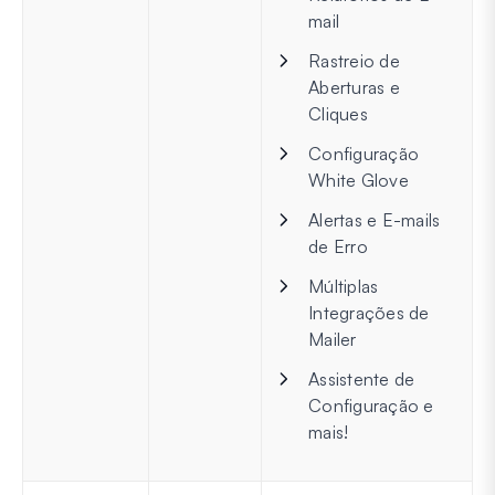
mail
Rastreio de
Aberturas e
Cliques
Configuração
White Glove
Alertas e E-mails
de Erro
Múltiplas
Integrações de
Mailer
Assistente de
Configuração e
mais!