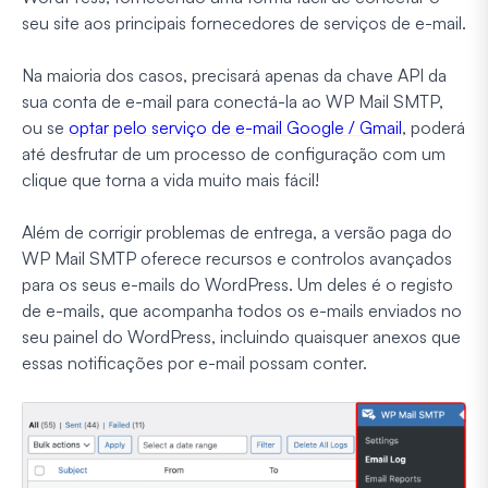
seu site aos principais fornecedores de serviços de e-mail.
Na maioria dos casos, precisará apenas da chave API da
sua conta de e-mail para conectá-la ao WP Mail SMTP,
ou se
optar pelo serviço de e-mail Google / Gmail
, poderá
até desfrutar de um processo de configuração com um
clique que torna a vida muito mais fácil!
Além de corrigir problemas de entrega, a versão paga do
WP Mail SMTP oferece recursos e controlos avançados
para os seus e-mails do WordPress. Um deles é o registo
de e-mails, que acompanha todos os e-mails enviados no
seu painel do WordPress, incluindo quaisquer anexos que
essas notificações por e-mail possam conter.