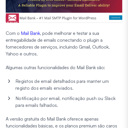
Com o
Mail Bank
, pode melhorar e testar a sua
entregabilidade de emails conectando o plugin a
fornecedores de serviços, incluindo Gmail, Outlook,
Yahoo e outros.
Algumas outras funcionalidades do Mail Bank são:
Registos de email detalhados para manter um
registo dos emails enviados.
Notificação por email, notificação push ou Slack
para emails falhados.
A versão gratuita do Mail Bank oferece apenas
funcionalidades básicas, e os planos premium são caros