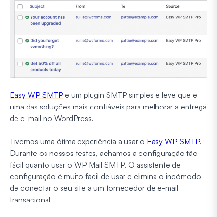
Easy WP SMTP
é um plugin SMTP simples e leve que é
uma das soluções mais confiáveis para melhorar a entrega
de e-mail no WordPress.
Tivemos uma ótima experiência a usar o
Easy WP SMTP
.
Durante os nossos testes, achamos a configuração tão
fácil quanto usar o WP Mail SMTP. O assistente de
configuração é muito fácil de usar e elimina o incómodo
de conectar o seu site a um fornecedor de e-mail
transacional.