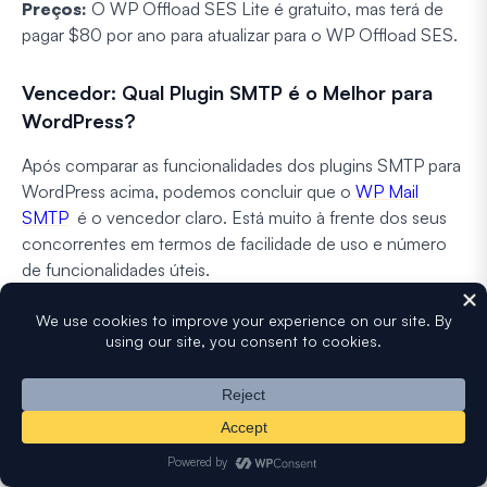
Preços:
O WP Offload SES Lite é gratuito, mas terá de
pagar $80 por ano para atualizar para o WP Offload SES.
Vencedor: Qual Plugin SMTP é o Melhor para
WordPress?
Após comparar as funcionalidades dos plugins SMTP para
WordPress acima, podemos concluir que o
WP Mail
SMTP
é o vencedor claro. Está muito à frente dos seus
concorrentes em termos de facilidade de uso e número
de funcionalidades úteis.