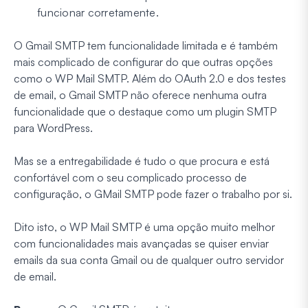
funcionar corretamente.
O Gmail SMTP tem funcionalidade limitada e é também
mais complicado de configurar do que outras opções
como o WP Mail SMTP. Além do OAuth 2.0 e dos testes
de email, o Gmail SMTP não oferece nenhuma outra
funcionalidade que o destaque como um plugin SMTP
para WordPress.
Mas se a entregabilidade é tudo o que procura e está
confortável com o seu complicado processo de
configuração, o GMail SMTP pode fazer o trabalho por si.
Dito isto, o WP Mail SMTP é uma opção muito melhor
com funcionalidades mais avançadas se quiser enviar
emails da sua conta Gmail ou de qualquer outro servidor
de email.