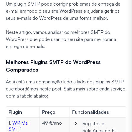
Um plugin SMTP pode corrigir problemas de entrega de
e-mail em todo o seu site WordPress e ajudar a gerir os
seus e-mails do WordPress de uma forma melhor.
Neste artigo, vamos analisar os melhores SMTP do
WordPress que pode usar no seu site para melhorar a
entrega de e-mails.
Melhores Plugins SMTP do WordPress
Comparados
Aqui está uma comparação lado a lado dos plugins SMTP
que abordámos neste post. Saiba mais sobre cada serviço
com a tabela abaixo:
Plugin
Preço
Funcionalidades
1.
WP Mail
49 €/ano
Registos e
SMTP
Relatórios de E-