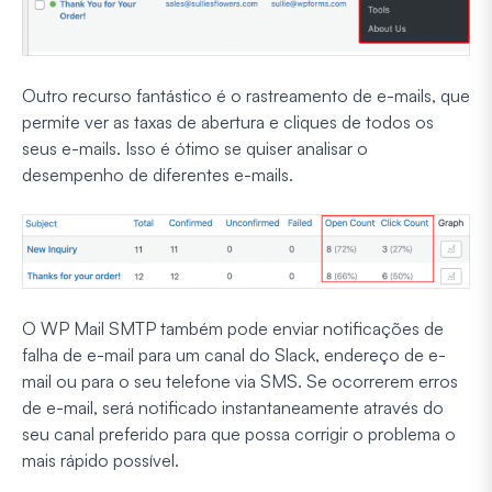
Outro recurso fantástico é o rastreamento de e-mails, que
permite ver as taxas de abertura e cliques de todos os
seus e-mails. Isso é ótimo se quiser analisar o
desempenho de diferentes e-mails.
O WP Mail SMTP também pode enviar notificações de
falha de e-mail para um canal do Slack, endereço de e-
mail ou para o seu telefone via SMS. Se ocorrerem erros
de e-mail, será notificado instantaneamente através do
seu canal preferido para que possa corrigir o problema o
mais rápido possível.