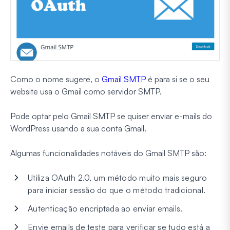
Como o nome sugere, o
Gmail SMTP
é para si se o seu
website usa o Gmail como servidor SMTP.
Pode optar pelo Gmail SMTP se quiser enviar e-mails do
WordPress usando a sua conta Gmail.
Algumas funcionalidades notáveis do Gmail SMTP são:
Utiliza OAuth 2.0, um método muito mais seguro
para iniciar sessão do que o método tradicional.
Autenticação encriptada ao enviar emails.
Envie emails de teste para verificar se tudo está a