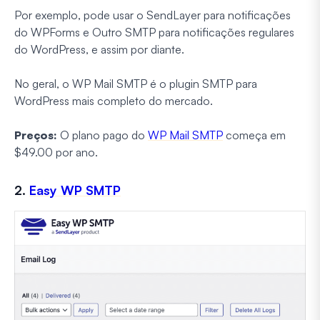
Por exemplo, pode usar o SendLayer para notificações
do WPForms e Outro SMTP para notificações regulares
do WordPress, e assim por diante.
No geral, o WP Mail SMTP é o plugin SMTP para
WordPress mais completo do mercado.
Preços:
O plano pago do
WP Mail SMTP
começa em
$49.00 por ano.
2.
Easy WP SMTP