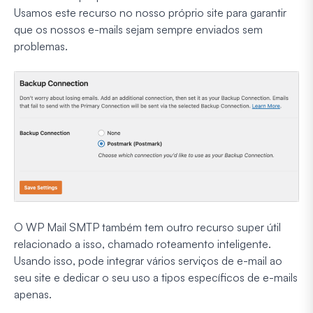
Usamos este recurso no nosso próprio site para garantir
que os nossos e-mails sejam sempre enviados sem
problemas.
O WP Mail SMTP também tem outro recurso super útil
relacionado a isso, chamado roteamento inteligente.
Usando isso, pode integrar vários serviços de e-mail ao
seu site e dedicar o seu uso a tipos específicos de e-mails
apenas.