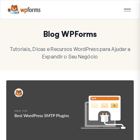
Blog WPForms
Tutoriais, Dicas e Recursos WordPress para Ajudar a
Expandir o Seu Negócio