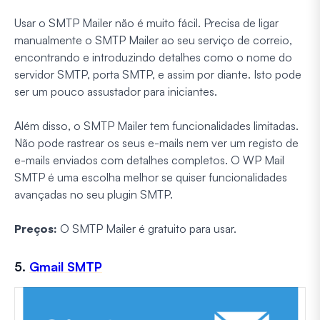
Usar o SMTP Mailer não é muito fácil. Precisa de ligar
manualmente o SMTP Mailer ao seu serviço de correio,
encontrando e introduzindo detalhes como o nome do
servidor SMTP, porta SMTP, e assim por diante. Isto pode
ser um pouco assustador para iniciantes.
Além disso, o SMTP Mailer tem funcionalidades limitadas.
Não pode rastrear os seus e-mails nem ver um registo de
e-mails enviados com detalhes completos. O WP Mail
SMTP é uma escolha melhor se quiser funcionalidades
avançadas no seu plugin SMTP.
Preços:
O SMTP Mailer é gratuito para usar.
5.
Gmail SMTP