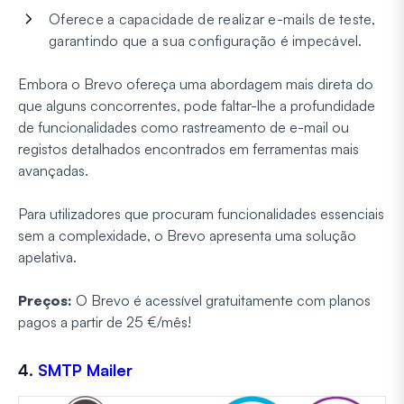
Oferece a capacidade de realizar e-mails de teste,
garantindo que a sua configuração é impecável.
Embora o Brevo ofereça uma abordagem mais direta do
que alguns concorrentes, pode faltar-lhe a profundidade
de funcionalidades como rastreamento de e-mail ou
registos detalhados encontrados em ferramentas mais
avançadas.
Para utilizadores que procuram funcionalidades essenciais
sem a complexidade, o Brevo apresenta uma solução
apelativa.
Preços:
O Brevo é acessível gratuitamente com planos
pagos a partir de 25 €/mês!
4.
SMTP Mailer