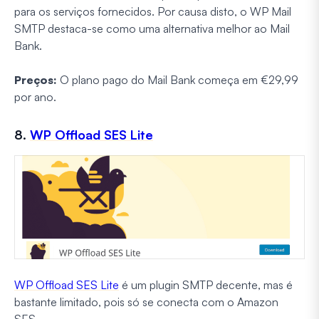
para os serviços fornecidos. Por causa disto, o WP Mail
SMTP destaca-se como uma alternativa melhor ao Mail
Bank.
Preços:
O plano pago do Mail Bank começa em €29,99
por ano.
8.
WP Offload SES Lite
WP Offload SES Lite
é um plugin SMTP decente, mas é
bastante limitado, pois só se conecta com o Amazon
SES.