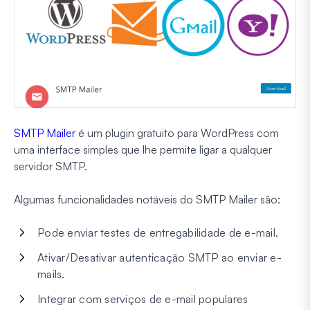
SMTP Mailer
é um plugin gratuito para WordPress com
uma interface simples que lhe permite ligar a qualquer
servidor SMTP.
Algumas funcionalidades notáveis do SMTP Mailer são:
Pode enviar testes de entregabilidade de e-mail.
Ativar/Desativar autenticação SMTP ao enviar e-
mails.
Integrar com serviços de e-mail populares