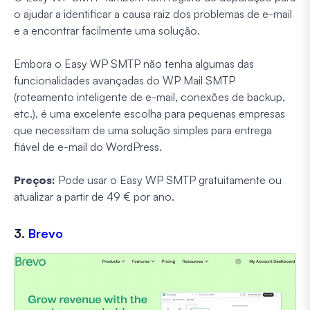
o ajudar a identificar a causa raiz dos problemas de e-mail
e a encontrar facilmente uma solução.
Embora o Easy WP SMTP não tenha algumas das
funcionalidades avançadas do WP Mail SMTP
(roteamento inteligente de e-mail, conexões de backup,
etc.), é uma excelente escolha para pequenas empresas
que necessitam de uma solução simples para entrega
fiável de e-mail do WordPress.
Preços:
Pode usar o Easy WP SMTP gratuitamente ou
atualizar a partir de 49 € por ano.
3.
Brevo