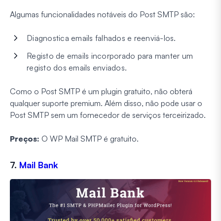
Algumas funcionalidades notáveis do Post SMTP são:
Diagnostica emails falhados e reenviá-los.
Registo de emails incorporado para manter um
registo dos emails enviados.
Como o Post SMTP é um plugin gratuito, não obterá
qualquer suporte premium. Além disso, não pode usar o
Post SMTP sem um fornecedor de serviços terceirizado.
Preços:
O WP Mail SMTP é gratuito.
7.
Mail Bank