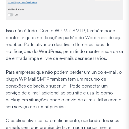
Isso não é tudo. Com o WP Mail SMTP, também pode
controlar quais notificações padrão do WordPress deseja
receber. Pode ativar ou desativar diferentes tipos de
notificações do WordPress, permitindo manter a sua caixa
de entrada limpa e livre de e-mails desnecessários.
Para empresas que não podem perder um único e-mail, o
plugin WP Mail SMTP também tem um recurso de
conexões de backup super útil. Pode conectar um
serviço de e-mail adicional ao seu site e usá-lo como
backup em situações onde o envio de e-mail falha com o
seu serviço de e-mail principal.
O backup ativa-se automaticamente, cuidando dos seus
e-mails sem que precise de fazer nada manualmente.