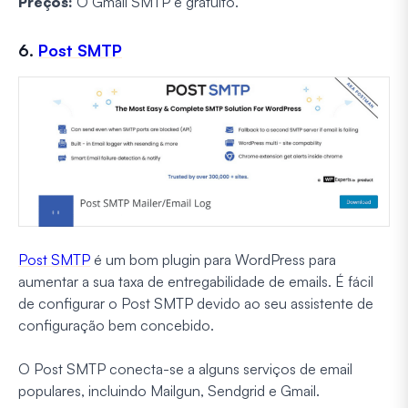
Preços:
O Gmail SMTP é gratuito.
6.
Post SMTP
Post SMTP
é um bom plugin para WordPress para
aumentar a sua taxa de entregabilidade de emails. É fácil
de configurar o Post SMTP devido ao seu assistente de
configuração bem concebido.
O Post SMTP conecta-se a alguns serviços de email
populares, incluindo Mailgun, Sendgrid e Gmail.