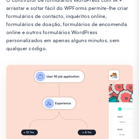
arrastar e soltar fácil do WPForms permite-lhe criar
formulários de contacto, inquéritos online,
formulários de doação, formulários de encomenda
online e outros formulários WordPress
personalizados em apenas alguns minutos, sem
qualquer código.