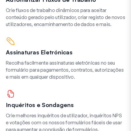
Crie fluxos de trabalho dinâmicos para aceitar
conteúdo gerado pelo utilizador, criar registo de novos
utilizadores, encaminhamento de dados e mais.
Assinaturas Eletrónicas
Recolha facilmente assinaturas eletrónicas no seu
formulário para pagamentos, contratos, autorizações
e mais em qualquer dispositivo.
Inquéritos e Sondagens
Crie melhores inquéritos de utilizador, inquéritos NPS
e votações com os nossos formulários fáceis de usar
para aumentar a conclusão de formulários.