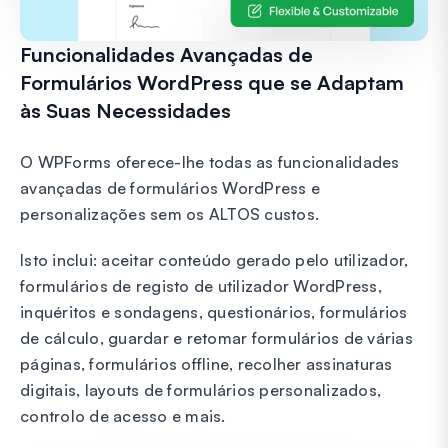
Funcionalidades Avançadas de
Formulários WordPress que se Adaptam
às Suas Necessidades
O WPForms oferece-lhe todas as funcionalidades
avançadas de formulários WordPress e
personalizações sem os ALTOS custos.
Isto inclui: aceitar conteúdo gerado pelo utilizador,
formulários de registo de utilizador WordPress,
inquéritos e sondagens, questionários, formulários
de cálculo, guardar e retomar formulários de várias
páginas, formulários offline, recolher assinaturas
digitais, layouts de formulários personalizados,
controlo de acesso e mais.