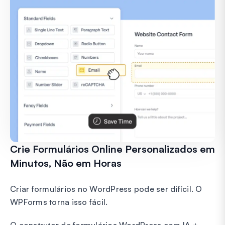
Crie Formulários Online Personalizados em
Minutos, Não em Horas
Criar formulários no WordPress pode ser difícil. O
WPForms torna isso fácil.
O construtor de formulários WordPress com IA +