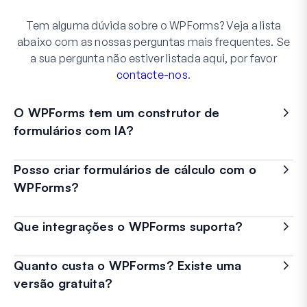
Tem alguma dúvida sobre o WPForms? Veja a lista
abaixo com as nossas perguntas mais frequentes. Se
a sua pergunta não estiver listada aqui, por favor
contacte-nos
.
O WPForms tem um construtor de
formulários com IA?
Posso criar formulários de cálculo com o
WPForms?
Que integrações o WPForms suporta?
Quanto custa o WPForms? Existe uma
versão gratuita?