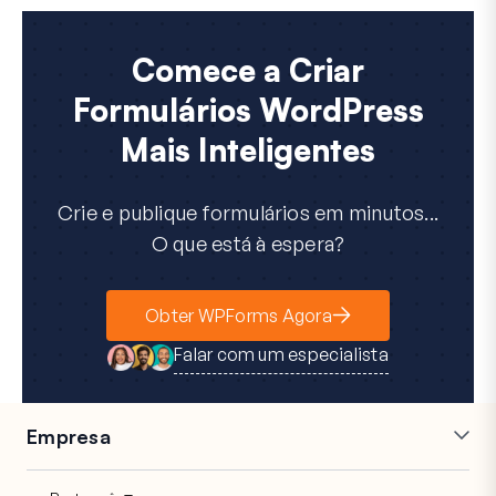
Comece a Criar
Formulários WordPress
Mais Inteligentes
Crie e publique formulários em minutos...
O que está à espera?
Obter WPForms Agora
Falar com um especialista
Empresa
Carreiras
Afiliados