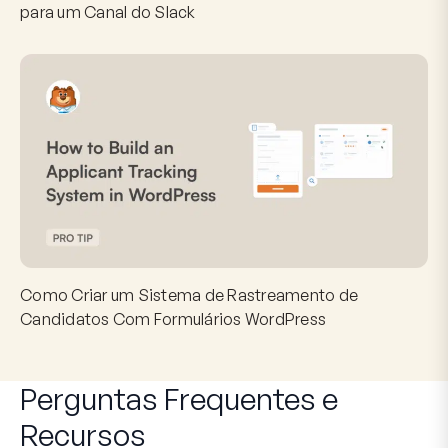
para um Canal do Slack
Como Criar um Sistema de Rastreamento de
Candidatos Com Formulários WordPress
Perguntas Frequentes
e
Recursos