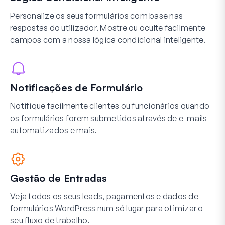
Personalize os seus formulários com base nas
respostas do utilizador. Mostre ou oculte facilmente
campos com a nossa lógica condicional inteligente.
Notificações de Formulário
Notifique facilmente clientes ou funcionários quando
os formulários forem submetidos através de e-mails
automatizados e mais.
Gestão de Entradas
Veja todos os seus leads, pagamentos e dados de
formulários WordPress num só lugar para otimizar o
seu fluxo de trabalho.