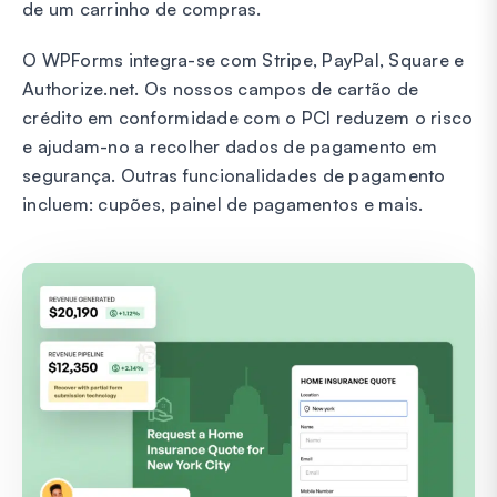
de um carrinho de compras.
O WPForms integra-se com Stripe, PayPal, Square e
Authorize.net. Os nossos campos de cartão de
crédito em conformidade com o PCI reduzem o risco
e ajudam-no a recolher dados de pagamento em
segurança. Outras funcionalidades de pagamento
incluem: cupões, painel de pagamentos e mais.