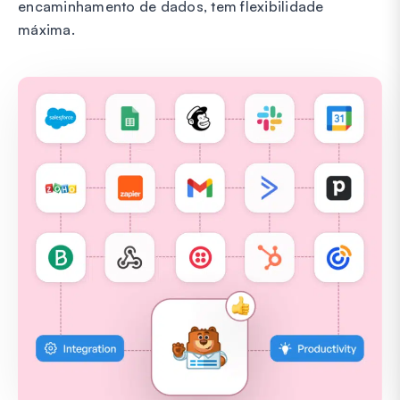
encaminhamento de dados, tem flexibilidade
máxima.