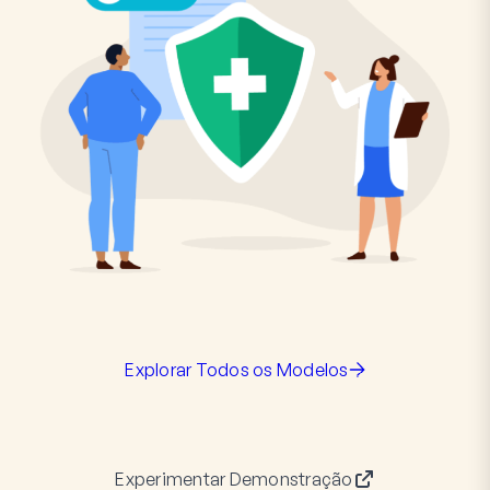
Explorar Todos os Modelos
Experimentar Demonstração