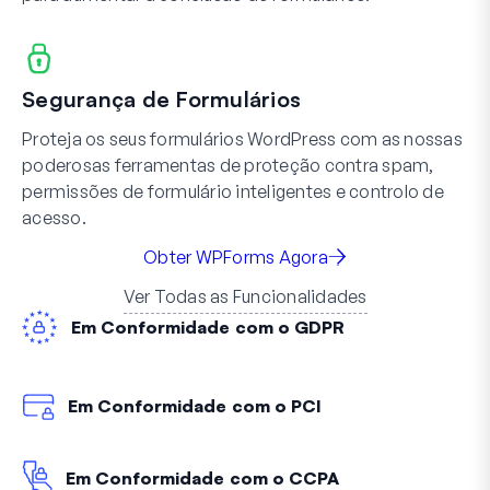
Segurança de Formulários
Proteja os seus formulários WordPress com as nossas
poderosas ferramentas de proteção contra spam,
permissões de formulário inteligentes e controlo de
acesso.
Obter WPForms Agora
Ver Todas as Funcionalidades
Em Conformidade com o GDPR
Em Conformidade com o PCI
Em Conformidade com o CCPA