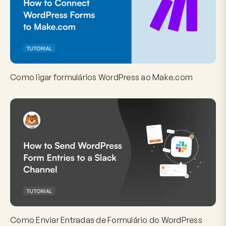
Como ligar formulários WordPress ao Make.com
Como Enviar Entradas de Formulário do WordPress