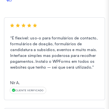
“
É flexível: uso-o para formulários de contacto,
formulários de doação, formulários de
candidatura a subsídios, eventos e muito mais.
Interface simples mas poderosa para recolher
pagamentos. Instalo o WPForms em todos os
websites que tenho – sei que será utilizado.
”
Nir A.
CLIENTE VERIFICADO