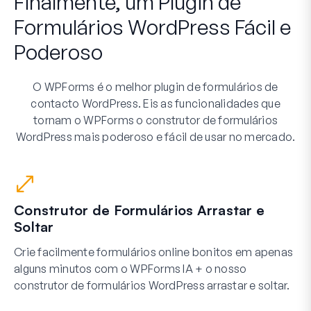
Finalmente, um Plugin de
Formulários WordPress Fácil e
Poderoso
O WPForms é o melhor plugin de formulários de
contacto WordPress. Eis as funcionalidades que
tornam o WPForms o construtor de formulários
WordPress mais poderoso e fácil de usar no mercado.
Construtor de Formulários Arrastar e
Soltar
Crie facilmente formulários online bonitos em apenas
alguns minutos com o WPForms IA + o nosso
construtor de formulários WordPress arrastar e soltar.