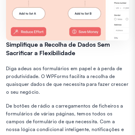
Simplifique a Recolha de Dados Sem
Sacrificar a Flexibilidade
Diga adeus aos formulários em papel e à perda de
produtividade. O WPForms facilita a recolha de
quaisquer dados de que necessita para fazer crescer
o seu negócio.
De botões de rádio a carregamentos de ficheiros a
formulários de várias páginas, temos todos os
campos de formulário de que necessita. Com a
nossa lógica condicional inteligente, notificações e