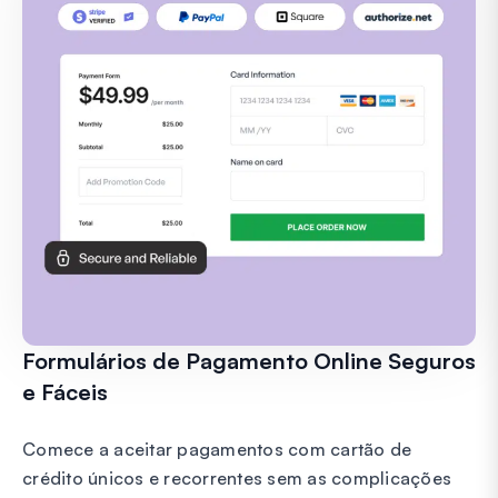
Formulários de Pagamento Online Seguros
e Fáceis
Comece a aceitar pagamentos com cartão de
crédito únicos e recorrentes sem as complicações