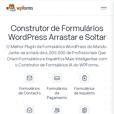
Construtor de Formulários
WordPress Arrastar e Soltar
O Melhor Plugin de Formulários WordPress do Mundo.
Junte-se a mais de 6.000.000 de Profissionais
Que
Criam Formulários e Inquéritos Mais Inteligentes com
o Construtor de Formulários IA do WPForms.
Formulários
Formulários
Formulários
de Contacto
de
de Inquérito
Pagamento