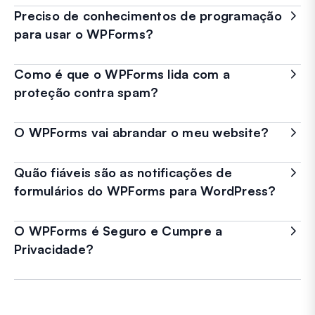
Preciso de conhecimentos de programação
para usar o WPForms?
Como é que o WPForms lida com a
proteção contra spam?
O WPForms vai abrandar o meu website?
Quão fiáveis são as notificações de
formulários do WPForms para WordPress?
O WPForms é Seguro e Cumpre a
Privacidade?