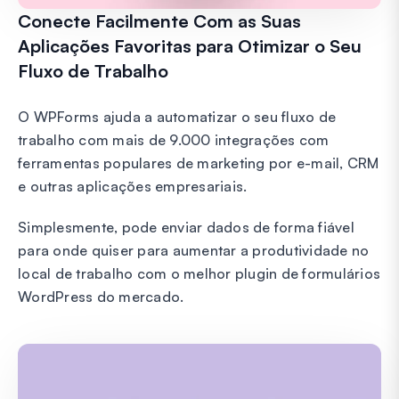
Conecte Facilmente Com as Suas
Aplicações Favoritas para Otimizar o Seu
Fluxo de Trabalho
O WPForms ajuda a automatizar o seu fluxo de
trabalho com mais de 9.000 integrações com
ferramentas populares de marketing por e-mail, CRM
e outras aplicações empresariais.
Simplesmente, pode enviar dados de forma fiável
para onde quiser para aumentar a produtividade no
local de trabalho com o melhor plugin de formulários
WordPress do mercado.