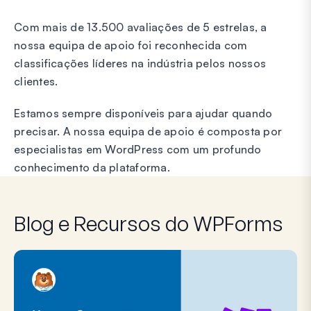
Com mais de 13.500 avaliações de 5 estrelas, a
nossa equipa de apoio foi reconhecida com
classificações líderes na indústria pelos nossos
clientes.
Estamos sempre disponíveis para ajudar quando
precisar. A nossa equipa de apoio é composta por
especialistas em WordPress com um profundo
conhecimento da plataforma.
Blog e Recursos do WPForms