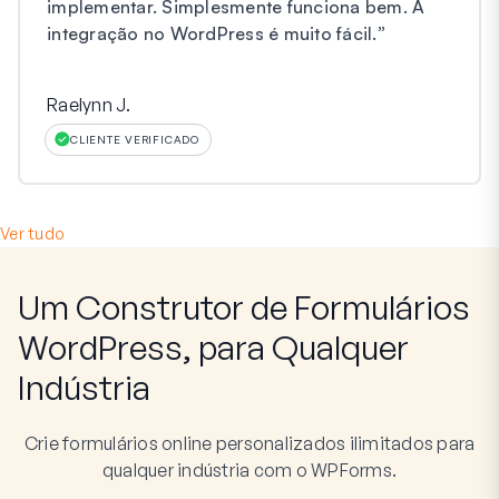
implementar. Simplesmente funciona bem. A
integração no WordPress é muito fácil.
”
Raelynn J.
CLIENTE VERIFICADO
Ver tudo
Um Construtor de Formulários
WordPress, para Qualquer
Indústria
Crie formulários online personalizados ilimitados para
qualquer indústria com o WPForms.