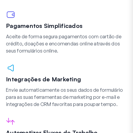
Pagamentos Simplificados
Aceite de forma segura pagamentos com cartão de
crédito, doações e encomendas online através dos
seus formulários online.
Integrações de Marketing
Envie automaticamente os seus dados de formulário
para as suas ferramentas de marketing por e-mail e
integrações de CRM favoritas para poupar tempo.
Automatizar Fluxos de Trabalho