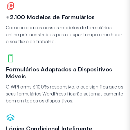
+2.100 Modelos de Formulários
Comece com os nossos modelos de formulários
online pré-construídos para poupar tempo e melhorar
o seu fluxo de trabalho.
Formulários Adaptados a Dispositivos
Móveis
O WPForms é 100% responsivo, o que significa que os
seus formulários WordPress ficarão automaticamente
bem em todos os dispositivos.
Lógica Condicional Inteligente