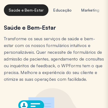
Saúde e Bem-Estar
Educação
Marketing
Saúde e Bem-Estar
Transforme os seus serviços de saúde e bem-
estar com os nossos formulários intuitivos e
personalizáveis. Quer necessite de formulários de
admissão de pacientes, agendamento de consultas
ou inquéritos de feedback, o WPForms tem o que
precisa. Melhore a experiência do seu cliente e
otimize as suas operações com facilidade.