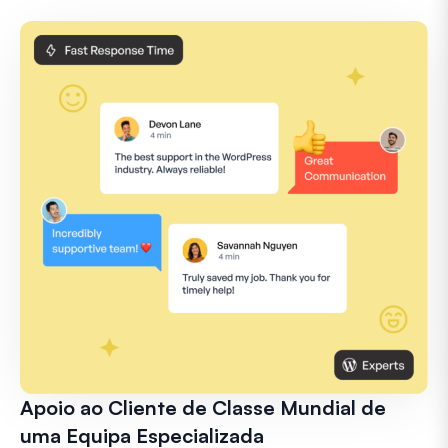
Apoio ao Cliente de Classe Mundial de
uma Equipa Especializada