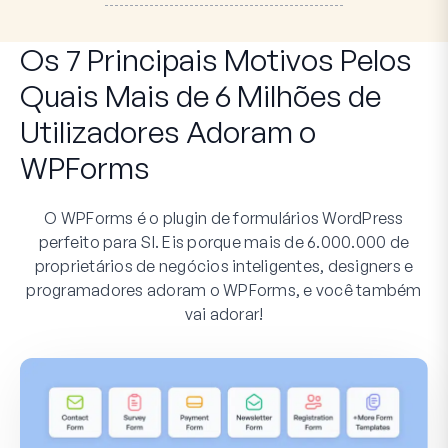
Os 7 Principais Motivos Pelos
Quais Mais de 6 Milhões de
Utilizadores Adoram o
WPForms
O WPForms é o plugin de formulários WordPress
perfeito para SI. Eis porque mais de 6.000.000 de
proprietários de negócios inteligentes, designers e
programadores adoram o WPForms, e você também
vai adorar!