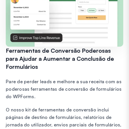
Ferramentas de Conversão Poderosas
para Ajudar a Aumentar a Conclusão de
Formulários
Pare de perder leads e melhore a sua receita com as
poderosas ferramentas de conversão de formulários
do WPForms.
O nosso kit de ferramentas de conversão inclui
páginas de destino de formulários, relatórios de
jornada do utilizador, envios parciais de formulários,