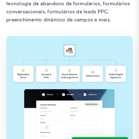
tecnologia de abandono de formulários, formulários
conversacionais, formulários de leads PPC,
preenchimento dinâmico de campos e mais.