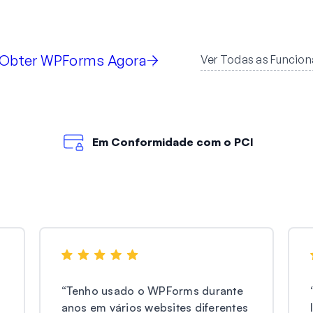
Obter WPForms Agora
Ver Todas as Funcion
Em Conformidade com o PCI
“
Tenho usado o WPForms durante
anos em vários websites diferentes