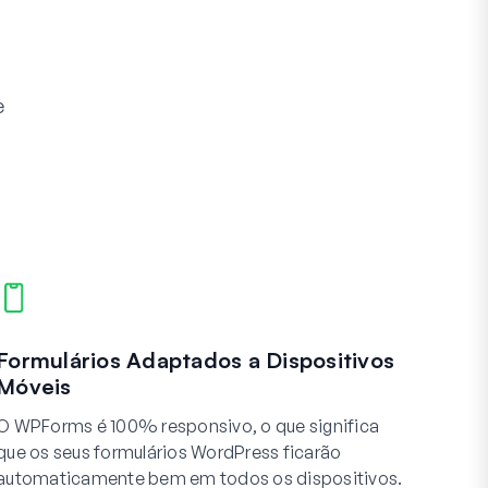
e
Formulários Adaptados a Dispositivos
Móveis
O WPForms é 100% responsivo, o que significa
que os seus formulários WordPress ficarão
automaticamente bem em todos os dispositivos.