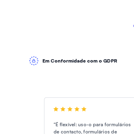
Em Conformidade com o GDPR
“
É flexível: uso-o para formulários
de contacto, formulários de