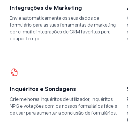
Integrações de Marketing
Envie automaticamente os seus dados de
formulário para as suas ferramentas de marketing
por e-mail e integrações de CRM favoritas para
poupar tempo.
Inquéritos e Sondagens
Crie melhores inquéritos de utilizador, inquéritos
NPS e votações com os nossos formulários fáceis
de usar para aumentar a conclusão de formulários.