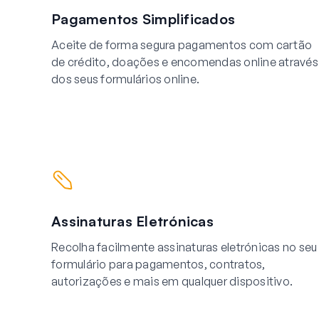
Pagamentos Simplificados
Aceite de forma segura pagamentos com cartão
de crédito, doações e encomendas online através
dos seus formulários online.
Assinaturas Eletrónicas
Recolha facilmente assinaturas eletrónicas no seu
formulário para pagamentos, contratos,
autorizações e mais em qualquer dispositivo.