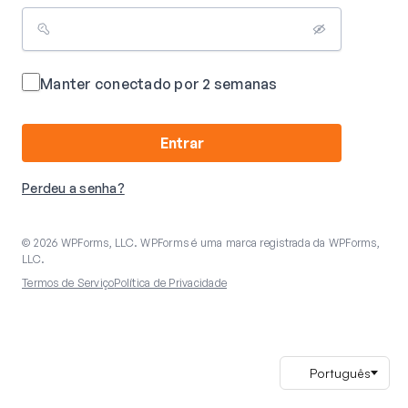
Manter conectado por 2 semanas
Entrar
Perdeu a senha?
© 2026 WPForms, LLC. WPForms é uma marca registrada da WPForms,
LLC.
Termos de Serviço
Política de Privacidade