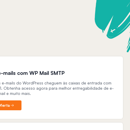
 e-mails com WP Mail SMTP
 e-mails do WordPress cheguem às caixas de entrada com
 1. Obtenha acesso agora para melhor entregabilidade de e-
ail e muito mais.
ferta