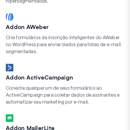
hipersegmentadas.
Addon AWeber
Crie formulários de inscrição inteligentes do AWeber
no WordPress para enviar dados para listas de e-mail
segmentadas.
Addon ActiveCampaign
Conecte qualquer um de seus formulários ao
ActiveCampaign para coletar dados de assinantes e
automatizar seu marketing por e-mail.
Addon MailerLite