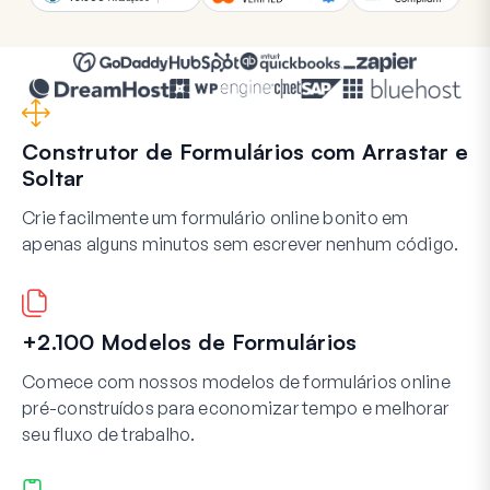
Construtor de Formulários com Arrastar e
Soltar
Crie facilmente um formulário online bonito em
apenas alguns minutos sem escrever nenhum código.
+2.100 Modelos de Formulários
Comece com nossos modelos de formulários online
pré-construídos para economizar tempo e melhorar
seu fluxo de trabalho.