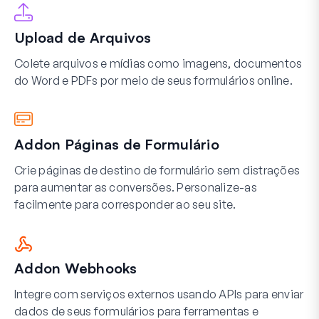
Upload de Arquivos
Colete arquivos e mídias como imagens, documentos
do Word e PDFs por meio de seus formulários online.
Addon Páginas de Formulário
Crie páginas de destino de formulário sem distrações
para aumentar as conversões. Personalize-as
facilmente para corresponder ao seu site.
Addon Webhooks
Integre com serviços externos usando APIs para enviar
dados de seus formulários para ferramentas e