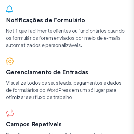
Notificações de Formulário
Notifique facilmente clientes ou funcionários quando
os formulários forem enviados por meio de e-mails
automatizados e personalizáveis.
Gerenciamento de Entradas
Visualize todos os seus leads, pagamentos e dados
de formulários do WordPress em um só lugar para
otimizar seu fluxo de trabalho.
Campos Repetíveis