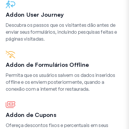
Addon User Journey
Descubra os passos que os visitantes dão antes de
enviar seus formulários, incluindo pesquisas feitas e
páginas visitadas.
Addon de Formulários Offline
Permita que os usuários salvem os dados inseridos
offline e os enviem posteriormente, quando a
conexão com a internet for restaurada.
Addon de Cupons
Ofereça descontos fixos e percentuais em seus