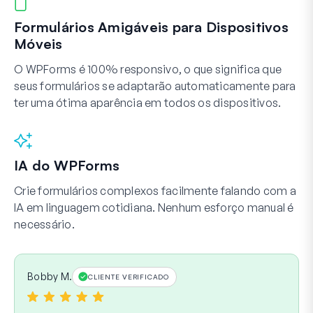
Formulários Amigáveis para Dispositivos
Móveis
O WPForms é 100% responsivo, o que significa que
seus formulários se adaptarão automaticamente para
ter uma ótima aparência em todos os dispositivos.
IA do WPForms
Crie formulários complexos facilmente falando com a
IA em linguagem cotidiana. Nenhum esforço manual é
necessário.
Bobby M.
CLIENTE VERIFICADO