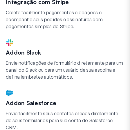
Integração com Stripe
Colete facilmente pagamentos e doações e
acompanhe seus pedidos e assinaturas com
pagamentos simples do Stripe.
Addon Slack
Envie notificações de formulário diretamente para um
canal do Slack ou para um usuário de sua escolha e
defina lembretes automáticos.
Addon Salesforce
Envie facilmente seus contatos e leads diretamente
de seus formulários para sua conta do Salesforce
CRM.