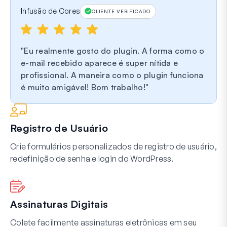
Infusão de Cores
CLIENTE VERIFICADO
Eu realmente gosto do plugin. A forma como o
e-mail recebido aparece é super nítida e
profissional. A maneira como o plugin funciona
é muito amigável! Bom trabalho!
Registro de Usuário
Crie formulários personalizados de registro de usuário,
redefinição de senha e login do WordPress.
Assinaturas Digitais
Colete facilmente assinaturas eletrônicas em seu