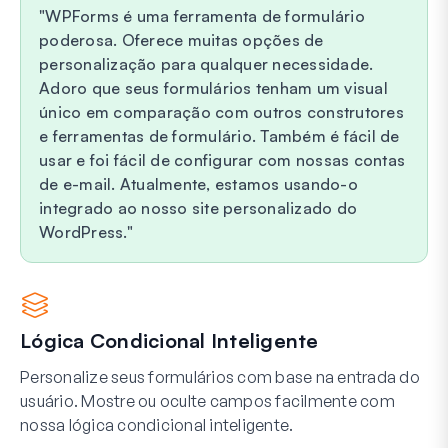
WPForms é uma ferramenta de formulário
poderosa. Oferece muitas opções de
personalização para qualquer necessidade.
Adoro que seus formulários tenham um visual
único em comparação com outros construtores
e ferramentas de formulário. Também é fácil de
usar e foi fácil de configurar com nossas contas
de e-mail. Atualmente, estamos usando-o
integrado ao nosso site personalizado do
WordPress.
Lógica Condicional Inteligente
Personalize seus formulários com base na entrada do
usuário. Mostre ou oculte campos facilmente com
nossa lógica condicional inteligente.