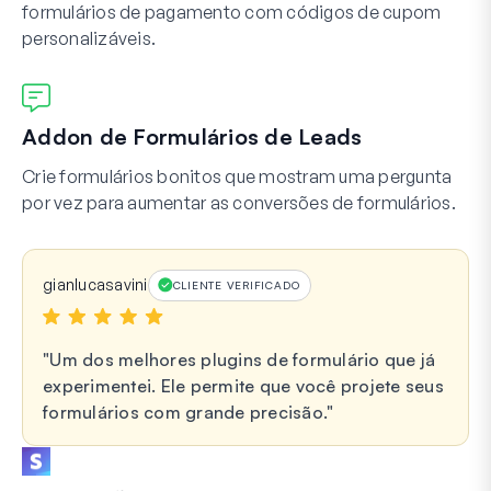
formulários de pagamento com códigos de cupom
personalizáveis.
Addon de Formulários de Leads
Crie formulários bonitos que mostram uma pergunta
por vez para aumentar as conversões de formulários.
gianlucasavini
CLIENTE VERIFICADO
Um dos melhores plugins de formulário que já
experimentei. Ele permite que você projete seus
formulários com grande precisão.