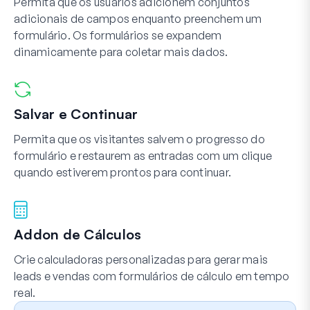
Permita que os usuários adicionem conjuntos
adicionais de campos enquanto preenchem um
formulário. Os formulários se expandem
dinamicamente para coletar mais dados.
Salvar e Continuar
Permita que os visitantes salvem o progresso do
formulário e restaurem as entradas com um clique
quando estiverem prontos para continuar.
Addon de Cálculos
Crie calculadoras personalizadas para gerar mais
leads e vendas com formulários de cálculo em tempo
real.