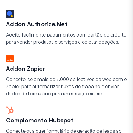
Addon Authorize.Net
Aceite facilmente pagamentos com cartão de crédito
para vender produtos e serviços e coletar doações.
Addon Zapier
Conecte-se a mais de 7.000 aplicativos da web com o
Zapier para automatizar fluxos de trabalho e enviar
dados de formulário para um serviço externo.
Complemento Hubspot
Conecte qualquer formulário de geração de leads ao