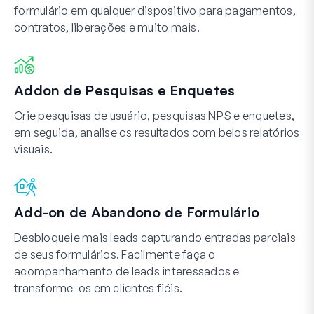
formulário em qualquer dispositivo para pagamentos,
contratos, liberações e muito mais.
Addon de Pesquisas e Enquetes
Crie pesquisas de usuário, pesquisas NPS e enquetes,
em seguida, analise os resultados com belos relatórios
visuais.
Add-on de Abandono de Formulário
Desbloqueie mais leads capturando entradas parciais
de seus formulários. Facilmente faça o
acompanhamento de leads interessados e
transforme-os em clientes fiéis.