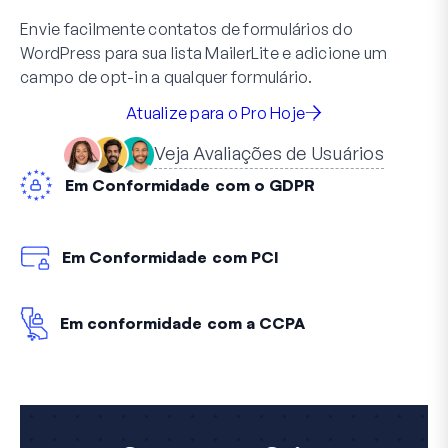
Envie facilmente contatos de formulários do
WordPress para sua lista MailerLite e adicione um
campo de opt-in a qualquer formulário.
Atualize para o Pro Hoje
Veja Avaliações de Usuários
Em Conformidade com o GDPR
Em Conformidade com PCI
Em conformidade com a CCPA