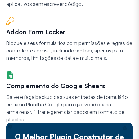
aplicativos sem escrever código.
Addon Form Locker
Bloqueie seus formulários com permissões e regras de
controle de acesso, incluindo senhas, apenas para
membros, limitações de data e muito mais.
Complemento do Google Sheets
Salve e faça backup das suas entradas de formulário
em uma Planilha Google para que você possa
armazenar, filtrar e gerenciar dados em formato de
planilha.
O Melhor Plugin Construtor de