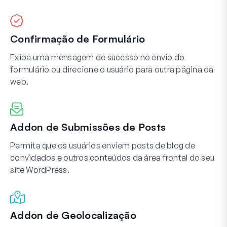
Confirmação de Formulário
Exiba uma mensagem de sucesso no envio do
formulário ou direcione o usuário para outra página da
web.
Addon de Submissões de Posts
Permita que os usuários enviem posts de blog de
convidados e outros conteúdos da área frontal do seu
site WordPress.
Addon de Geolocalização