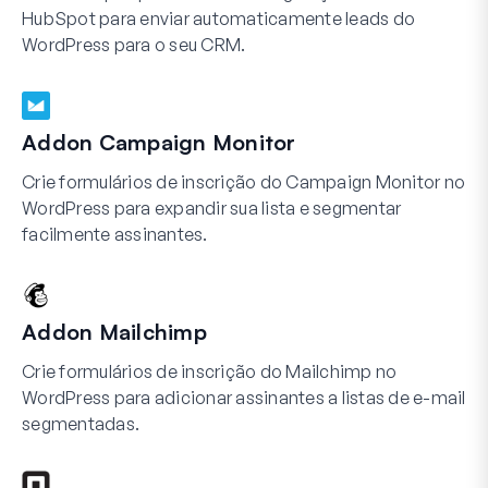
HubSpot para enviar automaticamente leads do
WordPress para o seu CRM.
Addon Campaign Monitor
Crie formulários de inscrição do Campaign Monitor no
WordPress para expandir sua lista e segmentar
facilmente assinantes.
Addon Mailchimp
Crie formulários de inscrição do Mailchimp no
WordPress para adicionar assinantes a listas de e-mail
segmentadas.