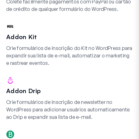
Colete facilmente pagamentos com PayPal ou cartão
de crédito de qualquer formulário do WordPress.
Addon Kit
Crie formulários de inscrição do Kit no WordPress para
expandir sua lista de e-mail, automatizar o marketing
e rastrear eventos.
Addon Drip
Crie formulários de inscrição de newsletter no
WordPress para adicionar usuários automaticamente
ao Drip e expandir sua lista de e-mail.