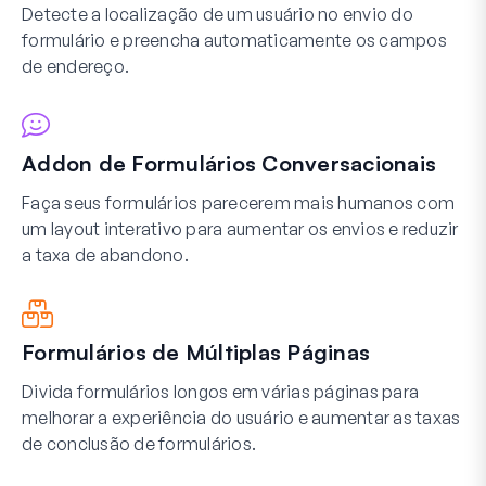
Detecte a localização de um usuário no envio do
formulário e preencha automaticamente os campos
de endereço.
Addon de Formulários Conversacionais
Faça seus formulários parecerem mais humanos com
um layout interativo para aumentar os envios e reduzir
a taxa de abandono.
Formulários de Múltiplas Páginas
Divida formulários longos em várias páginas para
melhorar a experiência do usuário e aumentar as taxas
de conclusão de formulários.