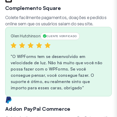
Complemento Square
Colete facilmente pagamentos, doações e pedidos
online sem que os usuários saiam do seu site.
Glen Hutchinson
CLIENTE VERIFICADO
O WPForms tem se desenvolvido em
velocidade de luz. Não há muito que você não
possa fazer com o WPForms. Se você
consegue pensar, você consegue fazer. O
suporte é ótimo, eu realmente sinto que
importo para esses caras, obrigado
Addon PayPal Commerce