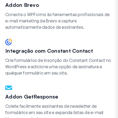
Addon Brevo
Conecte o WPForms às ferramentas profissionais de
e-mail marketing da Brevo e capture
automaticamente dados de assinantes.
Integração com Constant Contact
Crie formulários de inscrição do Constant Contact no
WordPress e adicione uma opção de assinatura a
qualquer formulário em seu site.
Addon GetResponse
Colete facilmente assinantes de newsletter de
formulários em seu site e expanda listas de e-mail