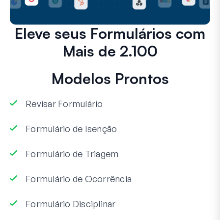
Eleve seus Formulários com
Mais de 2.100
Modelos Prontos
Revisar Formulário
Formulário de Isenção
Formulário de Triagem
Formulário de Ocorrência
Formulário Disciplinar