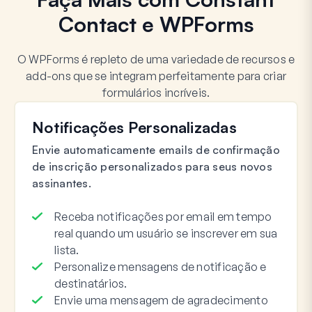
Contact e WPForms
O WPForms é repleto de uma variedade de recursos e
add-ons que se integram perfeitamente para criar
formulários incríveis.
Notificações Personalizadas
Envie automaticamente emails de confirmação
de inscrição personalizados para seus novos
assinantes.
Receba notificações por email em tempo
real quando um usuário se inscrever em sua
lista.
Personalize mensagens de notificação e
destinatários.
Envie uma mensagem de agradecimento