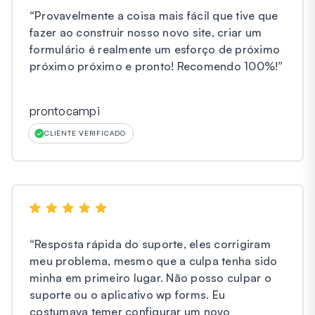
“
Provavelmente a coisa mais fácil que tive que
fazer ao construir nosso novo site, criar um
formulário é realmente um esforço de próximo
próximo próximo e pronto! Recomendo 100%!
”
prontocampi
CLIENTE VERIFICADO
“
Resposta rápida do suporte, eles corrigiram
meu problema, mesmo que a culpa tenha sido
minha em primeiro lugar. Não posso culpar o
suporte ou o aplicativo wp forms. Eu
costumava temer configurar um novo