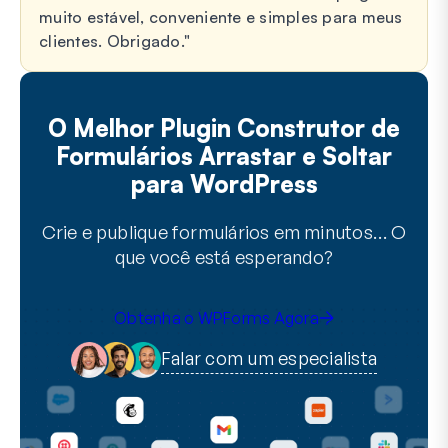
muito estável, conveniente e simples para meus
clientes. Obrigado.
O Melhor Plugin Construtor de
Formulários Arrastar e Soltar
para WordPress
Crie e publique formulários em minutos… O
que você está esperando?
Obtenha o WPForms Agora
Falar com um especialista