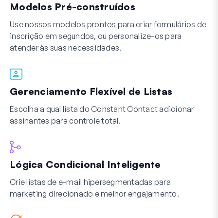
Modelos Pré-construídos
Use nossos modelos prontos para criar formulários de
inscrição em segundos, ou personalize-os para
atender às suas necessidades.
Gerenciamento Flexível de Listas
Escolha a qual lista do Constant Contact adicionar
assinantes para controle total.
Lógica Condicional Inteligente
Crie listas de e-mail hipersegmentadas para
marketing direcionado e melhor engajamento.