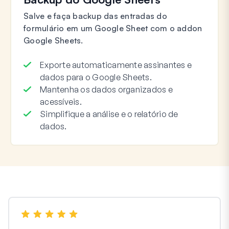
Salve e faça backup das entradas do
formulário em um Google Sheet com o addon
Google Sheets.
Exporte automaticamente assinantes e
dados para o Google Sheets.
Mantenha os dados organizados e
acessíveis.
Simplifique a análise e o relatório de
dados.