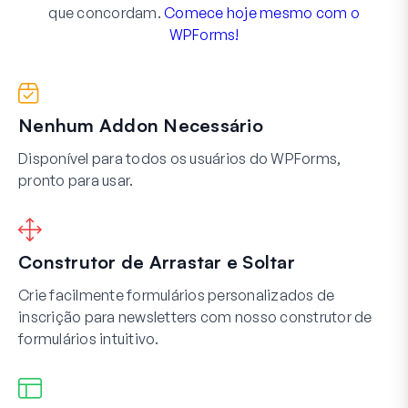
que concordam.
Comece hoje mesmo com o
WPForms!
Nenhum Addon Necessário
Disponível para todos os usuários do WPForms,
pronto para usar.
Construtor de Arrastar e Soltar
Crie facilmente formulários personalizados de
inscrição para newsletters com nosso construtor de
formulários intuitivo.