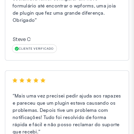
formulário até encontrar o wpforms, uma joia
de plugin que fez uma grande diferença.
Obrigado
”
Steve C
CLIENTE VERIFICADO
“
Mais uma vez precisei pedir ajuda aos rapazes
e pareceu que um plugin estava causando os
problemas. Depois tive um problema com
notificações! Tudo foi resolvido de forma
rápida e fácil e não posso reclamar do suporte
que recebi.
”