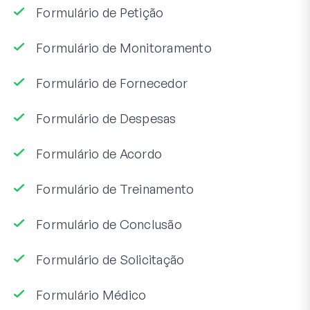
Formulário de Petição
Formulário de Monitoramento
Formulário de Fornecedor
Formulário de Despesas
Formulário de Acordo
Formulário de Treinamento
Formulário de Conclusão
Formulário de Solicitação
Formulário Médico