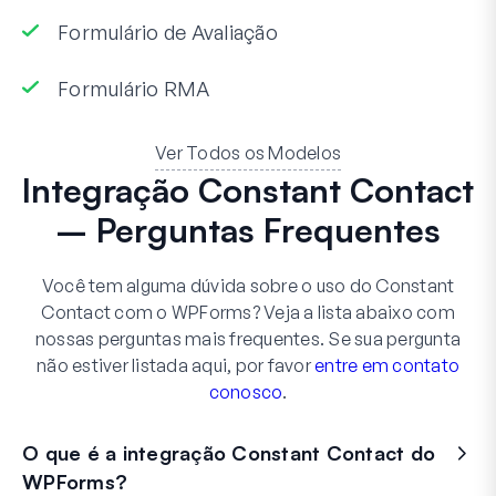
Formulário de Avaliação
Formulário RMA
Ver Todos os Modelos
Integração Constant Contact
– Perguntas Frequentes
Você tem alguma dúvida sobre o uso do Constant
Contact com o WPForms? Veja a lista abaixo com
nossas perguntas mais frequentes. Se sua pergunta
não estiver listada aqui, por favor
entre em contato
conosco
.
O que é a integração Constant Contact do
WPForms?