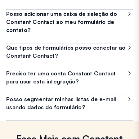
Posso adicionar uma caixa de seleção do
Constant Contact ao meu formulário de
contato?
Que tipos de formulários posso conectar ao
Constant Contact?
Preciso ter uma conta Constant Contact
para usar esta integração?
Posso segmentar minhas listas de e-mail
usando dados do formulário?
Faça Mais com Constant