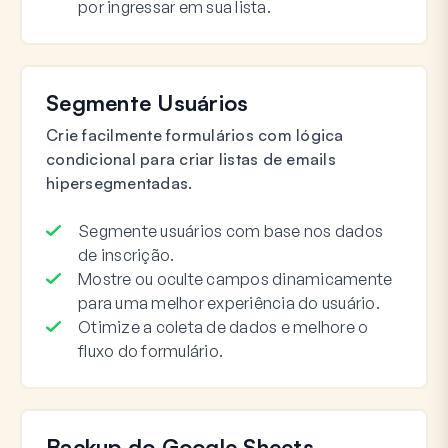
por ingressar em sua lista.
Segmente Usuários
Crie facilmente formulários com lógica
condicional para criar listas de emails
hipersegmentadas.
Segmente usuários com base nos dados
de inscrição.
Mostre ou oculte campos dinamicamente
para uma melhor experiência do usuário.
Otimize a coleta de dados e melhore o
fluxo do formulário.
Backup do Google Sheets