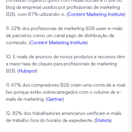
blog da empresa) usados por profissionais de marketing
B2B, com 87% utilizando-o. (
Content Marketing Institute
)
9. 32% dos profissionais de marketing B2B usam e-mails
de parceiros como um canal pago de distribuição de
conteúdo. (
Content Marketing Institute
)
10. E-mails de anúncio de novos produtos e recursos têm
a maior taxa de cliques para profissionais de marketing
B2B. (
Hubspot
)
11. 67% dos compradores B2B criam uma conta de e-mail
lixo porque estão sobrecarregados com o volume de e-
mails de marketing. (
Gartner
)
12. 82% dos trabalhadores americanos verificam e-mails
de trabalho fora do horário de expediente. (
Statista
)