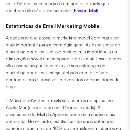
13. 59% dos americanos dizem que os e-mails que
recebem não são úteis para eles (
Edison Mail
)
Estatísticas de Email Marketing Mobile
A cada ano que passa, o marketing móvel continua a ser
mais importante para a estratégia geral. As estatísticas de
marketing por e-mail abaixo destacam a importância da
otimização móvel em campanhas de e-mail. Esses dados
são essenciais para garantir que sua estratégia de
marketing por e-mail esteja alinhada com os hábitos
centrados em dispositivos móveis dos consumidores de
hoje.
1. Mais de 58% dos e-mails são abertos no aplicativo
Apple Mail (encontrado em iPhones e iPads). A
privacidade do Mail da Apple impede uma análise mais
detalhada. No entanto, estatísticas de anos anteriores
sugeriram que mais de 40% dos e-mails eram abertos em