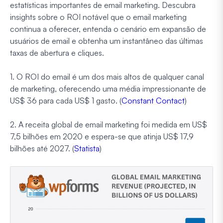
estatísticas importantes de email marketing. Descubra
insights sobre o ROI notável que o email marketing
continua a oferecer, entenda o cenário em expansão de
usuários de email e obtenha um instantâneo das últimas
taxas de abertura e cliques.
1. O ROI do email é um dos mais altos de qualquer canal
de marketing, oferecendo uma média impressionante de
US$ 36 para cada US$ 1 gasto. (
Constant Contact
)
2. A receita global de email marketing foi medida em US$
7,5 bilhões em 2020 e espera-se que atinja US$ 17,9
bilhões até 2027. (
Statista
)