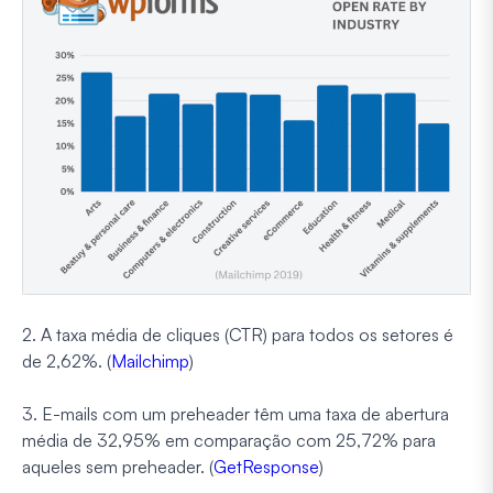
2. A taxa média de cliques (CTR) para todos os setores é
de 2,62%. (
Mailchimp
)
3. E-mails com um preheader têm uma taxa de abertura
média de 32,95% em comparação com 25,72% para
aqueles sem preheader. (
GetResponse
)