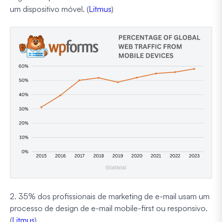
um dispositivo móvel. (
Litmus
)
2. 35% dos profissionais de marketing de e-mail usam um
processo de design de e-mail mobile-first ou responsivo.
(
Litmus
)