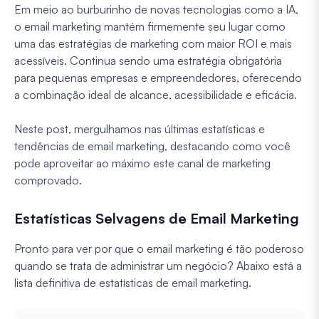
Em meio ao burburinho de novas tecnologias como a IA,
o email marketing mantém firmemente seu lugar como
uma das estratégias de marketing com maior ROI e mais
acessíveis. Continua sendo uma estratégia obrigatória
para pequenas empresas e empreendedores, oferecendo
a combinação ideal de alcance, acessibilidade e eficácia.
Neste post, mergulhamos nas últimas estatísticas e
tendências de email marketing, destacando como você
pode aproveitar ao máximo este canal de marketing
comprovado.
Estatísticas Selvagens de Email Marketing
Pronto para ver por que o email marketing é tão poderoso
quando se trata de administrar um negócio? Abaixo está a
lista definitiva de estatísticas de email marketing.