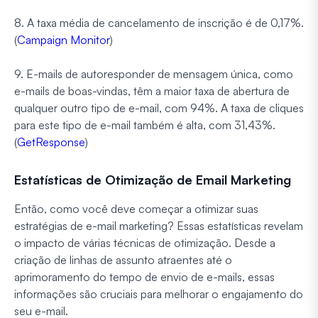
8. A taxa média de cancelamento de inscrição é de 0,17%.
(
Campaign Monitor
)
9. E-mails de autoresponder de mensagem única, como
e-mails de boas-vindas, têm a maior taxa de abertura de
qualquer outro tipo de e-mail, com 94%. A taxa de cliques
para este tipo de e-mail também é alta, com 31,43%.
(
GetResponse
)
Estatísticas de Otimização de Email Marketing
Então, como você deve começar a otimizar suas
estratégias de e-mail marketing? Essas estatísticas revelam
o impacto de várias técnicas de otimização. Desde a
criação de linhas de assunto atraentes até o
aprimoramento do tempo de envio de e-mails, essas
informações são cruciais para melhorar o engajamento do
seu e-mail.