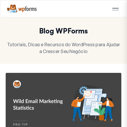
Blog WPForms
Tutoriais, Dicas e Recursos do WordPress para Ajudar
a Crescer Seu Negócio