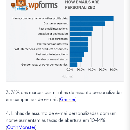
3. 31% das marcas usam linhas de assunto personalizadas
em campanhas de e-mail. (
Gartner
)
4. Linhas de assunto de e-mail personalizadas com um
nome aumentam as taxas de abertura em 10-14%.
(
OptinMonster
)