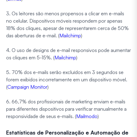
3. Os leitores são menos propensos a clicar em e-mails
no celular. Dispositivos móveis respondem por apenas
18% dos cliques, apesar de representarem cerca de 50%
das aberturas de e-mail. (
Mailchimp
)
4. O uso de designs de e-mail responsivos pode aumentar
os cliques em 5-15%. (
Mailchimp
)
5. 70% dos e-mails serão excluídos em 3 segundos se
forem exibidos incorretamente em um dispositivo móvel.
(
Campaign Monitor
)
6. 66,7% dos profissionais de marketing enviam e-mails
para diferentes dispositivos para verificar manualmente a
responsividade de seus e-mails. (
Mailmodo
)
Estatísticas de Personalização e Automação de