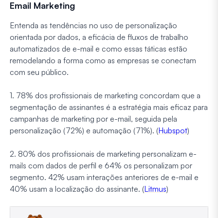
Email Marketing
Entenda as tendências no uso de personalização
orientada por dados, a eficácia de fluxos de trabalho
automatizados de e-mail e como essas táticas estão
remodelando a forma como as empresas se conectam
com seu público.
1. 78% dos profissionais de marketing concordam que a
segmentação de assinantes é a estratégia mais eficaz para
campanhas de marketing por e-mail, seguida pela
personalização (72%) e automação (71%). (
Hubspot
)
2. 80% dos profissionais de marketing personalizam e-
mails com dados de perfil e 64% os personalizam por
segmento. 42% usam interações anteriores de e-mail e
40% usam a localização do assinante. (
Litmus
)