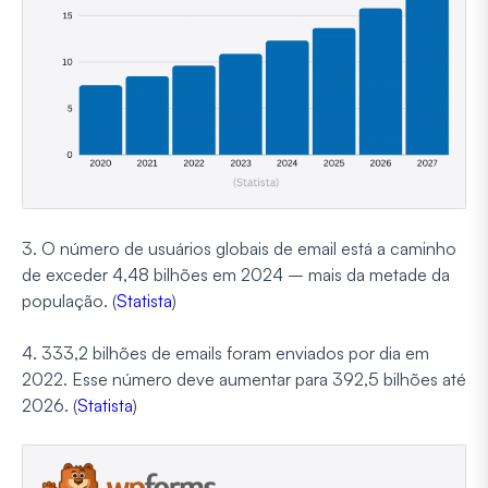
3. O número de usuários globais de email está a caminho
de exceder 4,48 bilhões em 2024 – mais da metade da
população. (
Statista
)
4. 333,2 bilhões de emails foram enviados por dia em
2022. Esse número deve aumentar para 392,5 bilhões até
2026. (
Statista
)