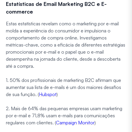
Estatísticas de Email Marketing B2C e E-
commerce
Estas estatísticas revelam como o marketing por e-mail
molda a experiência do consumidor e impulsiona o
comportamento de compra online. Investigamos
métricas-chave, como a eficácia de diferentes estratégias
promocionais por e-mail e o papel que o e-mail
desempenha na jornada do cliente, desde a descoberta
até a compra.
1. 50% dos profissionais de marketing B2C afirmam que
aumentar sua lista de e-mails é um dos maiores desafios
de sua função. (
Hubspot
)
2. Mais de 64% das pequenas empresas usam marketing
por e-mail e 71,8% usam e-mails para comunicações
regulares com clientes. (
Campaign Monitor
)