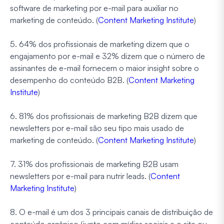
software de marketing por e-mail para auxiliar no
marketing de conteúdo. (
Content Marketing Institute
)
5. 64% dos profissionais de marketing dizem que o
engajamento por e-mail e 32% dizem que o número de
assinantes de e-mail fornecem o maior insight sobre o
desempenho do conteúdo B2B. (
Content Marketing
Institute
)
6. 81% dos profissionais de marketing B2B dizem que
newsletters por e-mail são seu tipo mais usado de
marketing de conteúdo. (
Content Marketing Institute
)
7. 31% dos profissionais de marketing B2B usam
newsletters por e-mail para nutrir leads. (
Content
Marketing Institute
)
8. O e-mail é um dos 3 principais canais de distribuição de
conteúdo orgânico (junto com mídias sociais e o site ou