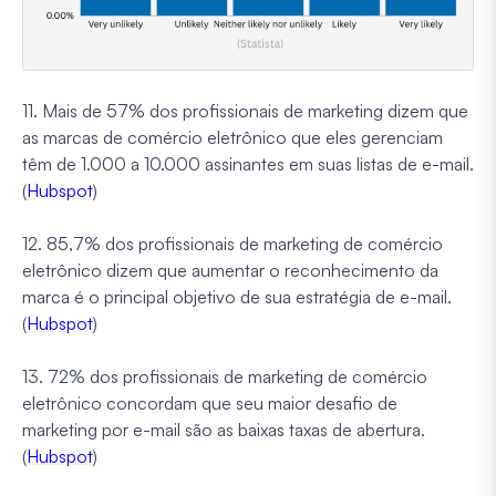
11. Mais de 57% dos profissionais de marketing dizem que
as marcas de comércio eletrônico que eles gerenciam
têm de 1.000 a 10.000 assinantes em suas listas de e-mail.
(
Hubspot
)
12. 85,7% dos profissionais de marketing de comércio
eletrônico dizem que aumentar o reconhecimento da
marca é o principal objetivo de sua estratégia de e-mail.
(
Hubspot
)
13. 72% dos profissionais de marketing de comércio
eletrônico concordam que seu maior desafio de
marketing por e-mail são as baixas taxas de abertura.
(
Hubspot
)