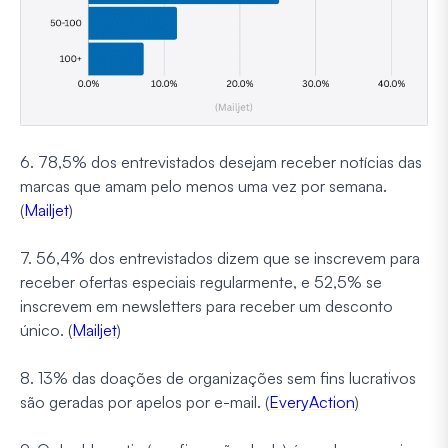
6. 78,5% dos entrevistados desejam receber notícias das
marcas que amam pelo menos uma vez por semana.
(
Mailjet
)
7. 56,4% dos entrevistados dizem que se inscrevem para
receber ofertas especiais regularmente, e 52,5% se
inscrevem em newsletters para receber um desconto
único. (
Mailjet
)
8. 13% das doações de organizações sem fins lucrativos
são geradas por apelos por e-mail. (
EveryAction
)