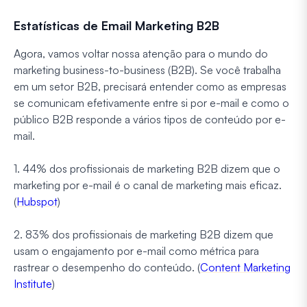
Estatísticas de Email Marketing B2B
Agora, vamos voltar nossa atenção para o mundo do
marketing business-to-business (B2B). Se você trabalha
em um setor B2B, precisará entender como as empresas
se comunicam efetivamente entre si por e-mail e como o
público B2B responde a vários tipos de conteúdo por e-
mail.
1. 44% dos profissionais de marketing B2B dizem que o
marketing por e-mail é o canal de marketing mais eficaz.
(
Hubspot
)
2. 83% dos profissionais de marketing B2B dizem que
usam o engajamento por e-mail como métrica para
rastrear o desempenho do conteúdo. (
Content Marketing
Institute
)