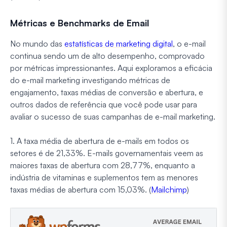
Métricas e Benchmarks de Email
No mundo das
estatísticas de marketing digital
, o e-mail
continua sendo um de alto desempenho, comprovado
por métricas impressionantes. Aqui exploramos a eficácia
do e-mail marketing investigando métricas de
engajamento, taxas médias de conversão e abertura, e
outros dados de referência que você pode usar para
avaliar o sucesso de suas campanhas de e-mail marketing.
1. A taxa média de abertura de e-mails em todos os
setores é de 21,33%. E-mails governamentais veem as
maiores taxas de abertura com 28,77%, enquanto a
indústria de vitaminas e suplementos tem as menores
taxas médias de abertura com 15,03%. (
Mailchimp
)