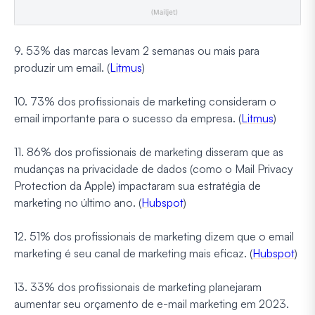
9. 53% das marcas levam 2 semanas ou mais para
produzir um email. (
Litmus
)
10. 73% dos profissionais de marketing consideram o
email importante para o sucesso da empresa. (
Litmus
)
11. 86% dos profissionais de marketing disseram que as
mudanças na privacidade de dados (como o Mail Privacy
Protection da Apple) impactaram sua estratégia de
marketing no último ano. (
Hubspot
)
12. 51% dos profissionais de marketing dizem que o email
marketing é seu canal de marketing mais eficaz. (
Hubspot
)
13. 33% dos profissionais de marketing planejaram
aumentar seu orçamento de e-mail marketing em 2023.