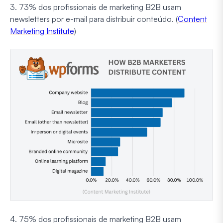
3. 73% dos profissionais de marketing B2B usam
newsletters por e-mail para distribuir conteúdo. (
Content
Marketing Institute
)
4. 75% dos profissionais de marketing B2B usam