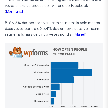
vezes a taxa de cliques do Twitter e do Facebook.
(
Mailmunch
)
8. 63,3% das pessoas verificam seus emails pelo menos
duas vezes por dia e 25,4% dos entrevistados verificam
seus emails mais de cinco vezes por dia. (
Mailjet
)