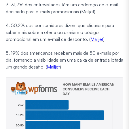
3. 31,7% dos entrevistados têm um endereço de e-mail
dedicado para e-mails promocionais (Mailjet)
4. 50,2% dos consumidores dizem que clicariam para
saber mais sobre a oferta ou usariam o código
promocional em um e-mail de desconto. (
Mailjet
)
5. 19% dos americanos recebem mais de 50 e-mails por
dia, tornando a visibilidade em uma caixa de entrada lotada
um grande desafio. (
Mailjet
)