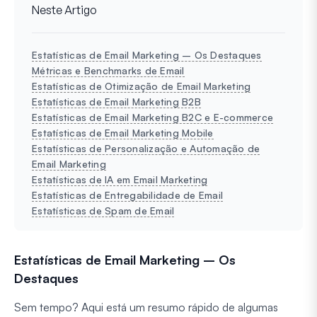
Neste Artigo
Estatísticas de Email Marketing – Os Destaques
Métricas e Benchmarks de Email
Estatísticas de Otimização de Email Marketing
Estatísticas de Email Marketing B2B
Estatísticas de Email Marketing B2C e E-commerce
Estatísticas de Email Marketing Mobile
Estatísticas de Personalização e Automação de
Email Marketing
Estatísticas de IA em Email Marketing
Estatísticas de Entregabilidade de Email
Estatísticas de Spam de Email
Estatísticas de Email Marketing – Os
Destaques
Sem tempo? Aqui está um resumo rápido de algumas