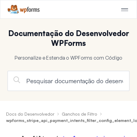
Documentação do Desenvolvedor
WPForms
Personalize e Estenda o WPForms com Código
Docs do Desenvolvedor
Ganchos de Filtro
wpforms_stripe_api_payment_intents_filter_config_element_lo