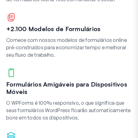
+2.100 Modelos de Formulários
Comece com nossos modelos de formulários online
pré-construídos para economizar tempo e melhorar
seu fluxo de trabalho.
Formulários Amigáveis para Dispositivos
Móveis
O WPForms é 100% responsivo, o que significa que
seus formulários WordPress ficarão automaticamente
bons em todos os dispositivos.