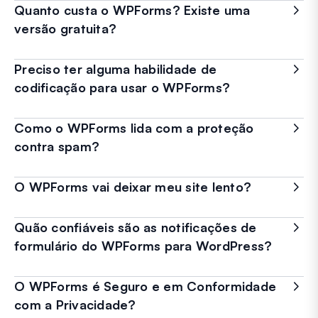
Quanto custa o WPForms? Existe uma
versão gratuita?
Preciso ter alguma habilidade de
codificação para usar o WPForms?
Como o WPForms lida com a proteção
contra spam?
O WPForms vai deixar meu site lento?
Quão confiáveis são as notificações de
formulário do WPForms para WordPress?
O WPForms é Seguro e em Conformidade
com a Privacidade?