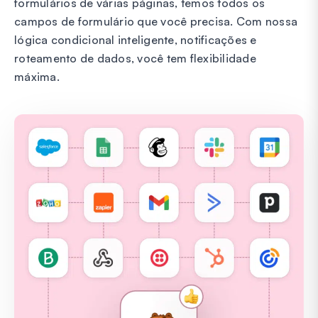
formulários de várias páginas, temos todos os
campos de formulário que você precisa. Com nossa
lógica condicional inteligente, notificações e
roteamento de dados, você tem flexibilidade
máxima.