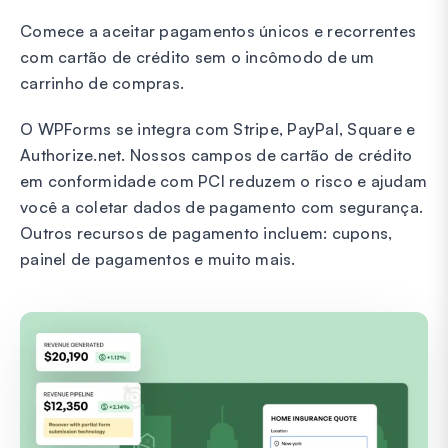
Comece a aceitar pagamentos únicos e recorrentes
com cartão de crédito sem o incômodo de um
carrinho de compras.
O WPForms se integra com Stripe, PayPal, Square e
Authorize.net. Nossos campos de cartão de crédito
em conformidade com PCI reduzem o risco e ajudam
você a coletar dados de pagamento com segurança.
Outros recursos de pagamento incluem: cupons,
painel de pagamentos e muito mais.