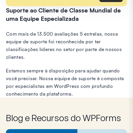
Suporte ao Cliente de Classe Mundial de
uma Equipe Especializada
Com mais de 13.500 avaliações 5 estrelas, nossa
equipe de suporte foi reconhecida por ter
classificações líderes no setor por parte de nossos
clientes.
Estamos sempre à disposição para ajudar quando
você precisar. Nossa equipe de suporte é composta
por especialistas em WordPress com profundo
conhecimento da plataforma.
Blog e Recursos do WPForms