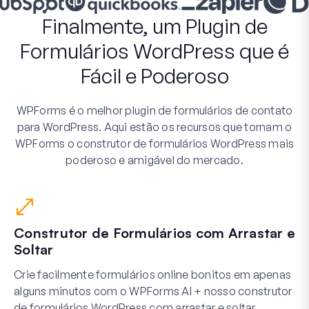
Finalmente, um Plugin de
Formulários WordPress que é
Fácil e Poderoso
WPForms é o melhor plugin de formulários de contato
para WordPress. Aqui estão os recursos que tornam o
WPForms o construtor de formulários WordPress mais
poderoso e amigável do mercado.
Construtor de Formulários com Arrastar e
Soltar
Crie facilmente formulários online bonitos em apenas
alguns minutos com o WPForms AI + nosso construtor
de formulários WordPress com arrastar e soltar.