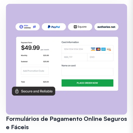
Formulários de Pagamento Online Seguros
e Fáceis