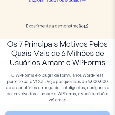
Explorar Todos os Modelos
Experimente a demonstração
Os 7 Principais Motivos Pelos
Quais Mais de 6 Milhões de
Usuários Amam o WPForms
O WPForms é o plugin de formulários WordPress
perfeito para VOCÊ. Veja por que mais de 6.000.000
de proprietários de negócios inteligentes, designers e
desenvolvedores amam o WPForms, e você também
vai amar!