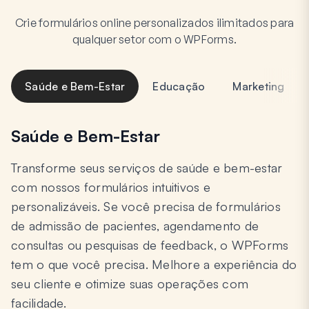
Crie formulários online personalizados ilimitados para
qualquer setor com o WPForms.
Saúde e Bem-Estar
Educação
Marketing
Saúde e Bem-Estar
Transforme seus serviços de saúde e bem-estar
com nossos formulários intuitivos e
personalizáveis. Se você precisa de formulários
de admissão de pacientes, agendamento de
consultas ou pesquisas de feedback, o WPForms
tem o que você precisa. Melhore a experiência do
seu cliente e otimize suas operações com
facilidade.