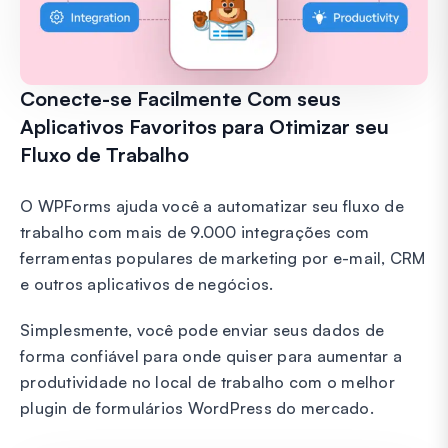
Conecte-se Facilmente Com seus
Aplicativos Favoritos para Otimizar seu
Fluxo de Trabalho
O WPForms ajuda você a automatizar seu fluxo de
trabalho com mais de 9.000 integrações com
ferramentas populares de marketing por e-mail, CRM
e outros aplicativos de negócios.
Simplesmente, você pode enviar seus dados de
forma confiável para onde quiser para aumentar a
produtividade no local de trabalho com o melhor
plugin de formulários WordPress do mercado.