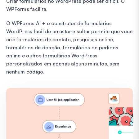
Criar formulários no WordPress pode ser difícil. O
WPForms facilita.
O WPForms AI + o construtor de formulários
WordPress fácil de arrastar e soltar permite que você
crie formulários de contato, pesquisas online,
formulários de doação, formulários de pedidos
online e outros formulários WordPress
personalizados em apenas alguns minutos, sem
nenhum código.