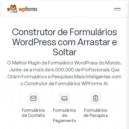
Construtor de Formulários
WordPress com Arrastar e
Soltar
O Melhor Plugin de Formulários WordPress do Mundo.
Junte-se a mais de 6.000.000 de Profissionais
Que
Criam Formulários e Pesquisas Mais Inteligentes com
o Construtor de Formulários WPForms AI.
Formulários
Formulários
Formulários
de Contato
de
de Pesquisa
Pagamento