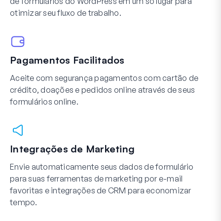
de formulários do WordPress em um só lugar para
otimizar seu fluxo de trabalho.
Pagamentos Facilitados
Aceite com segurança pagamentos com cartão de
crédito, doações e pedidos online através de seus
formulários online.
Integrações de Marketing
Envie automaticamente seus dados de formulário
para suas ferramentas de marketing por e-mail
favoritas e integrações de CRM para economizar
tempo.