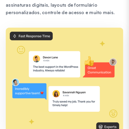
assinaturas digitais, layouts de formulário
personalizados, controle de acesso e muito mais.