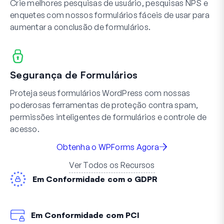
Crie melhores pesquisas de usuário, pesquisas NPS e
enquetes com nossos formulários fáceis de usar para
aumentar a conclusão de formulários.
Segurança de Formulários
Proteja seus formulários WordPress com nossas
poderosas ferramentas de proteção contra spam,
permissões inteligentes de formulários e controle de
acesso.
Obtenha o WPForms Agora
Ver Todos os Recursos
Em Conformidade com o GDPR
Em Conformidade com PCI