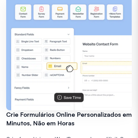
Crie Formulários Online Personalizados em
Minutos, Não em Horas