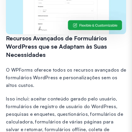
Recursos Avançados de Formulários
WordPress que se Adaptam às Suas
Necessidades
O WPForms oferece todos os recursos avançados de
formulários WordPress e personalizações sem os
altos custos.
Isso inclui: aceitar conteúdo gerado pelo usuário,
formulários de registro de usuário do WordPress,
pesquisas e enquetes, questionários, formulários de
calculadora, formulários de várias páginas para
salvar e retomar, formulários offline, coleta de