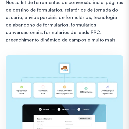
Nosso kit de ferramentas de conversão inclui páginas
de destino de formulários, relatórios de jornada do
usuário, envios parciais de formulários, tecnologia
de abandono de formulários, formulários
conversacionais, formulários de leads PPC,
preenchimento dinâmico de campos e muito mais.