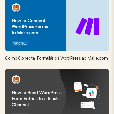
Como Conectar Formulários WordPress ao Make.com