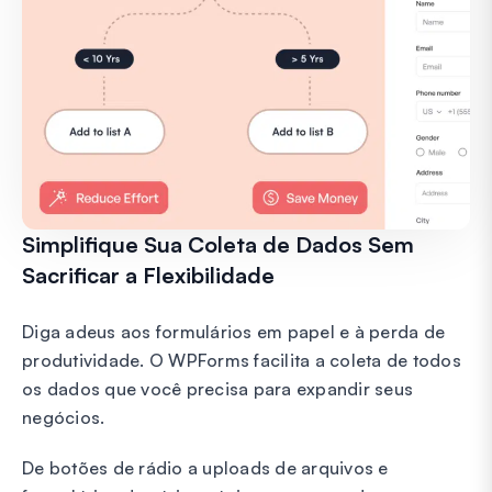
Simplifique Sua Coleta de Dados Sem
Sacrificar a Flexibilidade
Diga adeus aos formulários em papel e à perda de
produtividade. O WPForms facilita a coleta de todos
os dados que você precisa para expandir seus
negócios.
De botões de rádio a uploads de arquivos e