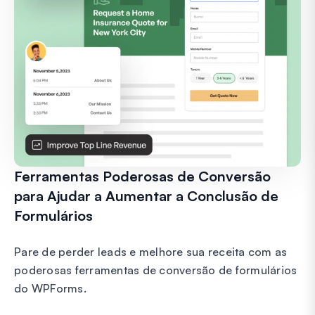
Ferramentas Poderosas de Conversão
para Ajudar a Aumentar a Conclusão de
Formulários
Pare de perder leads e melhore sua receita com as
poderosas ferramentas de conversão de formulários
do WPForms.