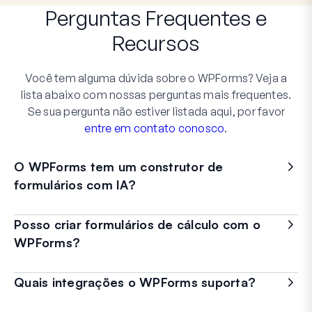
Perguntas Frequentes
e
Recursos
Você tem alguma dúvida sobre o WPForms? Veja a
lista abaixo com nossas perguntas mais frequentes.
Se sua pergunta não estiver listada aqui, por favor
entre em contato conosco
.
O WPForms tem um construtor de
formulários com IA?
Posso criar formulários de cálculo com o
WPForms?
Quais integrações o WPForms suporta?