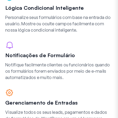
Lógica Condicional Inteligente
Personalize seus formulários com base na entrada do
usuário. Mostre ou oculte campos facilmente com
nossa lógica condicional inteligente.
Notificações de Formulário
Notifique facilmente clientes ou funcionários quando
os formulários forem enviados por meio de e-mails
automatizados e muito mais.
Gerenciamento de Entradas
Visualize todos os seus leads, pagamentos e dados