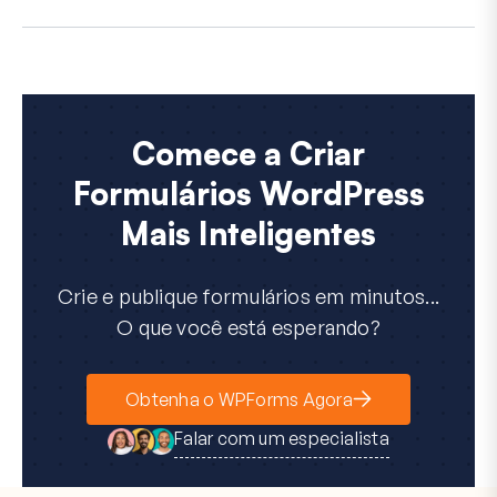
Comece a Criar
Formulários WordPress
Mais Inteligentes
Crie e publique formulários em minutos...
O que você está esperando?
Obtenha o WPForms Agora
Falar com um especialista