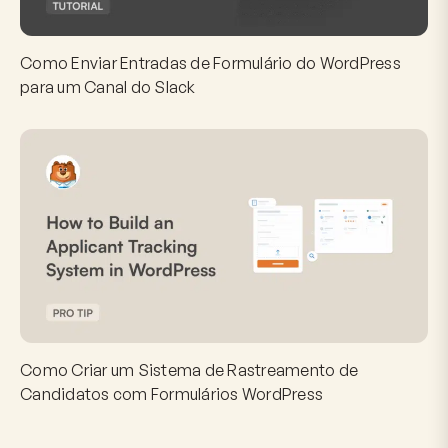
Como Enviar Entradas de Formulário do WordPress
para um Canal do Slack
Como Criar um Sistema de Rastreamento de
Candidatos com Formulários WordPress