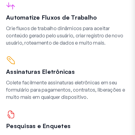
Automatize Fluxos de Trabalho
Crie fluxos de trabalho dinâmicos para aceitar
conteúdo gerado pelo usuário, criar registro de novo
usuário, roteamento de dados e muito mais.
Assinaturas Eletrônicas
Colete facilmente assinaturas eletrônicas em seu
formulário para pagamentos, contratos, liberações e
muito mais em qualquer dispositivo.
Pesquisas e Enquetes