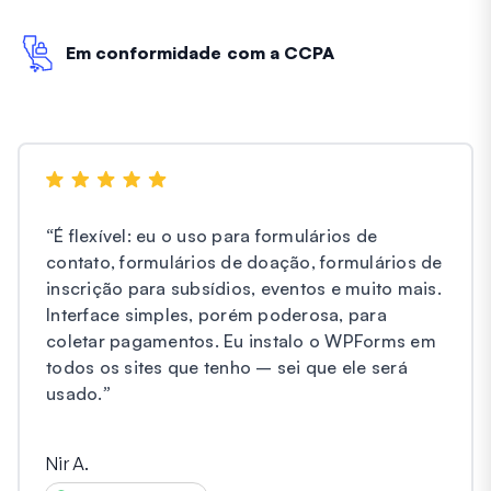
Em conformidade com a CCPA
“
É flexível: eu o uso para formulários de
contato, formulários de doação, formulários de
inscrição para subsídios, eventos e muito mais.
Interface simples, porém poderosa, para
coletar pagamentos. Eu instalo o WPForms em
todos os sites que tenho – sei que ele será
usado.
”
Nir A.