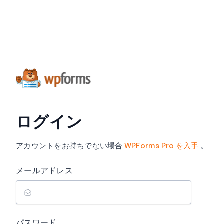
ログイン
アカウントをお持ちでない場合
WPForms Pro を入手
。
メールアドレス
パスワード