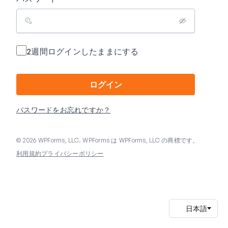
2週間ログインしたままにする
ログイン
パスワードをお忘れですか？
© 2026 WPForms, LLC. WPForms は WPForms, LLC の商標です。
利用規約
プライバシーポリシー