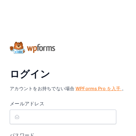
ログイン
アカウントをお持ちでない場合
WPForms Pro を入手
。
メールアドレス
パスワード