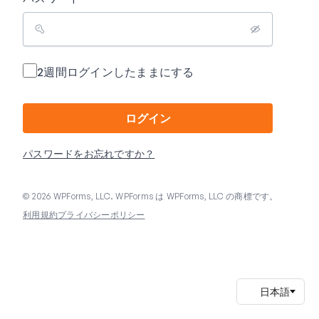
2週間ログインしたままにする
ログイン
パスワードをお忘れですか？
© 2026 WPForms, LLC. WPForms は WPForms, LLC の商標です。
利用規約
プライバシーポリシー