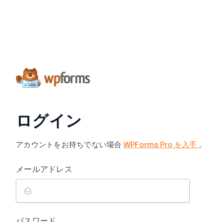
ログイン
アカウントをお持ちでない場合
WPForms Pro を入手
。
メールアドレス
パスワード