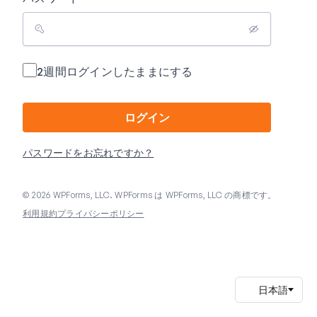
2週間ログインしたままにする
ログイン
パスワードをお忘れですか？
© 2026 WPForms, LLC. WPForms は WPForms, LLC の商標です。
利用規約
プライバシーポリシー