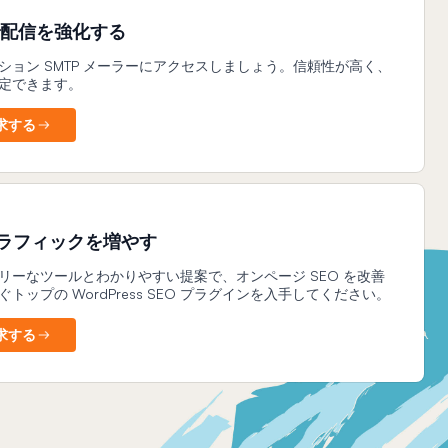
r で配信を強化する
ション SMTP メーラーにアクセスしましょう。信頼性が高く、
定できます。
求する
でトラフィックを増やす
リーなツールとわかりやすい提案で、オンページ SEO を改善
トップの WordPress SEO プラグインを入手してください。
求する