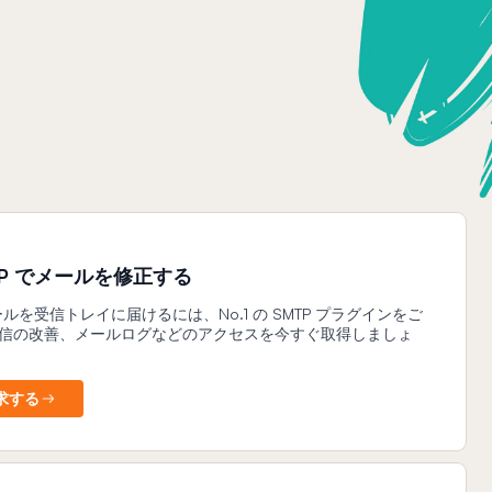
SMTP でメールを修正する
のメールを受信トレイに届けるには、No.1 の SMTP プラグインをご
信の改善、メールログなどのアクセスを今すぐ取得しましょ
求する