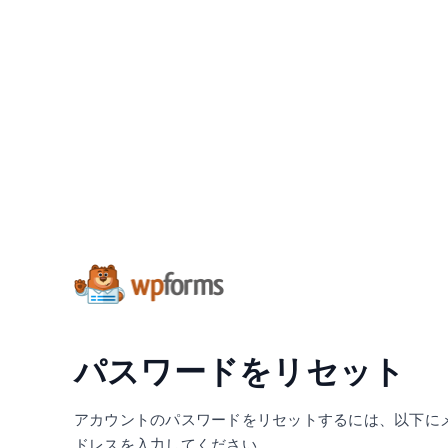
パスワードをリセット
アカウントのパスワードをリセットするには、以下に
ドレスを入力してください。