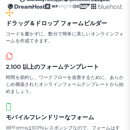
ドラッグ＆ドロップ フォームビルダー
コードを書かずに、数分で簡単に美しいオンラインフォ
ームを作成できます。
2,100 以上のフォームテンプレート
時間を節約し、ワークフローを改善するために、あらか
じめ構築されたオンラインフォームテンプレートから始
めましょう。
モバイルフレンドリーなフォーム
WPFormsは100%レスポンシブなので、フォームはす