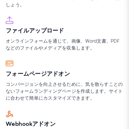
しょう。
ファイルアップロード
オンラインフォームを通じて、画像、Word文書、PDF
などのファイルやメディアを収集します。
フォームページアドオン
コンバージョンを向上させるために、気を散らすことの
ないフォームランディングページを作成します。サイト
に合わせて簡単にカスタマイズできます。
Webhookアドオン