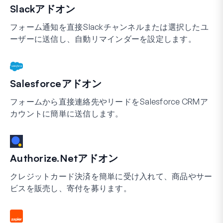
Slackアドオン
フォーム通知を直接Slackチャンネルまたは選択したユ
ーザーに送信し、自動リマインダーを設定します。
Salesforceアドオン
フォームから直接連絡先やリードをSalesforce CRMア
カウントに簡単に送信します。
Authorize.Netアドオン
クレジットカード決済を簡単に受け入れて、商品やサー
ビスを販売し、寄付を募ります。