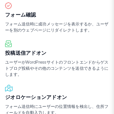
フォーム確認
フォーム送信時に成功メッセージを表示するか、ユーザ
ーを別のウェブページにリダイレクトします。
投稿送信アドオン
ユーザーがWordPressサイトのフロントエンドからゲス
トブログ投稿やその他のコンテンツを送信できるように
します。
ジオロケーションアドオン
フォーム送信時にユーザーの位置情報を検出し、住所フ
ィールドを自動入力します。