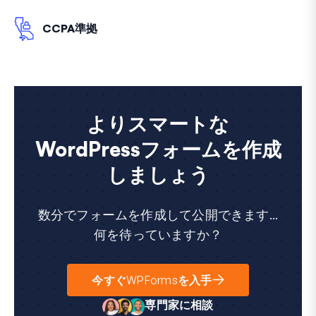
CCPA準拠
よりスマートな
WordPressフォームを作成
しましょう
数分でフォームを作成して公開できます...
何を待っていますか？
今すぐWPFormsを入手
専門家に相談