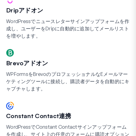
Dripアドオン
WordPressでニュースレターサインアップフォームを作
成し、ユーザーをDripに自動的に追加してメールリスト
を増やします。
Brevoアドオン
WPFormsをBrevoのプロフェッショナルなEメールマー
ケティングツールに接続し、購読者データを自動的にキ
ャプチャします。
Constant Contact連携
WordPressでConstant Contactサインアップフォーム
を作成し、サイト上の任意のフォームに購読オプション