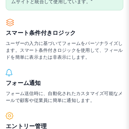
ムサイトと統合して使用しています。
スマート条件付きロジック
ユーザーの入力に基づいてフォームをパーソナライズし
ます。スマート条件付きロジックを使用して、フィール
ドを簡単に表示または非表示にします。
フォーム通知
フォーム送信時に、自動化されたカスタマイズ可能なメ
ールで顧客や従業員に簡単に通知します。
エントリー管理