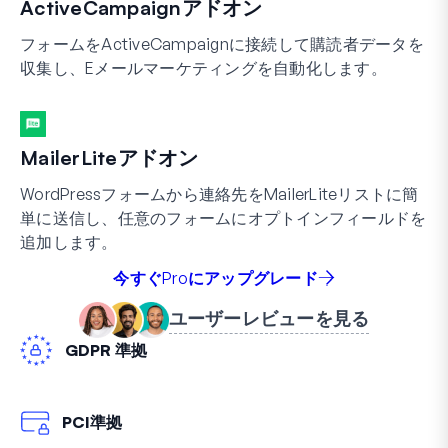
ActiveCampaignアドオン
フォームをActiveCampaignに接続して購読者データを
収集し、Eメールマーケティングを自動化します。
MailerLiteアドオン
WordPressフォームから連絡先をMailerLiteリストに簡
単に送信し、任意のフォームにオプトインフィールドを
追加します。
今すぐProにアップグレード
ユーザーレビューを見る
GDPR 準拠
PCI準拠