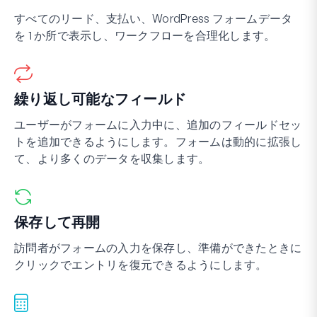
すべてのリード、支払い、WordPress フォームデータ
を 1 か所で表示し、ワークフローを合理化します。
繰り返し可能なフィールド
ユーザーがフォームに入力中に、追加のフィールドセッ
トを追加できるようにします。フォームは動的に拡張し
て、より多くのデータを収集します。
保存して再開
訪問者がフォームの入力を保存し、準備ができたときに
クリックでエントリを復元できるようにします。