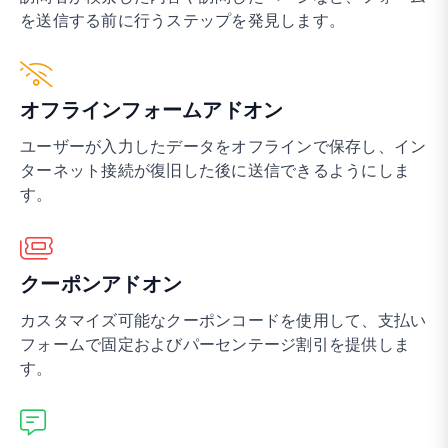
を送信する前に行うステップを発見します。
オフラインフォームアドオン
ユーザーが入力したデータをオフラインで保存し、イン
ターネット接続が復旧した後に送信できるようにしま
す。
クーポンアドオン
カスタマイズ可能なクーポンコードを使用して、支払い
フォームで固定およびパーセンテージ割引を提供しま
す。