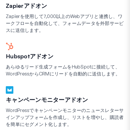
Zapierアドオン
Zapierを使用して7,000以上のWebアプリと連携し、ワ
ークフローを自動化して、フォームデータを外部サービ
スに送信します。
Hubspotアドオン
あらゆるリード生成フォームをHubSpotに接続して、
WordPressからCRMにリードを自動的に送信します。
キャンペーンモニターアドオン
WordPressでキャンペーンモニターのニュースレターサ
インアップフォームを作成し、リストを増やし、購読者
を簡単にセグメント化します。