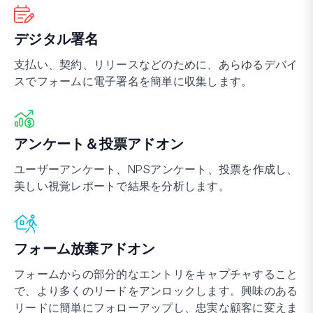
デジタル署名
支払い、契約、リリースなどのために、あらゆるデバイ
スでフォームに電子署名を簡単に収集します。
アンケート＆投票アドオン
ユーザーアンケート、NPSアンケート、投票を作成し、
美しい視覚レポートで結果を分析します。
フォーム放棄アドオン
フォームからの部分的なエントリをキャプチャすること
で、より多くのリードをアンロックします。興味のある
リードに簡単にフォローアップし、忠実な顧客に変えま