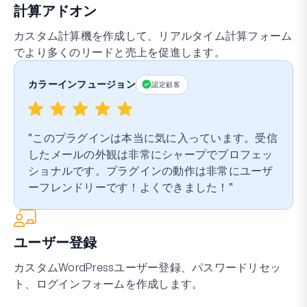
計算アドオン
カスタム計算機を作成して、リアルタイム計算フォーム
でより多くのリードと売上を促進します。
カラーインフュージョン
認定顧客
このプラグインは本当に気に入っています。受信
したメールの外観は非常にシャープでプロフェッ
ショナルです。プラグインの動作は非常にユーザ
ーフレンドリーです！よくできました！
ユーザー登録
カスタムWordPressユーザー登録、パスワードリセッ
ト、ログインフォームを作成します。