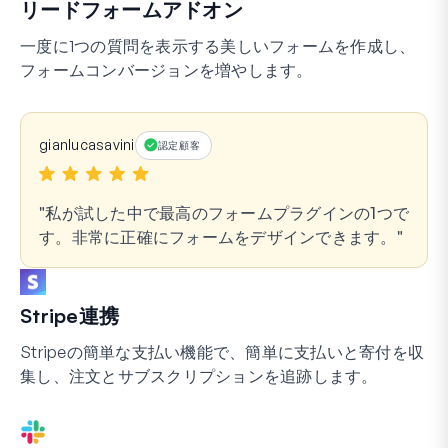
リードフォームアドオン
一度に1つの質問を表示する美しいフォームを作成し、
フォームコンバージョンを増やします。
gianlucasavini
認定顧客
私が試した中で最高のフォームプラグインの1つで
す。非常に正確にフォームをデザインできます。
Stripe連携
Stripeの簡単な支払い機能で、簡単に支払いと寄付を収
集し、注文とサブスクリプションを追跡します。