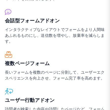
会話型フォームアドオン
インタラクティブなレイアウトでフォームをより人間味
あふれるものにし、送信数を増やし、放棄率を減らしま
す。
複数ページフォーム
長いフォームを複数のページに分割して、ユーザーエク
スペリエンスを向上させ、フォーム完了率を高めます。
ユーザー行動アドオン
訪問者が検索した内容や訪問したページなど、フォーム