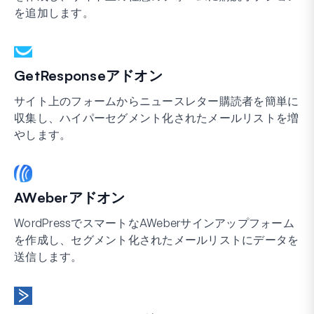
を追加します。
GetResponseアドオン
サイト上のフォームからニュースレター購読者を簡単に
収集し、ハイパーセグメント化されたメールリストを増
やします。
AWeberアドオン
WordPressでスマートなAWeberサインアップフォーム
を作成し、セグメント化されたメールリストにデータを
送信します。