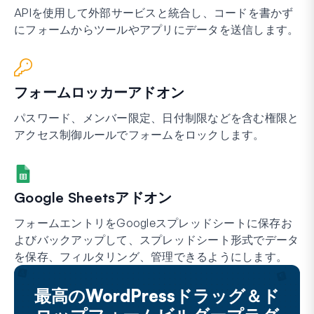
APIを使用して外部サービスと統合し、コードを書かず
にフォームからツールやアプリにデータを送信します。
フォームロッカーアドオン
パスワード、メンバー限定、日付制限などを含む権限と
アクセス制御ルールでフォームをロックします。
Google Sheetsアドオン
フォームエントリをGoogleスプレッドシートに保存お
よびバックアップして、スプレッドシート形式でデータ
を保存、フィルタリング、管理できるようにします。
最高のWordPressドラッグ＆ド