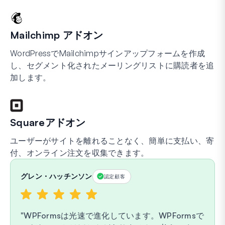
Mailchimp アドオン
WordPressでMailchimpサインアップフォームを作成
し、セグメント化されたメーリングリストに購読者を追
加します。
Squareアドオン
ユーザーがサイトを離れることなく、簡単に支払い、寄
付、オンライン注文を収集できます。
グレン・ハッチンソン
認定顧客
WPFormsは光速で進化しています。WPFormsで