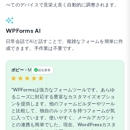
べてのデバイスで見栄え良く自動的に調整されます。
WPForms AI
日常会話でAIと話すことで、複雑なフォームを簡単に作
成できます。手作業は不要です。
ボビー・M
認定顧客
WPFormsは強力なフォームツールです。あらゆ
るニーズに対応する豊富なカスタマイズオプショ
ンを提供します。他のフォームビルダーやツール
と比較して、独自のルックスを持つフォームが気
に入っています。使いやすく、メールアカウント
との連携も簡単でした。現在、WordPressカスタ