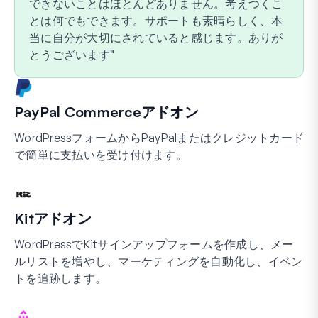
できないことはほとんどありません。考えつくこ
とは何でもできます。サポートも素晴らしく、本
当に自分が大切にされていると感じます。ありが
とうございます
PayPal Commerceアドオン
WordPressフォームからPayPalまたはクレジットカード
で簡単に支払いを受け付けます。
Kitアドオン
WordPressでKitサインアップフォームを作成し、メー
ルリストを増やし、マーケティングを自動化し、イベン
トを追跡します。