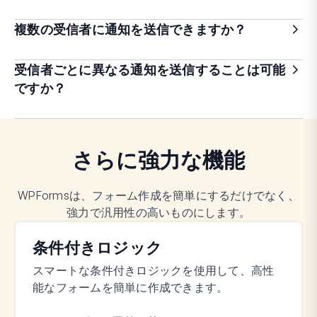
複数の受信者に通知を送信できますか？
受信者ごとに異なる通知を送信することは可能
ですか？
さらに強力な機能
WPFormsは、フォーム作成を簡単にするだけでなく、
強力で汎用性の高いものにします。
条件付きロジック
スマートな条件付きロジックを使用して、高性
能なフォームを簡単に作成できます。