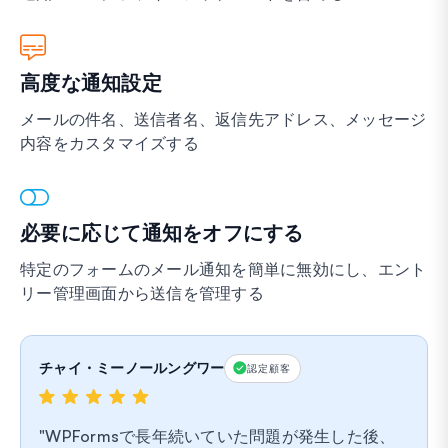
高度な通知設定
メールの件名、送信者名、返信先アドレス、メッセージ
内容をカスタマイズする
必要に応じて通知をオフにする
特定のフォームのメール通知を簡単に無効にし、エント
リー管理画面から送信を管理する
チャイ・ミーノールングワー
認定顧客
WPFormsで長年続いていた問題が発生した後、