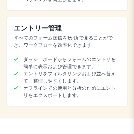
エントリー管理
すべてのフォーム送信を1か所で見ることがで
き、ワークフローを効率化できます。
ダッシュボードからフォームのエントリを
簡単に表示および管理できます。
エントリをフィルタリングおよび並べ替え
て、整理しやすくします。
オフラインでの使用と分析のためにエント
リをエクスポートします。