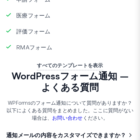
医療フォーム
評価フォーム
RMAフォーム
すべてのテンプレートを表示
WordPressフォーム通知 –
よくある質問
WPFormsのフォーム通知について質問がありますか？
以下によくある質問をまとめました。ここに質問がない
場合は、
お問い合わせ
ください。
通知メールの内容をカスタマイズできますか？