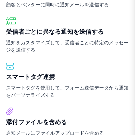
顧客とベンダーに同時に通知メールを送信する
受信者ごとに異なる通知を送信する
通知をカスタマイズして、受信者ごとに特定のメッセー
ジを送信する
スマートタグ連携
スマートタグを使用して、フォーム送信データから通知
をパーソナライズする
添付ファイルを含める
通知メールにファイルアップロードを含める