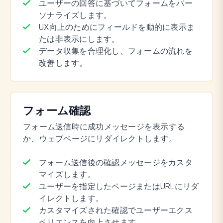
ユーザーの回答に基づいてフォームをパー
ソナライズします。
UX向上のためにフィールドを動的に表示ま
たは非表示にします。
データ収集を合理化し、フォームの流れを
改善します。
フォーム確認
フォーム送信時に成功メッセージを表示する
か、ウェブページにリダイレクトします。
フォーム送信後の確認メッセージをカスタ
マイズします。
ユーザーを指定したページまたはURLにリダ
イレクトします。
カスタマイズされた確認でユーザーエクス
ペリエンスを向上させます。