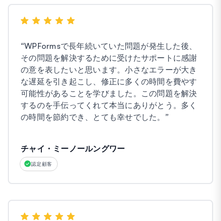
“
WPFormsで長年続いていた問題が発生した後、
その問題を解決するために受けたサポートに感謝
の意を表したいと思います。小さなエラーが大き
な遅延を引き起こし、修正に多くの時間を費やす
可能性があることを学びました。この問題を解決
するのを手伝ってくれて本当にありがとう。多く
の時間を節約でき、とても幸せでした。
”
チャイ・ミーノールングワー
認定顧客