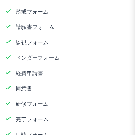
懲戒フォーム
請願書フォーム
監視フォーム
ベンダーフォーム
経費申請書
同意書
研修フォーム
完了フォーム
申請フォーム