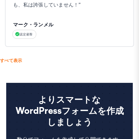
も、私は誇張していません！
”
マーク・ランメル
認定顧客
すべて表示
よりスマートな
WordPressフォームを作成
しましょう