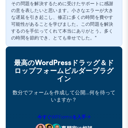
その問題を解決するために受けたサポートに感謝
の意を表したいと思います。小さなエラーが大き
な遅延を引き起こし、修正に多くの時間を費やす
可能性があることを学びました。この問題を解決
するのを手伝ってくれて本当にありがとう。多く
の時間を節約でき、とても幸せでした。
最高のWordPressドラッグ＆ド
ロップフォームビルダープラグ
イン
数分でフォームを作成して公開…何を待って
いますか？
今すぐWPFormsを入手