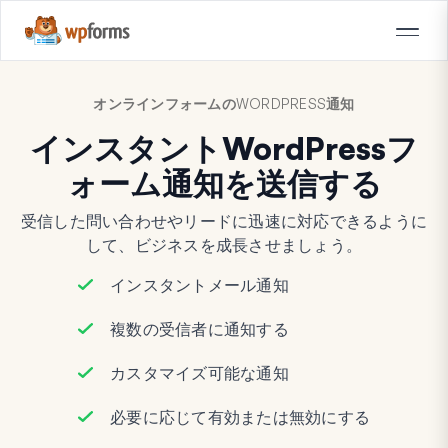
オンラインフォームのWORDPRESS通知
インスタントWordPressフ
ォーム通知を送信する
受信した問い合わせやリードに迅速に対応できるように
して、ビジネスを成長させましょう。
インスタントメール通知
複数の受信者に通知する
カスタマイズ可能な通知
必要に応じて有効または無効にする