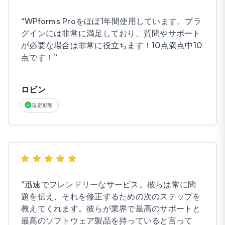
“
WPforms Proをほぼ1年間使用しています。プラ
グインには非常に満足しており、質問やサポート
が必要な場合は非常に役立ちます！10点満点中10
点です！
”
ロビン
認定顧客
“
迅速でフレンドリーなサービス。彼らは常に問
題を伝え、それを修正するための次のステップを
教えてくれます。彼らが業界で最高のサポートと
最高のソフトウェア製品を持っていると言って