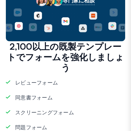
専門家に相談
2,100以上の既製テンプレー
トでフォームを強化しましょ
う
レビューフォーム
同意書フォーム
スクリーニングフォーム
問題フォーム