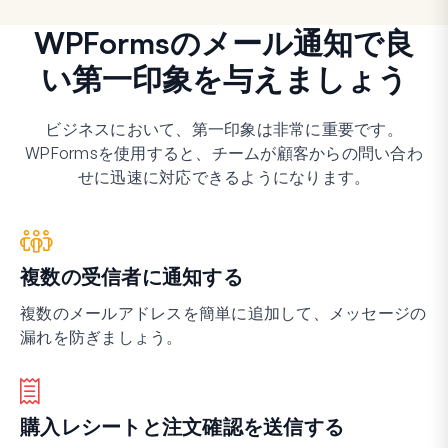
WPFormsのメール通知で良
い第一印象を与えましょう
ビジネスにおいて、第一印象は非常に重要です。
WPFormsを使用すると、チームが顧客からの問い合わ
せに迅速に対応できるようになります。
複数の受信者に通知する
複数のメールアドレスを簡単に追加して、メッセージの
漏れを防ぎましょう。
購入レシートと注文確認を送信する