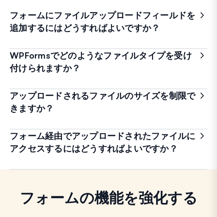
フォームにファイルアップロードフィールドを
追加するにはどうすればよいですか？
WPFormsでどのようなファイルタイプを受け
付けられますか？
アップロードされるファイルのサイズを制限で
きますか？
フォーム経由でアップロードされたファイルに
アクセスするにはどうすればよいですか？
フォームの機能を強化する