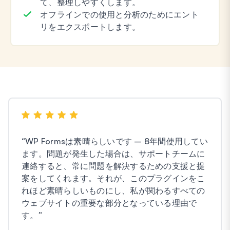
て、整理しやすくします。
オフラインでの使用と分析のためにエント
リをエクスポートします。
“
WP Formsは素晴らしいです – 8年間使用してい
ます。問題が発生した場合は、サポートチームに
連絡すると、常に問題を解決するための支援と提
案をしてくれます。それが、このプラグインをこ
れほど素晴らしいものにし、私が関わるすべての
ウェブサイトの重要な部分となっている理由で
す。
”