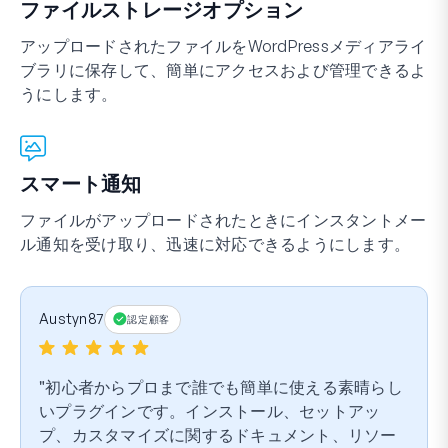
ファイルストレージオプション
アップロードされたファイルをWordPressメディアライ
ブラリに保存して、簡単にアクセスおよび管理できるよ
うにします。
スマート通知
ファイルがアップロードされたときにインスタントメー
ル通知を受け取り、迅速に対応できるようにします。
Austyn87
認定顧客
初心者からプロまで誰でも簡単に使える素晴らし
いプラグインです。インストール、セットアッ
プ、カスタマイズに関するドキュメント、リソー