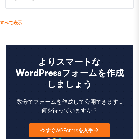
すべて表示
よりスマートな
WordPressフォームを作成
しましょう
数分でフォームを作成して公開できます...
何を待っていますか？
今すぐWPFormsを入手