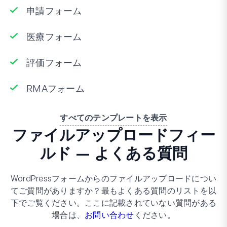
申請フォーム
医療フォーム
評価フォーム
RMAフォーム
すべてのテンプレートを表示
ファイルアップロードフィー
ルド – よくある質問
WordPressフォームからのファイルアップロードについ
てご質問がありますか？最もよくある質問のリストを以
下でご覧ください。ここに記載されていない質問がある
場合は、
お問い合わせ
ください。