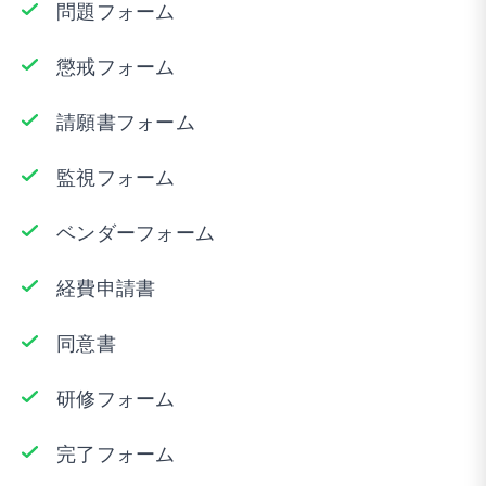
問題フォーム
懲戒フォーム
請願書フォーム
監視フォーム
ベンダーフォーム
経費申請書
同意書
研修フォーム
完了フォーム