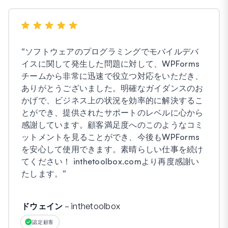
“
ソフトウェアのプログラミングでモバイルデバ
イスに関して発生した問題に対して、WPForms
チームから非常に迅速で役立つ対応をいただき、
ありがとうございました。明確なガイダンスのお
かげで、ビジネス上の状況を効率的に解決するこ
とができ、提供されたサポートのレベルに心から
感謝しています。顧客満足度へのこのようなコミ
ットメントを見ることができ、今後もWPForms
を安心して使用できます。素晴らしい仕事を続け
てください！ inthetoolbox.comより再度感謝い
たします。
”
ドウェイン – inthetoolbox
認定顧客