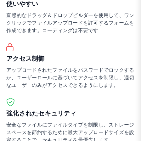
使いやすい
直感的なドラッグ＆ドロップビルダーを使用して、ワン
クリックでファイルアップロードを許可するフォームを
作成できます。コーディングは不要です！
アクセス制御
アップロードされたファイルをパスワードでロックする
か、ユーザーロールに基づいてアクセスを制限し、適切
なユーザーのみがアクセスできるようにします。
強化されたセキュリティ
安全なファイルにファイルタイプを制限し、ストレージ
スペースを節約するために最大アップロードサイズを設
定することで、セキュリティを最優先します。