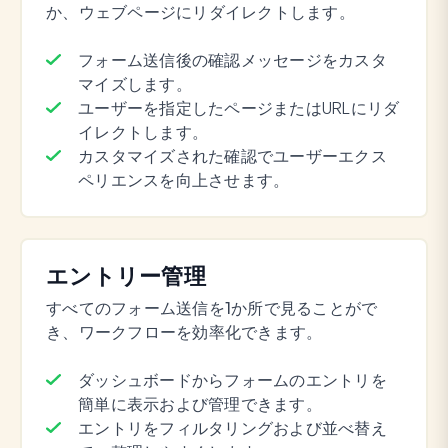
か、ウェブページにリダイレクトします。
フォーム送信後の確認メッセージをカスタ
マイズします。
ユーザーを指定したページまたはURLにリダ
イレクトします。
カスタマイズされた確認でユーザーエクス
ペリエンスを向上させます。
エントリー管理
すべてのフォーム送信を1か所で見ることがで
き、ワークフローを効率化できます。
ダッシュボードからフォームのエントリを
簡単に表示および管理できます。
エントリをフィルタリングおよび並べ替え