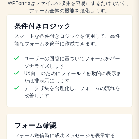
WPFormsはファイルの収集を容易にするだけでなく、
フォーム全体の機能を強化します。
条件付きロジック
スマートな条件付きロジックを使用して、高性
能なフォームを簡単に作成できます。
ユーザーの回答に基づいてフォームをパー
ソナライズします。
UX向上のためにフィールドを動的に表示ま
たは非表示にします。
データ収集を合理化し、フォームの流れを
改善します。
フォーム確認
フォーム送信時に成功メッセージを表示する