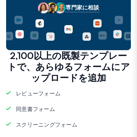
専門家に相談
2,100以上の既製テンプレー
トで、あらゆるフォームにア
ップロードを追加
レビューフォーム
同意書フォーム
スクリーニングフォーム