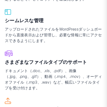
シームレスな管理
アップロードされたファイルをWordPressダッシュボー
ドから直接表示および管理し、必要な情報に常にアクセ
スできるようにします。
さまざまなファイルタイプのサポート
ドキュメント（.doc、.xls、.pdf）、画像
（.jpg、.png、.gif）、動画（.mp4、.mov）、オーディ
オファイル（.mp3、.wav）など、幅広いファイルタイ
プを受け付けます。