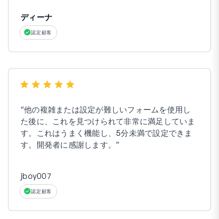
ディーナ
認定顧客
“
他の複雑または設定が難しいフォームを使用し
た後に、これを見つけられて非常に満足していま
す。これはうまく機能し、5分未満で設定できま
す。開発者に感謝します。
”
jboy007
認定顧客