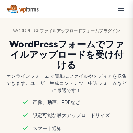
WORDPRESSファイルアップロードフォームプラグイン
WordPressフォームでファ
イルアップロードを受け付
ける
オンラインフォームで簡単にファイルやメディアを収集
できます。ユーザー生成コンテンツ、申込フォームなど
に最適です！
画像、動画、PDFなど
設定可能な最大アップロードサイズ
スマート通知