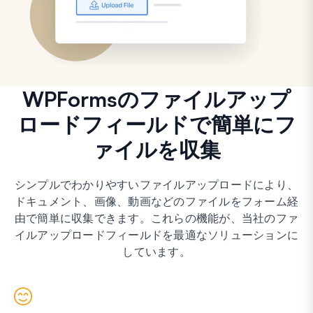
WPFormsのファイルアップ
ロードフィールドで簡単にフ
ァイルを収集
シンプルでわかりやすいファイルアップロードにより、
ドキュメント、画像、動画などのファイルをフォーム経
由で簡単に収集できます。これらの機能が、当社のファ
イルアップロードフィールドを最適なソリューションに
しています。