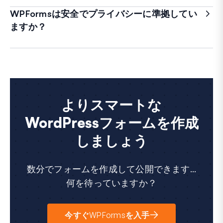
WPFormsは安全でプライバシーに準拠してい
ますか？
よりスマートな
WordPressフォームを作成
しましょう
数分でフォームを作成して公開できます...
何を待っていますか？
今すぐWPFormsを入手