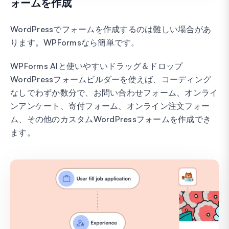
ォームを作成
WordPressでフォームを作成するのは難しい場合があ
ります。WPFormsなら簡単です。
WPForms AIと使いやすいドラッグ＆ドロップ
WordPressフォームビルダーを使えば、コーディング
なしでわずか数分で、お問い合わせフォーム、オンライ
ンアンケート、寄付フォーム、オンライン注文フォー
ム、その他のカスタムWordPressフォームを作成でき
ます。