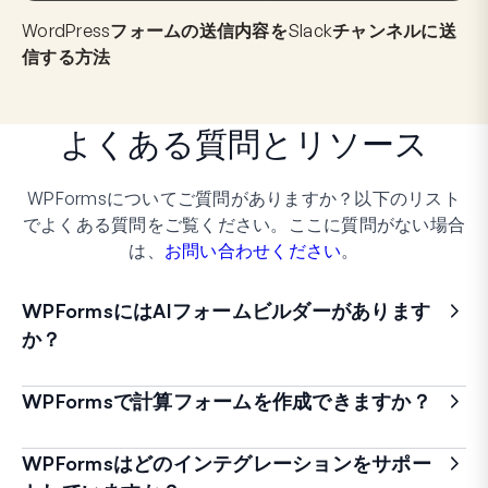
WordPressフォームの送信内容をSlackチャンネルに送
信する方法
よくある質問
と
リソース
WPFormsについてご質問がありますか？以下のリスト
でよくある質問をご覧ください。ここに質問がない場合
は、
お問い合わせください
。
WPFormsにはAIフォームビルダーがあります
か？
WPFormsで計算フォームを作成できますか？
WPFormsはどのインテグレーションをサポー