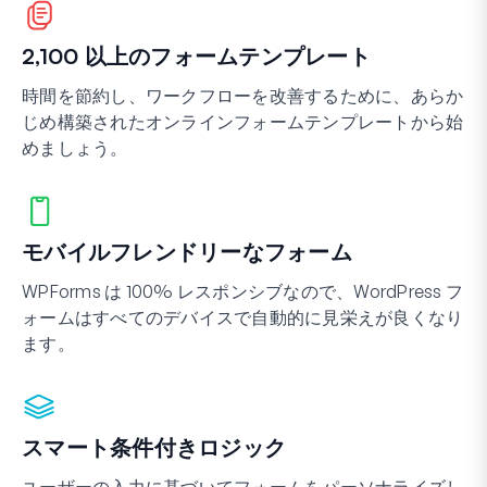
2,100 以上のフォームテンプレート
時間を節約し、ワークフローを改善するために、あらか
じめ構築されたオンラインフォームテンプレートから始
めましょう。
モバイルフレンドリーなフォーム
WPForms は 100% レスポンシブなので、WordPress フ
ォームはすべてのデバイスで自動的に見栄えが良くなり
ます。
スマート条件付きロジック
ユーザーの入力に基づいてフォームをパーソナライズし