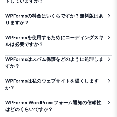
トしていますか？
WPFormsの料金はいくらですか？無料版はあ
りますか？
WPFormsを使用するためにコーディングスキ
ルは必要ですか？
WPFormsはスパム保護をどのように処理しま
すか？
WPFormsは私のウェブサイトを遅くします
か？
WPForms WordPressフォーム通知の信頼性
はどのくらいですか？