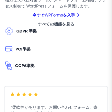
セス制御で WordPress フォームを保護します。
今すぐWPFormsを入手
すべての機能を見る
GDPR 準拠
PCI準拠
CCPA準拠
“
柔軟性があります。お問い合わせフォーム、寄