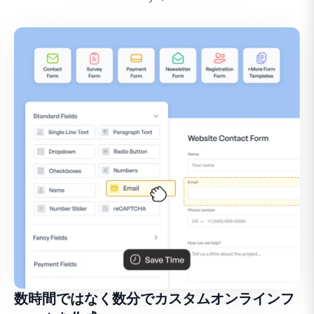
数時間ではなく数分でカスタムオンラインフ