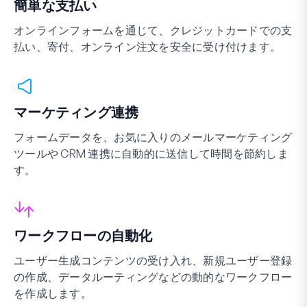
簡単な支払い
オンラインフォームを通じて、クレジットカードでの支
払い、寄付、オンライン注文を安全に受け付けます。
マーケティング連携
フォームデータを、お気に入りのメールマーケティング
ツールや CRM 連携に自動的に送信して時間を節約しま
す。
ワークフローの自動化
ユーザー生成コンテンツの受け入れ、新規ユーザー登録
の作成、データルーティングなどの動的なワークフロー
を作成します。