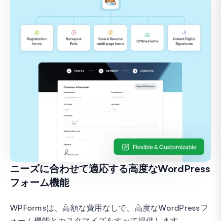
ニーズに合わせて適応する高度なWordPress
フォーム機能
WPFormsは、高額な費用なしで、高度なWordPressフ
ォーム機能とカスタマイズをすべて提供します。