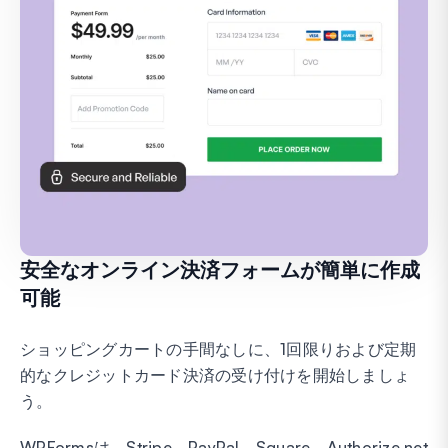
安全なオンライン決済フォームが簡単に作成
可能
ショッピングカートの手間なしに、1回限りおよび定期
的なクレジットカード決済の受け付けを開始しましょ
う。
WPFormsは、Stripe、PayPal、Square、Authorize.net