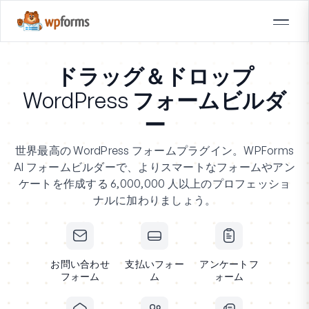
ドラッグ＆ドロップ
WordPress フォームビルダ
ー
世界最高の WordPress フォームプラグイン。WPForms
AI フォームビルダーで、よりスマートなフォームやアン
ケートを作成する 6,000,000 人以上のプロフェッショ
ナルに加わりましょう。
お問い合わせ
支払いフォー
アンケートフ
フォーム
ム
ォーム