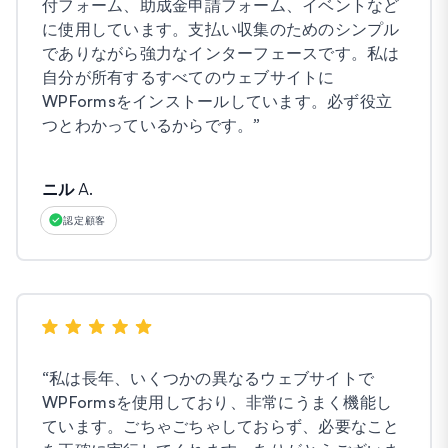
付フォーム、助成金申請フォーム、イベントなど
に使用しています。支払い収集のためのシンプル
でありながら強力なインターフェースです。私は
自分が所有するすべてのウェブサイトに
WPFormsをインストールしています。必ず役立
つとわかっているからです。
”
ニル A.
認定顧客
“
私は長年、いくつかの異なるウェブサイトで
WPFormsを使用しており、非常にうまく機能し
ています。ごちゃごちゃしておらず、必要なこと