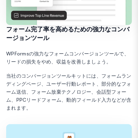
フォーム完了率を高めるための強力なコンバ
ージョンツール
WPFormsの強力なフォームコンバージョンツールで、
リードの損失をやめ、収益を改善しましょう。
当社のコンバージョンツールキットには、フォームラン
ディングページ、ユーザー行動レポート、部分的なフォ
ーム送信、フォーム放棄テクノロジー、会話型フォー
ム、PPCリードフォーム、動的フィールド入力などが含
まれます。