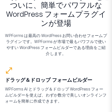
ついに、簡単でパワフルな
WordPress フォームプラグイ
ンが登場
WPForms は最高の WordPress お問い合わせフォームプ
ラグインです。WPForms が市場で最もパワフルで使い
やすい WordPress フォームビルダーである理由をご紹
介します。
ドラッグ＆ドロップ フォームビルダー
WPForms AI とドラッグ＆ドロップ WordPress フォー
ムビルダーを使えば、わずか数分で美しいオンラインフ
ォームを簡単に作成できます。