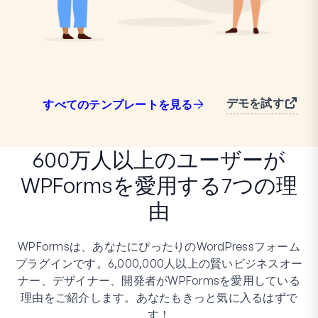
デモを試す
すべてのテンプレートを見る
600万人以上のユーザーが
WPFormsを愛用する7つの理
由
WPFormsは、あなたにぴったりのWordPressフォーム
プラグインです。6,000,000人以上の賢いビジネスオー
ナー、デザイナー、開発者がWPFormsを愛用している
理由をご紹介します。あなたもきっと気に入るはずで
す！