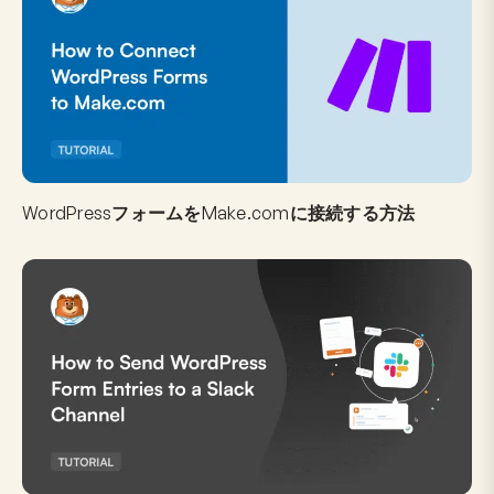
WordPressフォームをMake.comに接続する方法