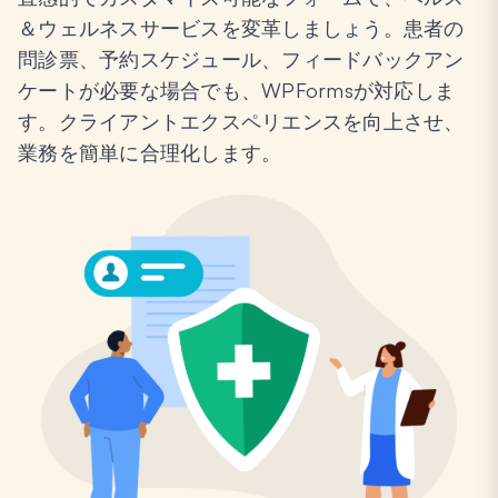
＆ウェルネスサービスを変革しましょう。患者の
問診票、予約スケジュール、フィードバックアン
ケートが必要な場合でも、WPFormsが対応しま
す。クライアントエクスペリエンスを向上させ、
業務を簡単に合理化します。