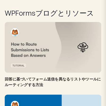
WPFormsブログとリソース
回答に基づいてフォーム送信を異なるリストやツールに
ルーティングする方法