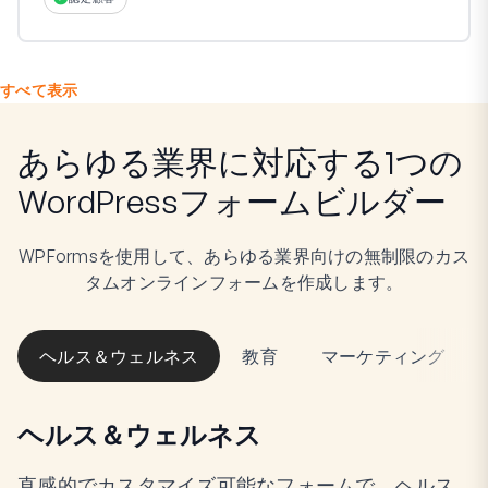
すべて表示
あらゆる業界に対応する1つの
WordPressフォームビルダー
WPFormsを使用して、あらゆる業界向けの無制限のカス
タムオンラインフォームを作成します。
ヘルス＆ウェルネス
教育
マーケティング
ヘルス＆ウェルネス
直感的でカスタマイズ可能なフォームで、ヘルス