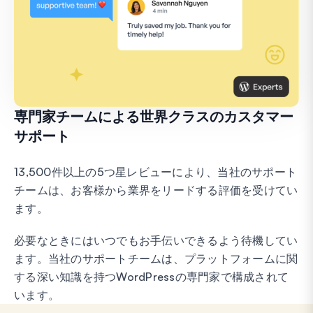
専門家チームによる世界クラスのカスタマー
サポート
13,500件以上の5つ星レビューにより、当社のサポート
チームは、お客様から業界をリードする評価を受けてい
ます。
必要なときにはいつでもお手伝いできるよう待機してい
ます。当社のサポートチームは、プラットフォームに関
する深い知識を持つWordPressの専門家で構成されて
います。