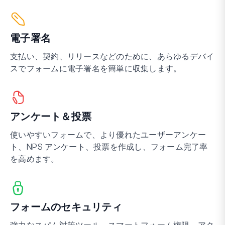
電子署名
支払い、契約、リリースなどのために、あらゆるデバイ
スでフォームに電子署名を簡単に収集します。
アンケート＆投票
使いやすいフォームで、より優れたユーザーアンケー
ト、NPS アンケート、投票を作成し、フォーム完了率
を高めます。
フォームのセキュリティ
強力なスパム対策ツール、スマートフォーム権限、アク