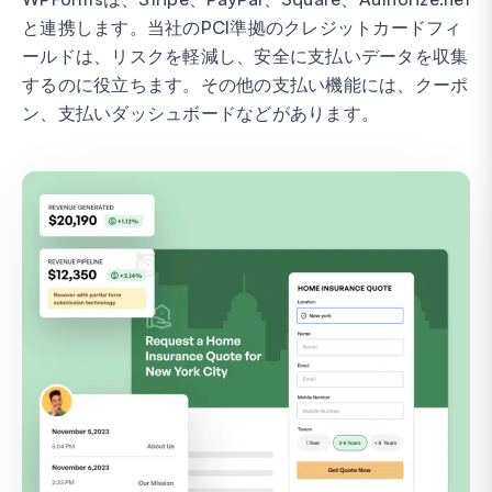
と連携します。当社のPCI準拠のクレジットカードフィ
ールドは、リスクを軽減し、安全に支払いデータを収集
するのに役立ちます。その他の支払い機能には、クーポ
ン、支払いダッシュボードなどがあります。