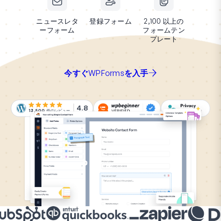
ニュースレタ
登録フォーム
2,100 以上の
ーフォーム
フォームテン
プレート
今すぐWPFormsを入手
4.8
13,500
件のレビュー