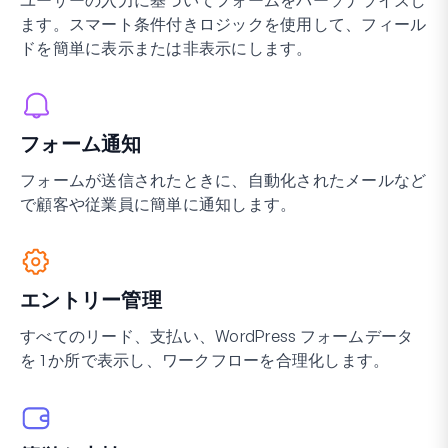
ます。スマート条件付きロジックを使用して、フィール
ドを簡単に表示または非表示にします。
フォーム通知
フォームが送信されたときに、自動化されたメールなど
で顧客や従業員に簡単に通知します。
エントリー管理
すべてのリード、支払い、WordPress フォームデータ
を 1 か所で表示し、ワークフローを合理化します。