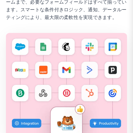
ームまで、必要なフォームフィールドはすべて揃ってい
ます。スマートな条件付きロジック、通知、データルー
ティングにより、最大限の柔軟性を実現できます。