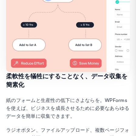
柔軟性を犠牲にすることなく、データ収集を
簡素化
紙のフォームと生産性の低下にさよならを。WPForms
を使えば、ビジネスを成長させるために必要なあらゆる
データを簡単に収集できます。
ラジオボタン、ファイルアップロード、複数ページフォ