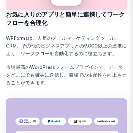
お気に入りのアプリと簡単に連携してワーク
フローを合理化
WPFormsは、人気のメールマーケティングツール、
CRM、その他のビジネスアプリとの9,000以上の連携に
より、ワークフローを自動化するのに役立ちます。
市場最高のWordPressフォームプラグインで、データ
をどこにでも確実に送信し、職場での生産性を向上させ
ることができます。