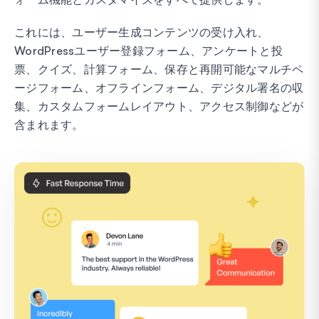
これには、ユーザー生成コンテンツの受け入れ、
WordPressユーザー登録フォーム、アンケートと投
票、クイズ、計算フォーム、保存と再開可能なマルチペ
ージフォーム、オフラインフォーム、デジタル署名の収
集、カスタムフォームレイアウト、アクセス制御などが
含まれます。