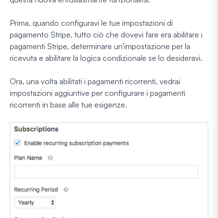
Prima, quando configuravi le tue impostazioni di
pagamento Stripe, tutto ciò che dovevi fare era abilitare i
pagamenti Stripe, determinare un'impostazione per la
ricevuta e abilitare la logica condizionale se lo desideravi.
Ora, una volta abilitati i pagamenti ricorrenti, vedrai
impostazioni aggiuntive per configurare i pagamenti
ricorrenti in base alle tue esigenze.