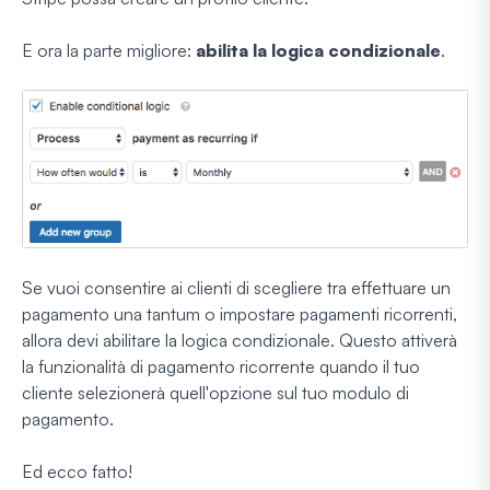
E ora la parte migliore:
abilita la logica condizionale
.
Se vuoi consentire ai clienti di scegliere tra effettuare un
pagamento una tantum o impostare pagamenti ricorrenti,
allora devi abilitare la logica condizionale. Questo attiverà
la funzionalità di pagamento ricorrente quando il tuo
cliente selezionerà quell'opzione sul tuo modulo di
pagamento.
Ed ecco fatto!