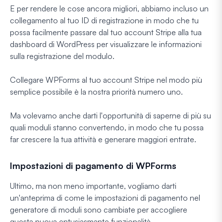
E per rendere le cose ancora migliori, abbiamo incluso un
collegamento al tuo ID di registrazione in modo che tu
possa facilmente passare dal tuo account Stripe alla tua
dashboard di WordPress per visualizzare le informazioni
sulla registrazione del modulo.
Collegare WPForms al tuo account Stripe nel modo più
semplice possibile è la nostra priorità numero uno.
Ma volevamo anche darti l'opportunità di saperne di più su
quali moduli stanno convertendo, in modo che tu possa
far crescere la tua attività e generare maggiori entrate.
Impostazioni di pagamento di WPForms
Ultimo, ma non meno importante, vogliamo darti
un'anteprima di come le impostazioni di pagamento nel
generatore di moduli sono cambiate per accogliere
questa nuova entusiasmante funzionalità.