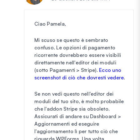
Ciao Pamela,
Mi scuso se questo è sembrato
confuso. Le opzioni di pagamento
ricorrente dovrebbero essere visibili
direttamente nell'editor dei moduli
(sotto Pagamenti > Stripe).
Ecco uno
screenshot di ciò che dovresti vedere
.
Se non vedi questo nell'editor dei
moduli del tuo sito, è molto probabile
che l'addon Stripe sia obsoleto.
Assicurati di andare su Dashboard >
Aggiornamenti ed eseguire
l'aggiornamento lì per tutto ciò che
riguarda WPForms. Una volta