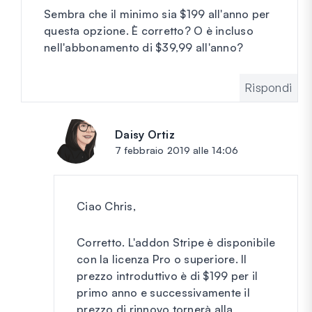
Sembra che il minimo sia $199 all'anno per
questa opzione. È corretto? O è incluso
nell'abbonamento di $39,99 all'anno?
Rispondi
Daisy Ortiz
dice:
7 febbraio 2019 alle 14:06
Ciao Chris,
Corretto. L'addon Stripe è disponibile
con la licenza Pro o superiore. Il
prezzo introduttivo è di $199 per il
primo anno e successivamente il
prezzo di rinnovo tornerà alla