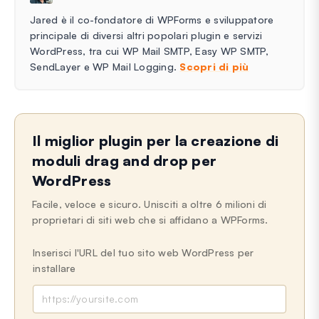
Jared è il co-fondatore di WPForms e sviluppatore
principale di diversi altri popolari plugin e servizi
WordPress, tra cui WP Mail SMTP, Easy WP SMTP,
SendLayer e WP Mail Logging.
Scopri di più
Il miglior plugin per la creazione di
moduli drag and drop per
WordPress
Facile, veloce e sicuro. Unisciti a oltre 6 milioni di
proprietari di siti web che si affidano a WPForms.
Inserisci l'URL del tuo sito web WordPress per
installare