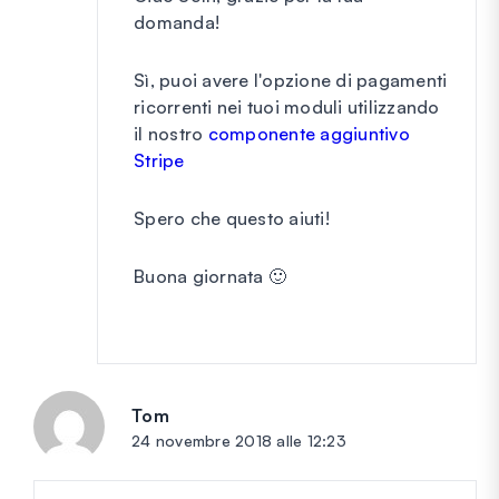
domanda!
Sì, puoi avere l'opzione di pagamenti
ricorrenti nei tuoi moduli utilizzando
il nostro
componente aggiuntivo
Stripe
Spero che questo aiuti!
Buona giornata 🙂
Tom
dice:
24 novembre 2018 alle 12:23