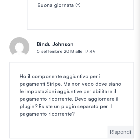
Buona giornata 🙂
Bindu Johnson
dice:
5 settembre 2018 alle 17:49
Ho il componente aggiuntivo per i
pagamenti Stripe. Ma non vedo dove siano
le impostazioni aggiuntive per abilitare il
pagamento ricorrente. Devo aggiornare il
plugin? Esiste un plugin separato per il
pagamento ricorrente?
Rispondi