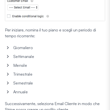
Per iniziare, nomina il tuo piano e scegli un periodo di
tempo ricorrente:
Giornaliero
Settimanale
Mensile
Trimestrale
Semestrale
Annuale
Successivamente, seleziona Email Cliente in modo che
Stripe possa creare un profilo cliente.