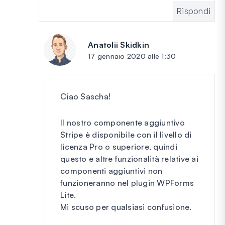
Rispondi
Anatolii Skidkin
dice:
17 gennaio 2020 alle 1:30
Ciao Sascha!
Il nostro componente aggiuntivo
Stripe è disponibile con il livello di
licenza Pro o superiore, quindi
questo e altre funzionalità relative ai
componenti aggiuntivi non
funzioneranno nel plugin WPForms
Lite.
Mi scuso per qualsiasi confusione.