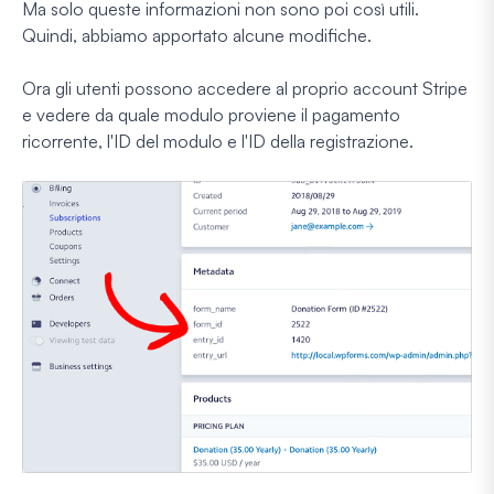
Ma solo queste informazioni non sono poi così utili.
Quindi, abbiamo apportato alcune modifiche.
Ora gli utenti possono accedere al proprio account Stripe
e vedere da quale modulo proviene il pagamento
ricorrente, l'ID del modulo e l'ID della registrazione.