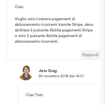
Ciao,
Voglio solo ricevere pagamenti di
abbonamento ricorrenti tramite Stripe, devo
abilitare il pulsante Abilita pagamenti Stripe
o solo il pulsante Abilita pagamenti di
abbonamento ricorrenti.
Rispondi
Jess Quig
dice:
26 novembre 2018 alle 14:01
Ciao Tom,