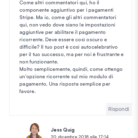
Come altri commentatori qui, ho il
componente aggiuntivo per i pagamenti
Stripe. Ma io, come gli altri commentatori
qui, non vedo dove siano le impostazioni
aggiuntive per abilitare il pagamento
ricorrente. Deve essere così oscuro e
difficile? Il tuo post è così autocelebrativo
per il tuo successo, ma per noi è frustrante e
non funzionante.
Molto semplicemente, quindi, come ottengo
un'opzione ricorrente sul mio modulo di
pagamento. Una risposta semplice per
favore.
Rispondi
Jess Quig
dice:
20 dicembre 2018 alle 17:14