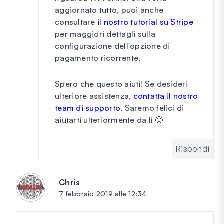
aggiornato tutto, puoi anche
consultare
il nostro tutorial su Stripe
per maggiori dettagli sulla
configurazione dell'opzione di
pagamento ricorrente.
Spero che questo aiuti! Se desideri
ulteriore assistenza,
contatta il nostro
team di supporto
. Saremo felici di
aiutarti ulteriormente da lì 🙂
Rispondi
Chris
dice:
7 febbraio 2019 alle 12:34