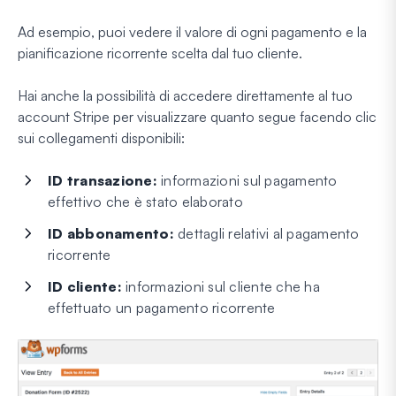
Ad esempio, puoi vedere il valore di ogni pagamento e la
pianificazione ricorrente scelta dal tuo cliente.
Hai anche la possibilità di accedere direttamente al tuo
account Stripe per visualizzare quanto segue facendo clic
sui collegamenti disponibili:
ID transazione:
informazioni sul pagamento
effettivo che è stato elaborato
ID abbonamento:
dettagli relativi al pagamento
ricorrente
ID cliente:
informazioni sul cliente che ha
effettuato un pagamento ricorrente