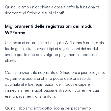
Quindi, diamo un'occhiata a cosa ti offre la funzionalità
ricorrente di Stripe e ai tuoi clienti!
Miglioramenti delle registrazioni dei moduli
WPForms
Una cosa di cui andiamo fieri qui a WPForms è quanto sia
facile gestire tutti i diversi tipi di registrazioni dei moduli,
anche quelle che coinvolgono pagamenti raccolti dai
clienti.
Con la funzionalità ricorrente di Stripe ora a pieno regime,
vogliamo assicurarci che tu possa dare una rapida
occhiata alle tue registrazioni dei moduli e sapere
immediatamente quali pagamenti sono ricorrenti e quali
erano pagamenti una tantum.
Quindi, abbiamo introdotto l'icona del pagamento