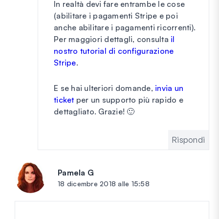
In realtà devi fare entrambe le cose
(abilitare i pagamenti Stripe e poi
anche abilitare i pagamenti ricorrenti).
Per maggiori dettagli, consulta
il
nostro tutorial di configurazione
Stripe
.
E se hai ulteriori domande,
invia un
ticket
per un supporto più rapido e
dettagliato. Grazie! 🙂
Rispondi
Pamela G
dice:
18 dicembre 2018 alle 15:58