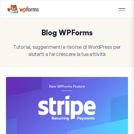
Blog WPForms
Tutorial, suggerimenti e risorse di WordPress per
aiutarti a far crescere la tua attività