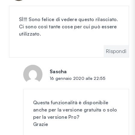
SÌ!!! Sono felice di vedere questo rilasciato.
Ci sono così tante cose per cui può essere
utilizzato.
Rispondi
Sascha
dice:
16 gennaio 2020 alle 22:55
Questa funzionalità è disponibile
anche per la versione gratuita o solo
per la versione Pro?
Grazie