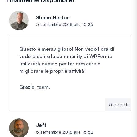
Shaun Nestor
dice:
5 settembre 2018 alle 15:26
Questo è meraviglioso! Non vedo l'ora di
vedere come la community di WPForms
utilizzerà questo per far crescere e
migliorare le proprie attività!
Grazie, team.
Rispondi
Jeff
dice:
5 settembre 2018 alle 16:52