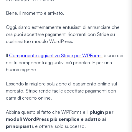
Bene, il momento è arrivato.
Oggi, siamo estremamente entusiasti di annunciare che
ora puoi accettare pagamenti ricorrenti con Stripe su
qualsiasi tuo modulo WordPress.
Il
Componente aggiuntivo Stripe per WPForms
è uno dei
nostri componenti aggiuntivi più popolari. E per una
buona ragione.
Essendo la migliore soluzione di pagamento online sul
mercato, Stripe rende facile accettare pagamenti con
carta di credito online.
Abbina questo al fatto che WPForms è il
plugin per
moduli WordPress più semplice e adatto ai
principianti
, e otterrai solo successo.