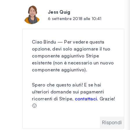
Jess Quig
dice:
6 settembre 2018 alle 10:41
Ciao Bindu — Per vedere questa
opzione, devi solo aggiornare il tuo
componente aggiuntivo Stripe
esistente (non è necessario un nuovo
componente aggiuntivo).
Spero che questo aiuti! E se hai
ulteriori domande sui pagamenti
ricorrenti di Stripe,
contattaci
. Grazie!
🙂
Rispondi