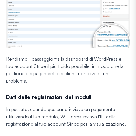
Rendiamo il passaggio tra la dashboard di WordPress e il
tuo account Stripe il più fluido possibile, in modo che la
gestione dei pagamenti dei clienti non diventi un
problema.
Dati delle registrazioni dei moduli
In passato, quando qualcuno inviava un pagamento
utilizzando il tuo modulo, WPForms inviava l'ID della
registrazione al tuo account Stripe per la visualizzazione.