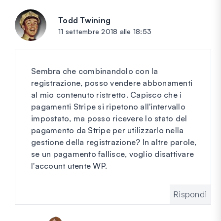
Todd Twining
dice:
11 settembre 2018 alle 18:53
Sembra che combinandolo con la
registrazione, posso vendere abbonamenti
al mio contenuto ristretto. Capisco che i
pagamenti Stripe si ripetono all'intervallo
impostato, ma posso ricevere lo stato del
pagamento da Stripe per utilizzarlo nella
gestione della registrazione? In altre parole,
se un pagamento fallisce, voglio disattivare
l'account utente WP.
Rispondi