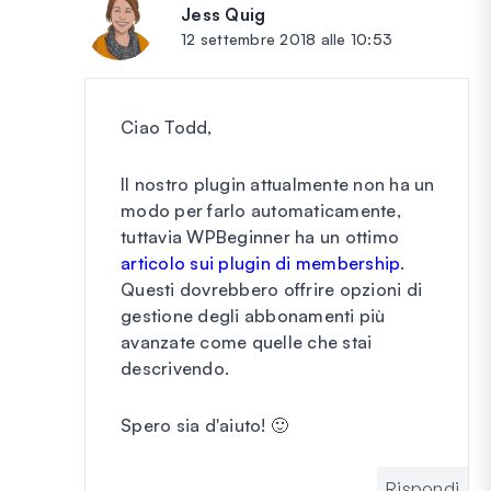
Jess Quig
dice:
12 settembre 2018 alle 10:53
Ciao Todd,
Il nostro plugin attualmente non ha un
modo per farlo automaticamente,
tuttavia WPBeginner ha un ottimo
articolo sui plugin di membership
.
Questi dovrebbero offrire opzioni di
gestione degli abbonamenti più
avanzate come quelle che stai
descrivendo.
Spero sia d'aiuto! 🙂
Rispondi